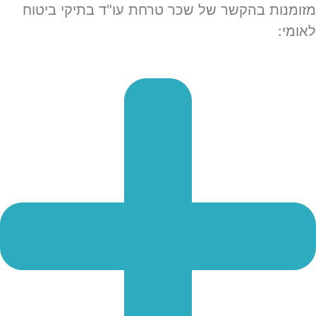
מזומנות בהקשר של שכר טרחת עו"ד בתיקי ביטוח
לאומי: