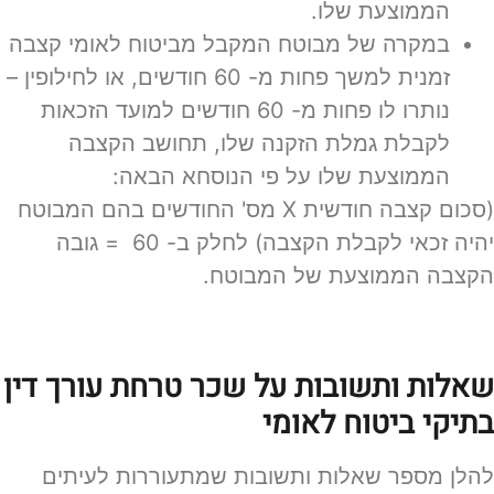
הממוצעת שלו.
במקרה של מבוטח המקבל מביטוח לאומי קצבה
זמנית למשך פחות מ- 60 חודשים, או לחילופין –
נותרו לו פחות מ- 60 חודשים למועד הזכאות
לקבלת גמלת הזקנה שלו, תחושב הקצבה
הממוצעת שלו על פי הנוסחא הבאה:
(סכום קצבה חודשית X מס' החודשים בהם המבוטח
יהיה זכאי לקבלת הקצבה) לחלק ב- 60 = גובה
הקצבה הממוצעת של המבוטח.
שאלות ותשובות על שכר טרחת עורך דין
בתיקי ביטוח לאומי
להלן מספר שאלות ותשובות שמתעוררות לעיתים