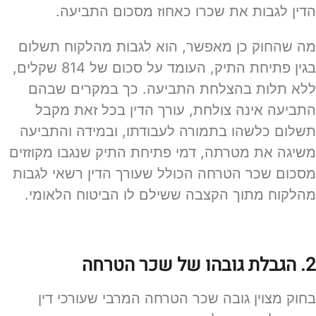
הדין לגבות את שכרו כאחוז מסכום התביעה.
מה שהחוק כן מאפשר, הוא לגבות מהלקוח תשלום
בגין פתיחת התיק, העומד על סכום של 814 שקלים,
ללא תלות בהצלחת התביעה. כך במקרים שבהם
התביעה אינה צולחת, עורך הדין בכל זאת מקבל
תשלום כלשהו בתמורה לעבודתו, ובמידה והתביעה
משיגה את מטרתה, דמי פתיחת התיק שנגבו מקוזזים
מסכום שכר הטרחה הכולל שעורך הדין רשאי לגבות
מהלקוח מתוך הקצבה ששילם לו הביטוח הלאומי.
2. הגבלת גובהו של שכר הטרחה
בחוק מצוין גובה שכר הטרחה המרבי שעורכי דין