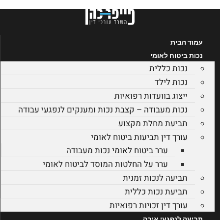
דלג
לתוכן
עמוד הבית
נכות ביטוח לאומי
נכות כללית
נכות לילד
ייצוג בוועדות רפואיות
נכות מעבודה – קצבת נכות ומענקים לנפגעי עבודה
תביעת מחלת מקצוע
עורך דין תביעות ביטוח לאומי
ערר ביטוח לאומי נכות מעבודה
ערר על החלטות המוסד לביטוח לאומי
תביעה לנכות זמנית
תביעת נכות כללית
עורך דין זכויות רפואיות
תביעה לנפגעי איבה