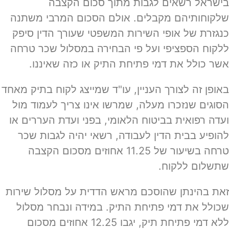
בישראל רשאים לגבות מתוך סכום הקצבה
שלקוחותיהם מקבלים. אולם הסכום המרבי משתנה
כנגזרת של אופי השירות המשפטי שעורך הדין סיפק
ללקוח הספציפי ועל פי הבחירה במסלול שכר טרחה
אשר כולל את דמי פתיחת התיק או כזה שאיננו.
באופן זה לצורך העניין, עו"ד שמייצג לקוח בתיק מאחד
הסוגים שנזכרו מעלה, שמרשו אינו צריך לעמוד מול
ועדה רפואית בביטוח הלאומי, בפני ועדת העררים או
להופיע בבית הדין לעבודה, רשאי יהיה לגבות שכר
טרחה בשיעור של 11.25 אחוזים מסכום הקצבה
שתשלום ללקוח.
זאת בהינתן שהוסכם מראש הדדית על מסלול שירות
שכולל את דמי פתיחת התיק. במידה ונבחר מסלול
ללא דמי פתיחת תיק, יגבו 12.25 אחוזים מסכום