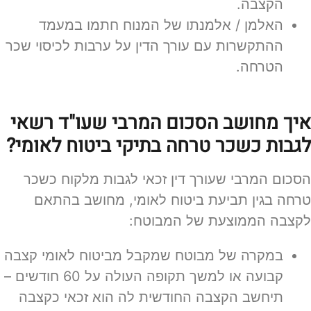
הקצבה.
האלמן / אלמנתו של המנוח חתמו במעמד
ההתקשרות עם עורך הדין על ערבות לכיסוי שכר
הטרחה.
איך מחושב הסכום המרבי שעו"ד רשאי
לגבות כשכר טרחה בתיקי ביטוח לאומי?
הסכום המרבי שעורך דין זכאי לגבות מלקוח כשכר
טרחה בגין תביעת ביטוח לאומי, מחושב בהתאם
לקצבה הממוצעת של המבוטח:
במקרה של מבוטח שמקבל מביטוח לאומי קצבה
קבועה או למשך תקופה העולה על 60 חודשים –
תיחשב הקצבה החודשית לה הוא זכאי כקצבה