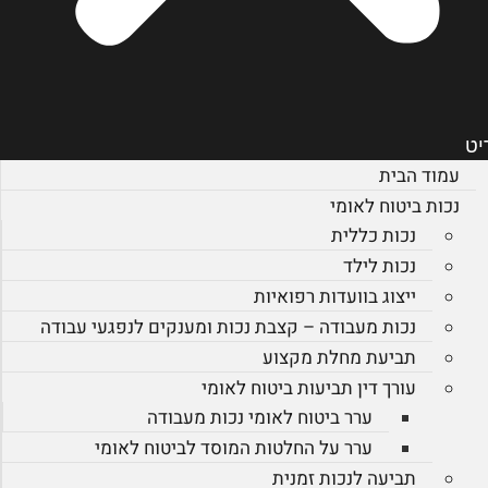
יט
עמוד הבית
נכות ביטוח לאומי
נכות כללית
נכות לילד
ייצוג בוועדות רפואיות
נכות מעבודה – קצבת נכות ומענקים לנפגעי עבודה
תביעת מחלת מקצוע
עורך דין תביעות ביטוח לאומי
ערר ביטוח לאומי נכות מעבודה
ערר על החלטות המוסד לביטוח לאומי
תביעה לנכות זמנית