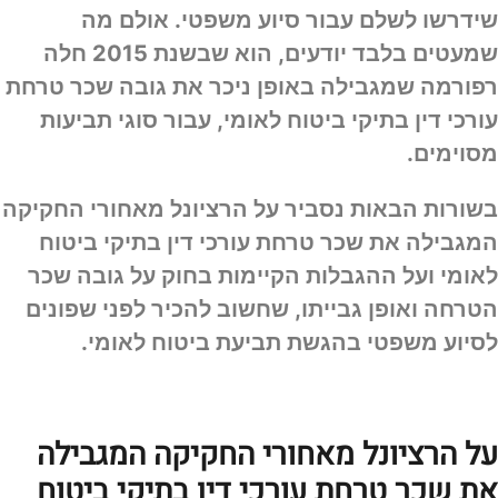
שידרשו לשלם עבור סיוע משפטי. אולם מה
שמעטים בלבד יודעים, הוא שבשנת 2015 חלה
רפורמה שמגבילה באופן ניכר את גובה שכר טרחת
עורכי דין בתיקי ביטוח לאומי, עבור סוגי תביעות
מסוימים.
בשורות הבאות נסביר על הרציונל מאחורי החקיקה
המגבילה את שכר טרחת עורכי דין בתיקי ביטוח
לאומי ועל ההגבלות הקיימות בחוק על גובה שכר
הטרחה ואופן גבייתו, שחשוב להכיר לפני שפונים
לסיוע משפטי בהגשת תביעת ביטוח לאומי.
על הרציונל מאחורי החקיקה המגבילה
את שכר טרחת עורכי דין בתיקי ביטוח