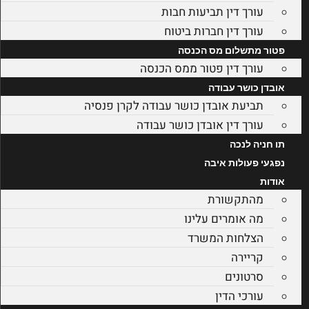
עורך דין תביעות חבות
עורך דין חברות ביטוח
פטור מתשלום מס הכנסה
עורך דין פטור ממס הכנסה
אובדן כושר עבודה
תביעת אובדן כושר עבודה לקרן פנסיה
עורך דין אובדן כושר עבודה
תו חניה לנכה
נפגעי פעולות איבה
אודות
מהתקשורת
מה אומרים עלינו
הצלחות המשרד
קריירה
סרטונים
עורכי הדין