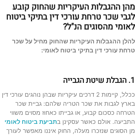
מהן ההגבלות העיקריות שהחוק קובע
לגבי שכר טרחת עורכי דין בתיקי ביטוח
לאומי מהסוגים הנ"ל?
להלן ההגבלות העיקריות שהחוק מחיל על שכר
טרחת עורכי דין בתיקי ביטוח לאומי:
1. הגבלת שיטת הגבייה
ככלל, קיימות 2 דרכים עיקריות שבהן נוהגים עורכי דין
בארץ לגבות את שכר הטריה שלהם: גביית שכר
הטרחה כסכום קבוע, או גבייתו כאחוז מסוים משווי
התביעה. אולם כאשר עסקינן ב
תביעת ביטוח לאומי
מן הסוגים שנזכרו מעלה, החוק איננו מאפשר לעורך