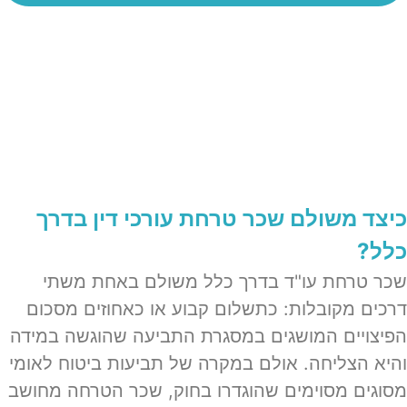
כיצד משולם שכר טרחת עורכי דין בדרך
כלל?
שכר טרחת עו"ד בדרך כלל משולם באחת משתי
דרכים מקובלות: כתשלום קבוע או כאחוזים מסכום
הפיצויים המושגים במסגרת התביעה שהוגשה במידה
והיא הצליחה. אולם במקרה של תביעות ביטוח לאומי
מסוגים מסוימים שהוגדרו בחוק, שכר הטרחה מחושב