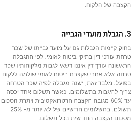
הקצבה של הלקוח.
3. הגבלת מועדי הגבייה
בחוק קיימות הגבלות גם על מועד גבייתו של שכר
טרחת עורכי דין בתיקי ביטוח לאומי. לפי ההגבלה
הראשונה עורך דין איננו רשאי לגבות מלקוחותיו שכר
טרחה אלא אחרי שקצבת ביטוח לאומי שולמה ללקוח
בפועל. מלבד זאת, ישנה מגבלה לפיה שכר הטרחה
צריך להיגבות בתשלומים, כאשר תשלום אחד יכסה
עד 60% מגובה הקצבה הרטרואקטיבית ויתרת הסכום
תשולם. בתשלומים חודשיים של לא יותר מ- 25%
מסכום הקצבה החודשית בכל תשלום.