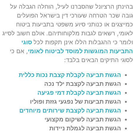
בהינתן הרציונל שהסברנו לעיל, הוחלה הגבלה על
גובה שכר הטרחה שעורכי דין בישראל הפועלים
כמייצגים או כנותני סיוע משפטי בתביעות ביטוח
לאומי, רשאים לגבות מלקוחותיהם. אולם חשוב לסייג
ולומר כי ההגבלות הללו אינן תקפות לכל
סוגי
התביעות המוגשות למוסד לביטוח לאומי
, אם כי
לסוגי התיקים הבאים בלבד:
הגשת תביעה לקבלת קצבת נכות כללית
הגשת תביעה לקצבת ילד נכה
הגשת תביעה לקבלת דמי פגיעה
הגשת תביעות של נפגעי גזזת ופוליו
הגשת תביעה לקצבת שירותים מיוחדים
הגשת תביעה לשיקום מקצועי
הגשת תביעה לגמלת ניידות