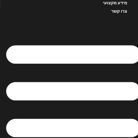
מידע מקצועי
צרו קשר