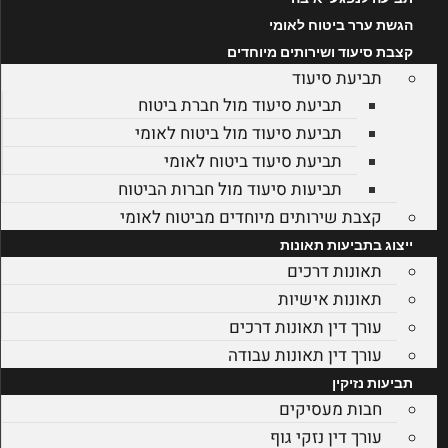
הגשת ערר ביטוח לאומי
קצבת סיעוד ושירותים מיוחדים
תביעת סיעוד
תביעת סיעוד מול חברת ביטוח
תביעת סיעוד מול ביטוח לאומי
תביעת סיעוד ביטוח לאומי
תביעות סיעוד מול חברות הביטוח
קצבת שירותים מיוחדים מביטוח לאומי
ייצוג בתביעות תאונות
תאונות דרכים
תאונות אישיות
עורך דין תאונות דרכים
עורך דין תאונות עבודה
תביעות נזיקין
חבות מעסיקים
עורך דין נזקי גוף