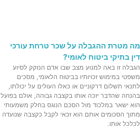
מה מטרת ההגבלה על שכר טרחת עורכי
דין בתיקי ביטוח לאומי?
הגבלה זו באה למנוע מצב שבו אדם הנזקק לסיוע
משפטי במימוש זכויותיו בביטוח הלאומי, מסכים
לתנאי תשלום דרקוניים או כאלו העולים על יכולתו,
בהנחה שהדבר יזכה אותו בקצבה גבוהה, אולם בפועל
הוא ישאר במלכוד מול הסכם הנוגס בחלק משמעותי
מתוך הסכומים אותם הוא זכאי לקבל כקצבה שנועדה
לכלכל אותו.