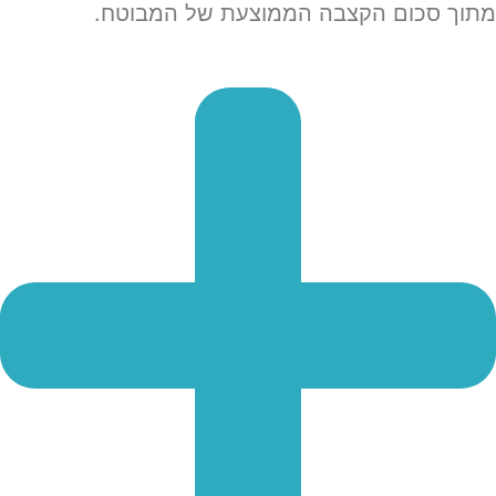
מתוך סכום הקצבה הממוצעת של המבוטח.