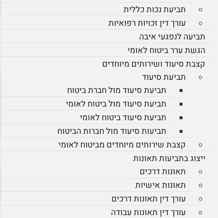
תביעת נכות כללית
עורך דין זכויות רפואיות
תביעה לנפגעי איבה
הגשת ערר ביטוח לאומי
קצבת סיעוד ושירותים מיוחדים
תביעת סיעוד
תביעת סיעוד מול חברת ביטוח
תביעת סיעוד מול ביטוח לאומי
תביעת סיעוד ביטוח לאומי
תביעות סיעוד מול חברות הביטוח
קצבת שירותים מיוחדים מביטוח לאומי
ייצוג בתביעות תאונות
תאונות דרכים
תאונות אישיות
עורך דין תאונות דרכים
עורך דין תאונות עבודה