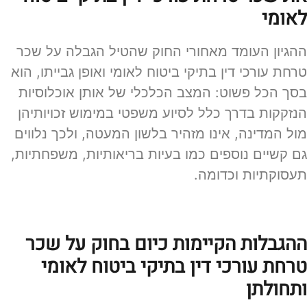
לאומי
ההגיון העומד מאחורי החוק שהטיל הגבלה על שכר
טרחת עורכי דין בתיקי ביטוח לאומי ואופן גבייתו, הוא
בסך הכל פשוט: המצב הכלכלי של אותן אוכלוסיות
הנזקקות בדרך כלל לסיוע משפטי במימוש זכויותיהן
מול המדינה, אינו מזהיר בלשון המעטה, ולכך נלווים
גם קשיים נוספים כמו בעיות בריאותיות, משפחתיות,
תעסוקתיות וכדומה.
ההגבלות הקיימות כיום בחוק על שכר
טרחת עורכי דין בתיקי ביטוח לאומי
ותחולתן