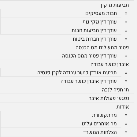
תביעות נזיקין
חבות מעסיקים
עורך דין נזקי גוף
עורך דין תביעות חבות
עורך דין חברות ביטוח
פטור מתשלום מס הכנסה
עורך דין פטור ממס הכנסה
אובדן כושר עבודה
תביעת אובדן כושר עבודה לקרן פנסיה
עורך דין אובדן כושר עבודה
תו חניה לנכה
נפגעי פעולות איבה
אודות
מהתקשורת
מה אומרים עלינו
הצלחות המשרד