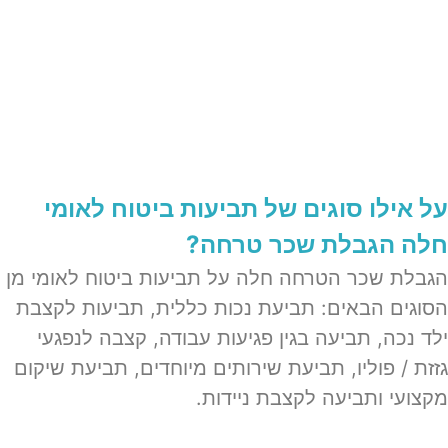
על אילו סוגים של תביעות ביטוח לאומי
חלה הגבלת שכר טרחה?
הגבלת שכר הטרחה חלה על תביעות ביטוח לאומי מן
הסוגים הבאים: תביעת נכות כללית, תביעות לקצבת
ילד נכה, תביעה בגין פגיעות עבודה, קצבה לנפגעי
גזזת / פוליו, תביעת שירותים מיוחדים, תביעת שיקום
מקצועי ותביעה לקצבת ניידות.