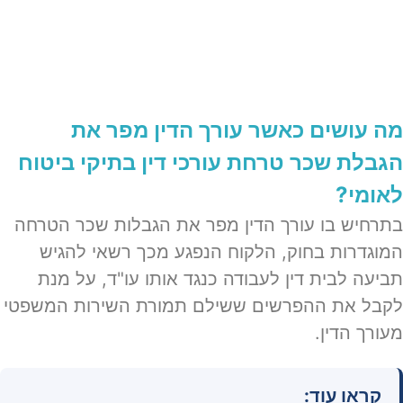
מה עושים כאשר עורך הדין מפר את
הגבלת שכר טרחת עורכי דין בתיקי ביטוח
לאומי?
בתרחיש בו עורך הדין מפר את הגבלות שכר הטרחה
המוגדרות בחוק, הלקוח הנפגע מכך רשאי להגיש
תביעה לבית דין לעבודה כנגד אותו עו"ד, על מנת
לקבל את ההפרשים ששילם תמורת השירות המשפטי
מעורך הדין.
קראו עוד: