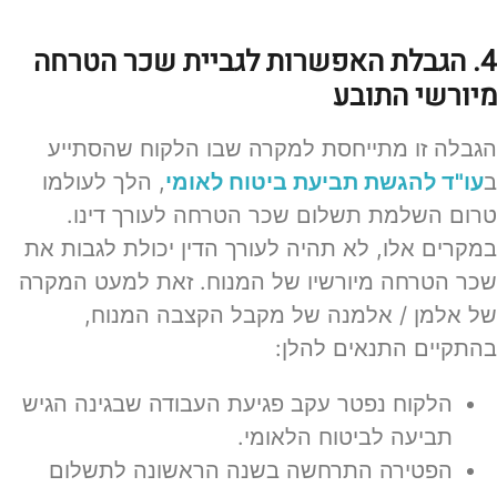
4. הגבלת האפשרות לגביית שכר הטרחה
מיורשי התובע
הגבלה זו מתייחסת למקרה שבו הלקוח שהסתייע
ב
עו"ד להגשת תביעת ביטוח לאומי
, הלך לעולמו
טרום השלמת תשלום שכר הטרחה לעורך דינו.
במקרים אלו, לא תהיה לעורך הדין יכולת לגבות את
שכר הטרחה מיורשיו של המנוח. זאת למעט המקרה
של אלמן / אלמנה של מקבל הקצבה המנוח,
בהתקיים התנאים להלן:
הלקוח נפטר עקב פגיעת העבודה שבגינה הגיש
תביעה לביטוח הלאומי.
הפטירה התרחשה בשנה הראשונה לתשלום