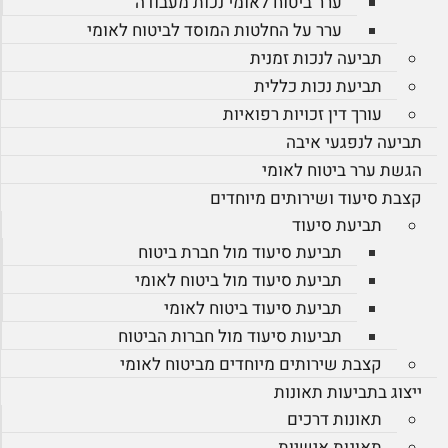
ערר ביטוח לאומי נכות מעבודה
ערר על החלטות המוסד לביטוח לאומי
תביעה לנכות זמנית
תביעת נכות כללית
עורך דין זכויות רפואיות
תביעה לנפגעי איבה
הגשת ערר ביטוח לאומי
קצבת סיעוד ושירותים מיוחדים
תביעת סיעוד
תביעת סיעוד מול חברת ביטוח
תביעת סיעוד מול ביטוח לאומי
תביעת סיעוד ביטוח לאומי
תביעות סיעוד מול חברות הביטוח
קצבת שירותים מיוחדים מביטוח לאומי
ייצוג בתביעות תאונות
תאונות דרכים
תאונות אישיות