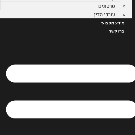
סרטונים
עורכי הדין
מידע מקצועי
צרו קשר