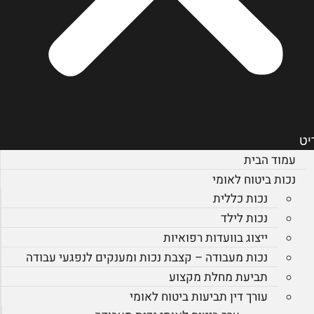
יט
עמוד הבית
נכות ביטוח לאומי
נכות כללית
נכות לילד
ייצוג בוועדות רפואיות
נכות מעבודה – קצבת נכות ומענקים לנפגעי עבודה
תביעת מחלת מקצוע
עורך דין תביעות ביטוח לאומי