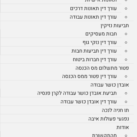
עורך דין תאונות דרכים
עורך דין תאונות עבודה
תביעות נזיקין
חבות מעסיקים
עורך דין נזקי גוף
עורך דין תביעות חבות
עורך דין חברות ביטוח
פטור מתשלום מס הכנסה
עורך דין פטור ממס הכנסה
אובדן כושר עבודה
תביעת אובדן כושר עבודה לקרן פנסיה
עורך דין אובדן כושר עבודה
תו חניה לנכה
נפגעי פעולות איבה
אודות
מהתקשורת