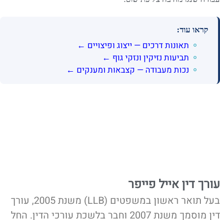
קראו עוד:
תאונות דרכים — ייצוג ופיצויים ←
תביעות נזיקין ונזקי גוף ←
נכות מעבודה — קצבאות ומענקים ←
עורך דין אייל פייפר
בעל תואר ראשון במשפטים (LLB) משנת 2005, עורך
דין מוסמך משנת 2007 וחבר בלשכת עורכי הדין. החל