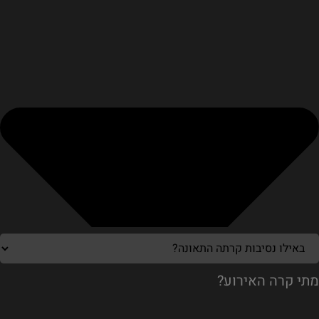
מתי קרה האירוע?