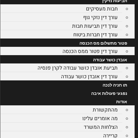
תביעות נזיקין
חבות מעסיקים
עורך דין נזקי גוף
עורך דין תביעות חבות
עורך דין חברות ביטוח
פטור מתשלום מס הכנסה
עורך דין פטור ממס הכנסה
אובדן כושר עבודה
תביעת אובדן כושר עבודה לקרן פנסיה
עורך דין אובדן כושר עבודה
תו חניה לנכה
נפגעי פעולות איבה
אודות
מהתקשורת
מה אומרים עלינו
הצלחות המשרד
קריירה