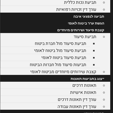
תביעת נכות כללית
עורך דין זכויות רפואיות
תביעה לנפגעי איבה
הגשת ערר ביטוח לאומי
קצבת סיעוד ושירותים מיוחדים
תביעת סיעוד
תביעת סיעוד מול חברת ביטוח
תביעת סיעוד מול ביטוח לאומי
תביעת סיעוד ביטוח לאומי
תביעות סיעוד מול חברות הביטוח
קצבת שירותים מיוחדים מביטוח לאומי
ייצוג בתביעות תאונות
תאונות דרכים
תאונות אישיות
עורך דין תאונות דרכים
עורך דין תאונות עבודה