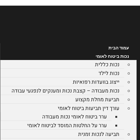
לג
תוכן
עמוד הבית
נכות ביטוח לאומי
נכות כללית
נכות לילד
ייצוג בוועדות רפואיות
נכות מעבודה – קצבת נכות ומענקים לנפגעי עבודה
תביעת מחלת מקצוע
עורך דין תביעות ביטוח לאומי
ערר ביטוח לאומי נכות מעבודה
ערר על החלטות המוסד לביטוח לאומי
תביעה לנכות זמנית