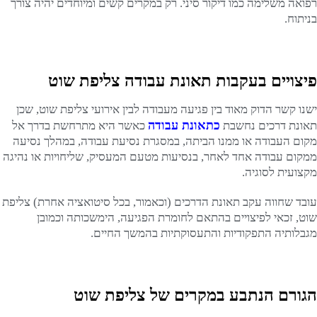
רפואה משלימה כמו דיקור סיני. רק במקרים קשים ומיוחדים יהיה צורך
בניתוח.
פיצויים בעקבות תאונת עבודה צליפת שוט
ישנו קשר הדוק מאוד בין פגיעה מעבודה לבין אירועי צליפת שוט, שכן
כתאונת עבודה
תאונת דרכים נחשבת
כאשר היא מתרחשת בדרך אל
מקום העבודה או ממנו הביתה, במסגרת נסיעת עבודה, במהלך נסיעה
ממקום עבודה אחד לאחר, בנסיעות מטעם המעסיק, שליחויות או נהיגה
מקצועית לסוגיה.
עובד שחווה עקב תאונת הדרכים (וכאמור, בכל סיטואציה אחרת) צליפת
שוט, זכאי לפיצויים בהתאם לחומרת הפגיעה, הימשכותה וכמובן
מגבלותיה התפקודיות והתעסוקתיות בהמשך החיים.
הגורם הנתבע במקרים של צליפת שוט