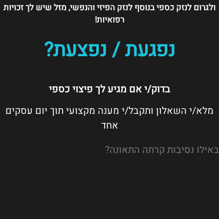
ולגרום לנזק כספי בנוסף לנזק הפיזי והנפשי, מזל שיש לך זכויות
רפואיות!
נפגעת / נפצעת?
בדוק/י אם מגיע לך פיצוי כספי
מלא/י השאלון ותקבל/י מענה מקצועי תוך יום עסקים
אחד
באילו נסיבות קרתה התאונה?