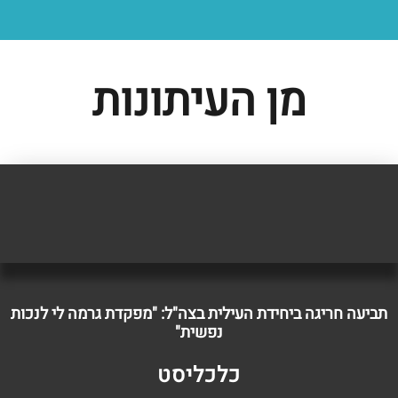
מן העיתונות
תביעה חריגה ביחידת העילית בצה"ל: "מפקדת גרמה לי לנכות
נפשית"
כלכליסט