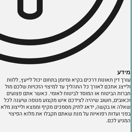
מידע
עורך דין תאונות דרכים בקיא ומיומן בתחום יכול לייעץ, ללוות
ולייצג אתכם לאורך כל התהליך עד למיצוי הזכויות שלכם מול
חברות הביטוח או המוסד לביטוח לאומי. כאשר אתם פצועים
וכאובים, חשוב שיהיה לצידכם איש מקצוע מנוסה שיענה לכל
שאלה או בקשה, ידאג לתיק מסמכים מקיף וממצא ולייצוג מלא
בפני ועדות רפואיות על מנת שאתם תקבלו את מלוא הפיצוי
המגיע לכם.