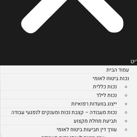
יט
עמוד הבית
נכות ביטוח לאומי
נכות כללית
נכות לילד
ייצוג בוועדות רפואיות
נכות מעבודה – קצבת נכות ומענקים לנפגעי עבודה
תביעת מחלת מקצוע
עורך דין תביעות ביטוח לאומי