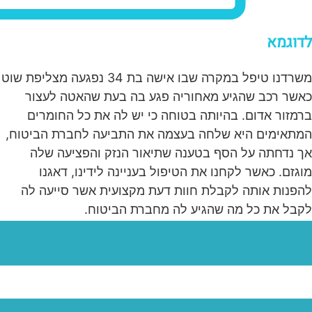
לדוגמא
משרדנו טיפל במקרה שבו אישה בת 34 נפגעה מצליפת שוט
כאשר רכב שהגיע מאחוריה פגע בה בעת שהאטה לעצור
ברמזור אדום. בהיותה בטוחה כי יש לה את כל החומרים
המתאימים היא שלחה בעצמה את התביעה לחברת הביטוח,
אך נדחתה על הסף בטענה שתיאור הנזק והפציעה שלה
מוגזם. כאשר לקחנו את הטיפול בעניינה לידינו, דאגנו
להפנות אותה לקבלת חוות דעת מקצועית אשר סייעה לה
לקבל את כל מה שהגיע לה מחברת הביטוח.