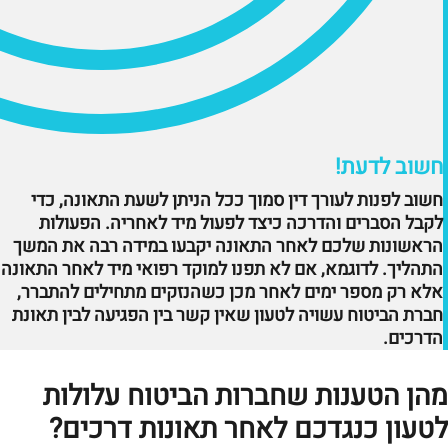
חשוב לדעת!
חשוב לפנות לעורך דין סמוך ככל הניתן לשעת התאונה, כדי
לקבל הסברים והדרכה כיצד לפעול מיד לאחריה. הפעולות
הראשונות שלכם לאחר התאונה יקבעו במידה רבה את המשך
התהליך. לדוגמא, אם לא תפנו למוקד רפואי מיד לאחר התאונה
אלא רק מספר ימים לאחר מכן כשהנזקים מתחילים להתברר,
חברת הביטוח עשויה לטעון שאין קשר בין הפגיעה לבין תאונת
הדרכים.
מהן הטענות שחברות הביטוח עלולות
לטעון כנגדכם לאחר תאונות דרכים?