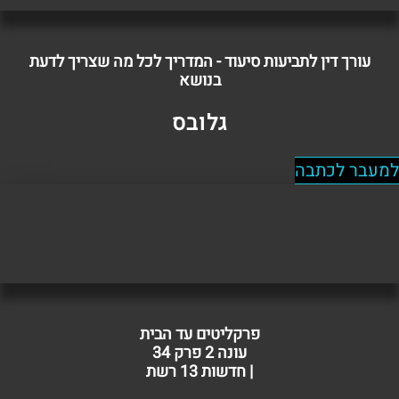
עורך דין לתביעות סיעוד - המדריך לכל מה שצריך לדעת
בנושא
גלובס
למעבר לכתבה
פרקליטים עד הבית
עונה 2 פרק 34
| חדשות 13 רשת