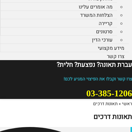
מה אומרים עלינו
הצלחות המשרד
קריירה
סרטונים
עורכי הדין
מידע מקצועי
צרו קשר
עברת תאונה? נפצעת? חלית?​
צרו קשר וקבלו את הפיצוי המגיע לכם!
03-385-1206
ראשי
»
תאונות דרכים
תאונות דרכים