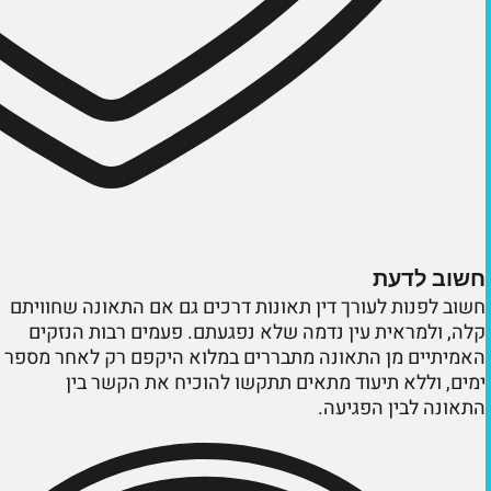
חשוב לדעת
חשוב לפנות לעורך דין תאונות דרכים גם אם התאונה שחוויתם
קלה, ולמראית עין נדמה שלא נפגעתם. פעמים רבות הנזקים
האמיתיים מן התאונה מתבררים במלוא היקפם רק לאחר מספר
ימים, וללא תיעוד מתאים תתקשו להוכיח את הקשר בין
התאונה לבין הפגיעה.