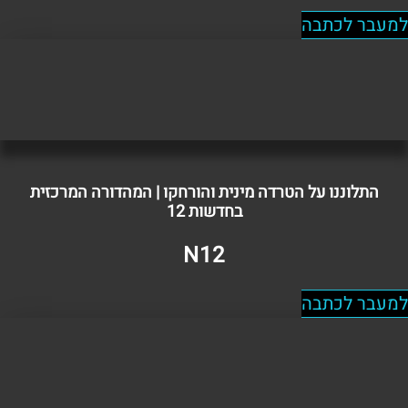
למעבר לכתבה
התלוננו על הטרדה מינית והורחקו | המהדורה המרכזית
בחדשות 12
N12
למעבר לכתבה