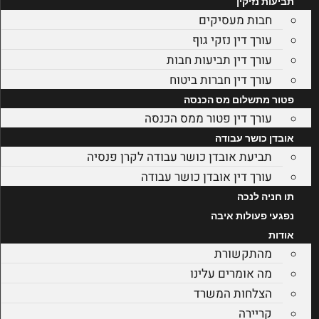
תביעות נזיקין
חבות מעסיקים
עורך דין נזקי גוף
עורך דין תביעות חבות
עורך דין חברות ביטוח
פטור מתשלום מס הכנסה
עורך דין פטור ממס הכנסה
אובדן כושר עבודה
תביעת אובדן כושר עבודה לקרן פנסיה
עורך דין אובדן כושר עבודה
תו חניה לנכה
נפגעי פעולות איבה
אודות
מהתקשורת
מה אומרים עלינו
הצלחות המשרד
קריירה