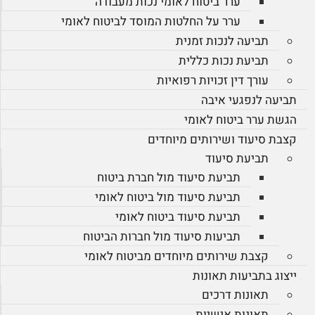
ערר ביטוח לאומי נכות מעבודה
ערר על החלטות המוסד לביטוח לאומי
תביעה לנכות זמנית
תביעת נכות כללית
עורך דין זכויות רפואיות
תביעה לנפגעי איבה
הגשת ערר ביטוח לאומי
קצבת סיעוד ושירותים מיוחדים
תביעת סיעוד
תביעת סיעוד מול חברת ביטוח
תביעת סיעוד מול ביטוח לאומי
תביעת סיעוד ביטוח לאומי
תביעות סיעוד מול חברות הביטוח
קצבת שירותים מיוחדים מביטוח לאומי
ייצוג בתביעות תאונות
תאונות דרכים
תאונות אישיות