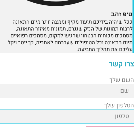
טיפ זהב
ככל שיהיה בידיכם תיעוד מקיף וממצה יותר מיום התאונה
לרבות תמונות של הנזק שנגרם, תמונות מאיזור התאונה,
מסמכים מכוחות הבטחון שהגיעו למקום, מסמכים רפואיים
מיום התאונה וכל הטיפולים שעברתם לאחריה, כך ייטב ויקל
עליכם את תהליך התביעה.
צרו קשר
השם שלך
הטלפון שלך