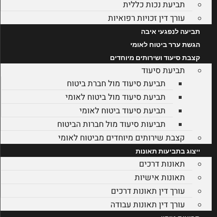
תביעת נכות כללית
עורך דין זכויות רפואיות
תביעה לנפגעי איבה
הגשת ערר ביטוח לאומי
קצבת סיעוד ושירותים מיוחדים
תביעת סיעוד
תביעת סיעוד מול חברת ביטוח
תביעת סיעוד מול ביטוח לאומי
תביעת סיעוד ביטוח לאומי
תביעות סיעוד מול חברות הביטוח
קצבת שירותים מיוחדים מביטוח לאומי
ייצוג בתביעות תאונות
תאונות דרכים
תאונות אישיות
עורך דין תאונות דרכים
עורך דין תאונות עבודה