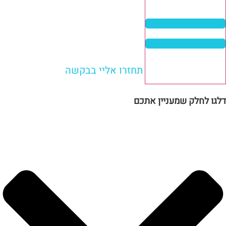
תחזרו אליי בבקשה
דלגו לחלק שמעניין אתכם