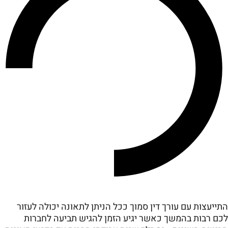
התייעצות עם עורך דין סמוך ככל הניתן לתאונה יכולה לעזור
לכם רבות בהמשך כאשר יגיע הזמן להגיש תביעה לחברות