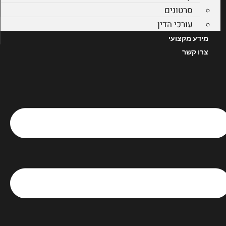
סרטונים
עורכי הדין
מידע מקצועי
צרו קשר