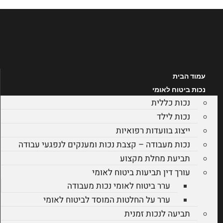
דלג
לתוכן
עמוד הבית
נכות ביטוח לאומי
נכות כללית
נכות לילד
ייצוג בוועדות רפואיות
נכות מעבודה – קצבת נכות ומענקים לנפגעי עבודה
תביעת מחלת מקצוע
עורך דין תביעות ביטוח לאומי
ערר ביטוח לאומי נכות מעבודה
ערר על החלטות המוסד לביטוח לאומי
תביעה לנכות זמנית