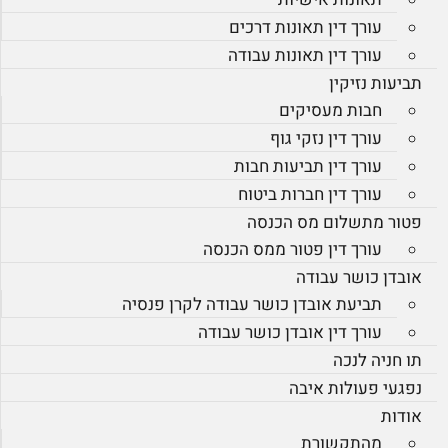
עורך דין תאונות דרכים
עורך דין תאונות עבודה
תביעות נזיקין
חבות מעסיקים
עורך דין נזקי גוף
עורך דין תביעות חבות
עורך דין חברות ביטוח
פטור מתשלום מס הכנסה
עורך דין פטור ממס הכנסה
אובדן כושר עבודה
תביעת אובדן כושר עבודה לקרן פנסיה
עורך דין אובדן כושר עבודה
תו חניה לנכה
נפגעי פעולות איבה
אודות
מהתקשורת