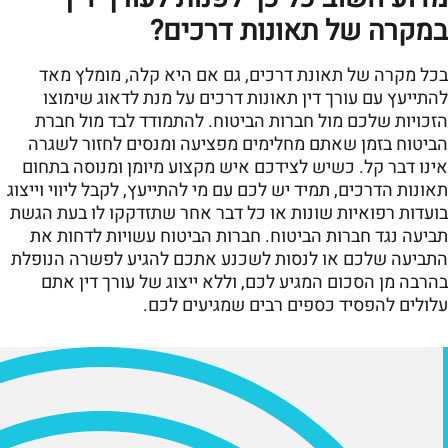
במקרה של תאונות דרכים?
בכל מקרה של תאונת דרכים, גם אם היא קלה, מומלץ מאד
להתייעץ עם עורך דין תאונות דרכים על מנת לדאוג שימוצו
הזכויות שלכם מול חברות הביטוח. להתמודד לבד מול חברת
הביטוח בזמן שאתם מחלימים מפציעה ומנסים לחזור לשגרה
אינו דבר קל. כשיש לצידכם איש מקצוע מיומן ומנוסה בתחום
תאונות הדרכים, תמיד יש לכם עם מי להתייעץ, לקבל ליווי וייצוג
בועדות רפואיות שונות או כל דבר אחר שתזדקקו לו בעת הגשת
תביעה נגד חברות הביטוח. חברות הביטוח עשויות לדחות את
התביעה שלכם או לנסות לשכנע אתכם להגיע לפשרה הנופלת
בהרבה מן הסכום המגיע לכם, וללא ייצוג של עורך דין אתם
עלולים להפסיד כספים רבים שמגיעים לכם.