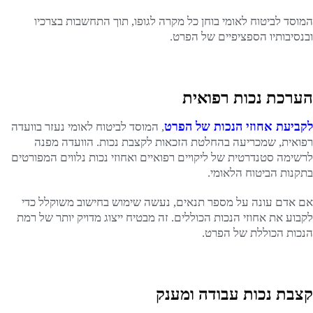
המוסד לביטוח לאומי בוחן כל מקרה לגופו, תוך התחשבות בצרכיו
ובנסיבותיו הספציפיים של הפרט.
הערכת נכות רפואית
לקביעת אחוזי הנכות של הפרט
, המוסד לביטוח לאומי נעזר בוועדה
רפואית, שמכריעה בהחלטת הזכאות לקצבת נכות. הוועדה מפנה
לרשימה סטנדרטית של ליקויים רפואיים ואחוזי נכות נלווים המפורטים
בתקנות הביטוח הלאומי.
אם אדם עונה על מספר תנאים, נעשה שימוש בחישוב משוקלל כדי
לקבוע את אחוזי הנכות הכוללים. זה מבטיח ייצוג מדויק יותר של רמת
הנכות הכוללת של הפרט.
קצבת נכות עבודה ומענק