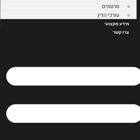
סרטונים
עורכי הדין
מידע מקצועי
צרו קשר