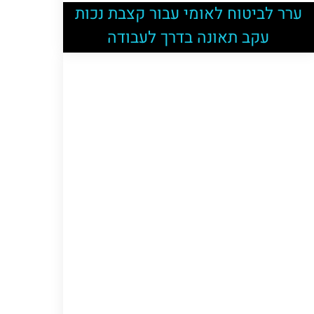
ערר לביטוח לאומי עבור קצבת נכות
עקב תאונה בדרך לעבודה