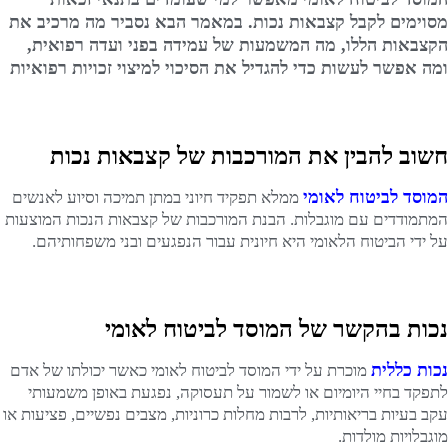
מסוימים לקבל קצבאות נכות. במאמר הבא נסביר מה מרכיב את
הקצבאות הללו, מה המשמעות של עמידה בפני ועדה רפואית,
ומה אפשר לעשות כדי להגדיל את הסיכוי למיצוי זכויות רפואיות
חשוב להבין את המורכבות של קצבאות נכות
המוסד לביטוח לאומי
ממלא תפקיד חיוני במתן תמיכה וסיוע לאנשים
המתמודדים עם מוגבלות. הבנת המורכבות של קצבאות הנכות המוצעות
על ידי הביטוח הלאומי היא חיונית עבור הנפגעים ובני משפחותיהם.
נכות בהקשר של המוסד לביטוח לאומי
נכות כללית
מוכרת על ידי המוסד לביטוח לאומי כאשר יכולתו של אדם
לתפקד בחיי היומיום או לשמור על תעסוקה, נפגעת באופן משמעותי
עקב בעיות בריאותיות, לרבות מחלות כרוניות, מצבים נפשיים, פציעות או
מוגבלויות מולדות.