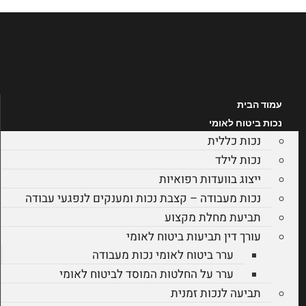
דלג
לתוכן
עמוד הבית
נכות ביטוח לאומי
נכות כללית
נכות לילד
ייצוג בוועדות רפואיות
נכות מעבודה – קצבת נכות ומענקים לנפגעי עבודה
תביעת מחלת מקצוע
עורך דין תביעות ביטוח לאומי
ערר ביטוח לאומי נכות מעבודה
ערר על החלטות המוסד לביטוח לאומי
תביעה לנכות זמנית