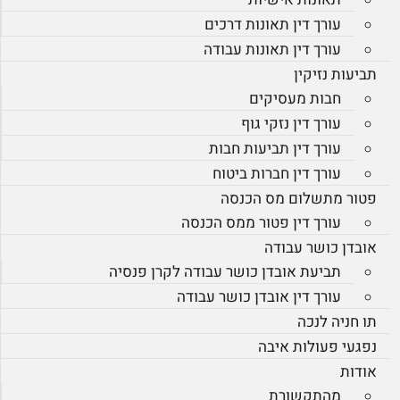
עורך דין תאונות דרכים
עורך דין תאונות עבודה
תביעות נזיקין
חבות מעסיקים
עורך דין נזקי גוף
עורך דין תביעות חבות
עורך דין חברות ביטוח
פטור מתשלום מס הכנסה
עורך דין פטור ממס הכנסה
אובדן כושר עבודה
תביעת אובדן כושר עבודה לקרן פנסיה
עורך דין אובדן כושר עבודה
תו חניה לנכה
נפגעי פעולות איבה
אודות
מהתקשורת