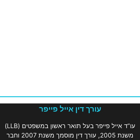
עורך דין אייל פייפר
עו”ד אייל פייפר בעל תואר ראשון במשפטים (LLB)
משנת 2005, עורך דין מוסמך משנת 2007 וחבר