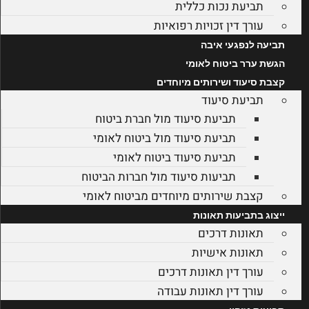
תביעת נכות כללית
עורך דין זכויות רפואיות
תביעה לנפגעי איבה
הגשת ערר ביטוח לאומי
קצבת סיעוד ושירותים מיוחדים
תביעת סיעוד
תביעת סיעוד מול חברת ביטוח
תביעת סיעוד מול ביטוח לאומי
תביעת סיעוד ביטוח לאומי
תביעות סיעוד מול חברות הביטוח
קצבת שירותים מיוחדים מביטוח לאומי
ייצוג בתביעות תאונות
תאונות דרכים
תאונות אישיות
עורך דין תאונות דרכים
עורך דין תאונות עבודה