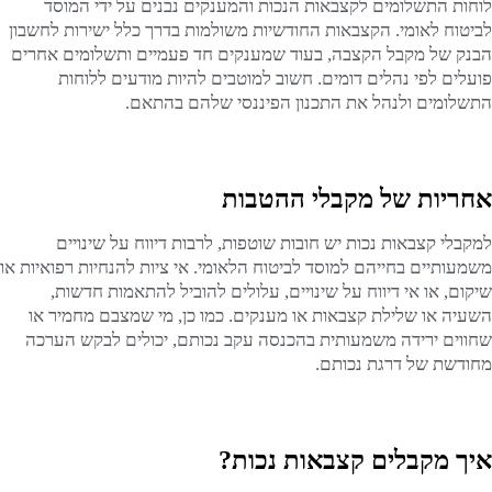
לוחות התשלומים לקצבאות הנכות והמענקים נבנים על ידי המוסד
לביטוח לאומי. הקצבאות החודשיות משולמות בדרך כלל ישירות לחשבון
הבנק של מקבל הקצבה, בעוד שמענקים חד פעמיים ותשלומים אחרים
פועלים לפי נהלים דומים. חשוב למוטבים להיות מודעים ללוחות
התשלומים ולנהל את התכנון הפיננסי שלהם בהתאם.
אחריות של מקבלי ההטבות
למקבלי קצבאות נכות יש חובות שוטפות, לרבות דיווח על שינויים
משמעותיים בחייהם למוסד לביטוח הלאומי. אי ציות להנחיות רפואיות או
שיקום, או אי דיווח על שינויים, עלולים להוביל להתאמות חדשות,
השעיה או שלילת קצבאות או מענקים. כמו כן, מי שמצבם מחמיר או
שחווים ירידה משמעותית בהכנסה עקב נכותם, יכולים לבקש הערכה
מחודשת של דרגת נכותם.
איך מקבלים קצבאות נכות?