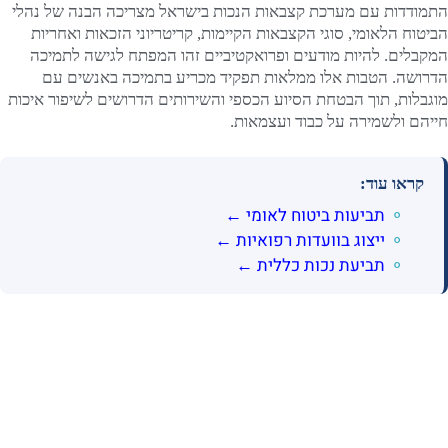
התמודדות עם מערכת קצבאות הנכות בישראל מצריכה הבנה של נהלי
הביטוח הלאומי, סוגי הקצבאות הקיימות, קריטריוני הזכאות ואחריות
המקבלים. להיות מודעים ופרואקטיביים זהו המפתח לגישה לתמיכה
הדרושה. הטבות אלו ממלאות תפקיד מכריע בתמיכה באנשים עם
מוגבלות, תוך הבטחת הסיוע הכספי והשירותים הדרושים לשיפור איכות
חייהם ולשמירה על כבוד ועצמאות.
קראו עוד:
תביעות ביטוח לאומי ←
ייצוג בוועדות רפואיות ←
תביעת נכות כללית ←