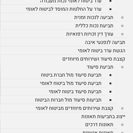
ערר ביטוח לאומי נכות מעבודה
ערר על החלטות המוסד לביטוח לאומי
תביעה לנכות זמנית
תביעת נכות כללית
עורך דין זכויות רפואיות
תביעה לנפגעי איבה
הגשת ערר ביטוח לאומי
קצבת סיעוד ושירותים מיוחדים
תביעת סיעוד
תביעת סיעוד מול חברת ביטוח
תביעת סיעוד מול ביטוח לאומי
תביעת סיעוד ביטוח לאומי
תביעות סיעוד מול חברות הביטוח
קצבת שירותים מיוחדים מביטוח לאומי
ייצוג בתביעות תאונות
תאונות דרכים
תאונות אישיות