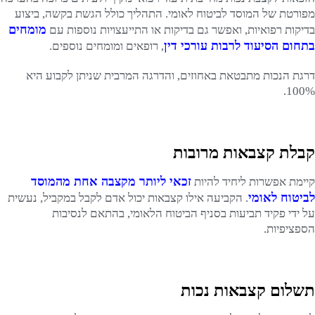
מפורטת של המוסד לביטוח לאומי. התהליך כולל הגשת בקשה, ביצוע
מומחים
בדיקות רפואיות, ואפשר גם בדיקות או התייעצויות נוספות עם
בתחום הסיעוד לרבות עורכי דין
, רופאים ומומחים נוספים.
דרגת הנכות מתבטאת באחוזים, והדרגה המרבית שניתן לקבוע היא
100%.
קבלת קצבאות מרובות
זכאי ליותר מקצבה אחת מהמוסד
קיימת אפשרות ליחיד להיות
לביטוח לאומי
. הקביעה אילו קצבאות יכול אדם לקבל במקביל, נעשית
על ידי פקיד תביעות בסניף הביטוח הלאומי, בהתאם לנסיבות
הספציפיות.
תשלום קצבאות נכות