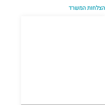
הצלחות המשרד