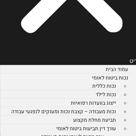
יט
עמוד הבית
נכות ביטוח לאומי
נכות כללית
נכות לילד
ייצוג בוועדות רפואיות
נכות מעבודה – קצבת נכות ומענקים לנפגעי עבודה
תביעת מחלת מקצוע
עורך דין תביעות ביטוח לאומי