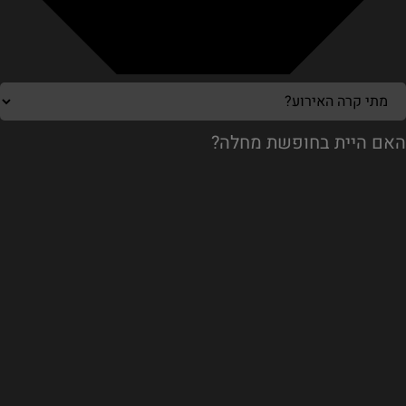
האם היית בחופשת מחלה?