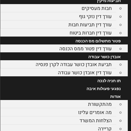
תביעות נזיקין
חבות מעסיקים
עורך דין נזקי גוף
עורך דין תביעות חבות
עורך דין חברות ביטוח
פטור מתשלום מס הכנסה
עורך דין פטור ממס הכנסה
אובדן כושר עבודה
תביעת אובדן כושר עבודה לקרן פנסיה
עורך דין אובדן כושר עבודה
תו חניה לנכה
נפגעי פעולות איבה
אודות
מהתקשורת
מה אומרים עלינו
הצלחות המשרד
קריירה