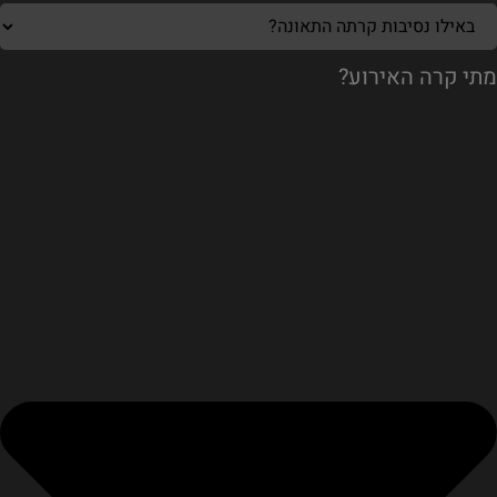
מתי קרה האירוע?