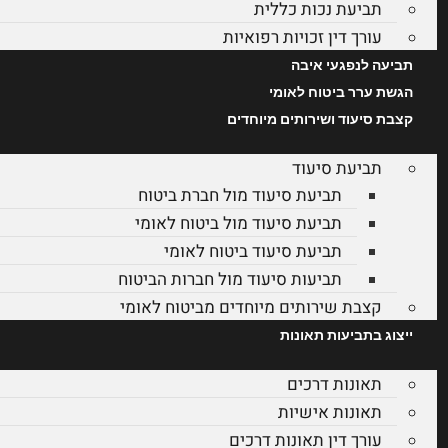
תביעת נכות כללית
עורך דין זכויות רפואיות
תביעה לנפגעי איבה
הגשת ערר ביטוח לאומי
קצבת סיעוד ושירותים מיוחדים
תביעת סיעוד
תביעת סיעוד מול חברת ביטוח
תביעת סיעוד מול ביטוח לאומי
תביעת סיעוד ביטוח לאומי
תביעות סיעוד מול חברות הביטוח
קצבת שירותים מיוחדים מביטוח לאומי
ייצוג בתביעות תאונות
תאונות דרכים
תאונות אישיות
עורך דין תאונות דרכים