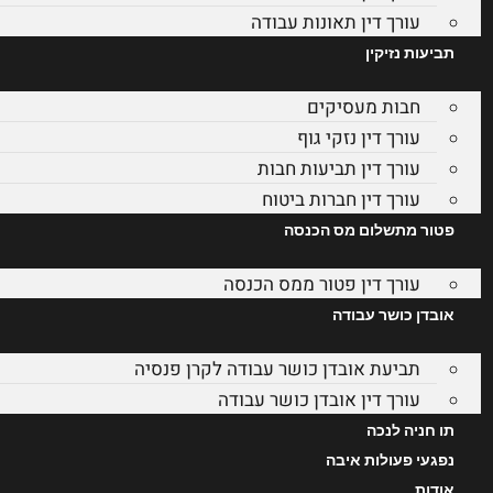
עורך דין תאונות עבודה
תביעות נזיקין
חבות מעסיקים
עורך דין נזקי גוף
עורך דין תביעות חבות
עורך דין חברות ביטוח
פטור מתשלום מס הכנסה
עורך דין פטור ממס הכנסה
אובדן כושר עבודה
תביעת אובדן כושר עבודה לקרן פנסיה
עורך דין אובדן כושר עבודה
תו חניה לנכה
נפגעי פעולות איבה
אודות