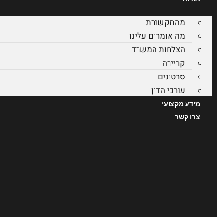
מהתקשורת
מה אומרים עלינו
הצלחות המשרד
קריירה
סרטונים
עורכי הדין
מידע מקצועי
צרו קשר