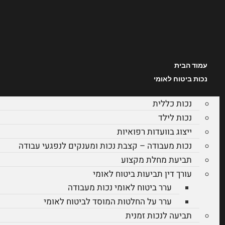
עמוד הבית
נכות ביטוח לאומי
נכות כללית
נכות לילד
ייצוג בוועדות רפואיות
נכות מעבודה – קצבת נכות ומענקים לנפגעי עבודה
תביעת מחלת מקצוע
עורך דין תביעות ביטוח לאומי
ערר ביטוח לאומי נכות מעבודה
ערר על החלטות המוסד לביטוח לאומי
תביעה לנכות זמנית