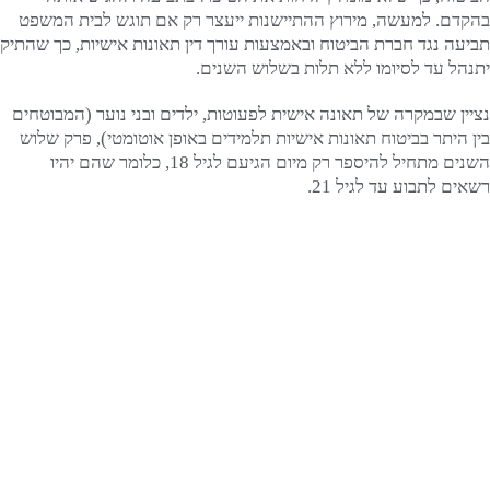
בהקדם. למעשה, מירוץ ההתיישנות ייעצר רק אם תוגש לבית המשפט
תביעה נגד חברת הביטוח ובאמצעות עורך דין תאונות אישיות, כך שהתיק
יתנהל עד לסיומו ללא תלות בשלוש השנים.
נציין שבמקרה של תאונה אישית לפעוטות, ילדים ובני נוער (המבוטחים
בין היתר בביטוח תאונות אישיות תלמידים באופן אוטומטי), פרק שלוש
השנים מתחיל להיספר רק מיום הגיעם לגיל 18, כלומר שהם יהיו
רשאים לתבוע עד לגיל 21.