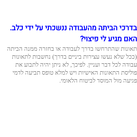
בדרכי הביתה מהעבודה ננשכתי על ידי כלב.
האם מגיע לי פיצוי?
תאונות שהתרחשו בדרך לעבודה או בחזרה ממנה הביתה
(ככל שלא נעשו עצירות ביניים בדרך) נחשבות לתאונות
עבודה לכל דבר ועניין. לפיכך, לא ניתן יהיה לתבוע את
פוליסת התאונות האישיות ויש למלא טופס תביעה לדמי
פגיעה מול המוסד לביטוח הלאומי.