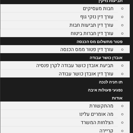
תביעות נזיקין
חבות מעסיקים
עורך דין נזקי גוף
עורך דין תביעות חבות
עורך דין חברות ביטוח
פטור מתשלום מס הכנסה
עורך דין פטור ממס הכנסה
אובדן כושר עבודה
תביעת אובדן כושר עבודה לקרן פנסיה
עורך דין אובדן כושר עבודה
תו חניה לנכה
נפגעי פעולות איבה
אודות
מהתקשורת
מה אומרים עלינו
הצלחות המשרד
קריירה