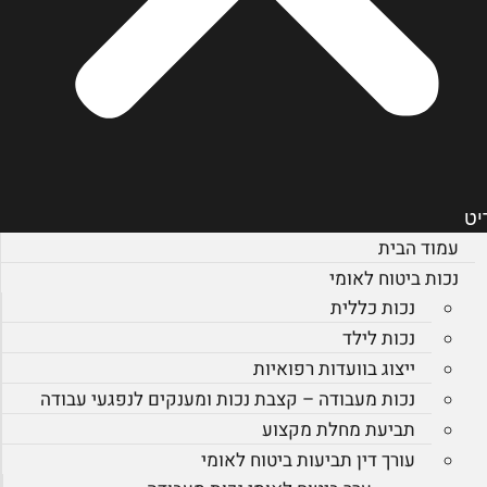
יט
עמוד הבית
נכות ביטוח לאומי
נכות כללית
נכות לילד
ייצוג בוועדות רפואיות
נכות מעבודה – קצבת נכות ומענקים לנפגעי עבודה
תביעת מחלת מקצוע
עורך דין תביעות ביטוח לאומי