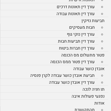
עורך דין תאונות דרכים
עורך דין תאונות עבודה
תביעות נזיקין
חבות מעסיקים
עורך דין נזקי גוף
עורך דין תביעות חבות
עורך דין חברות ביטוח
פטור מתשלום מס הכנסה
עורך דין פטור ממס הכנסה
אובדן כושר עבודה
תביעת אובדן כושר עבודה לקרן פנסיה
עורך דין אובדן כושר עבודה
תו חניה לנכה
נפגעי פעולות איבה
אודות
מהתקשורת