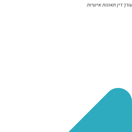
עורך דין תאונות אישיות