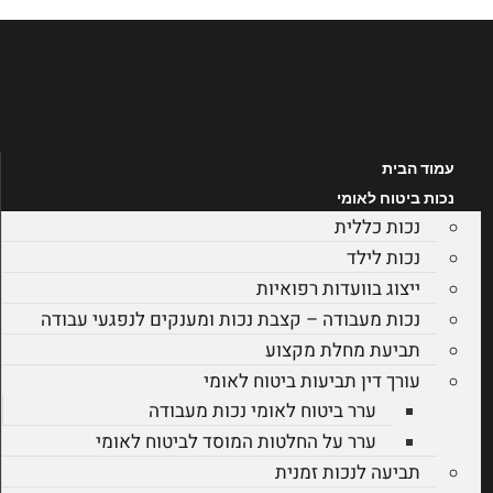
דלג
לתוכן
עמוד הבית
נכות ביטוח לאומי
נכות כללית
נכות לילד
ייצוג בוועדות רפואיות
נכות מעבודה – קצבת נכות ומענקים לנפגעי עבודה
תביעת מחלת מקצוע
עורך דין תביעות ביטוח לאומי
ערר ביטוח לאומי נכות מעבודה
ערר על החלטות המוסד לביטוח לאומי
תביעה לנכות זמנית