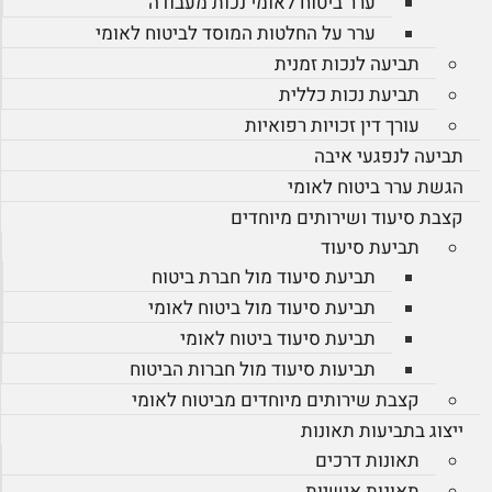
ערר ביטוח לאומי נכות מעבודה
ערר על החלטות המוסד לביטוח לאומי
תביעה לנכות זמנית
תביעת נכות כללית
עורך דין זכויות רפואיות
תביעה לנפגעי איבה
הגשת ערר ביטוח לאומי
קצבת סיעוד ושירותים מיוחדים
תביעת סיעוד
תביעת סיעוד מול חברת ביטוח
תביעת סיעוד מול ביטוח לאומי
תביעת סיעוד ביטוח לאומי
תביעות סיעוד מול חברות הביטוח
קצבת שירותים מיוחדים מביטוח לאומי
ייצוג בתביעות תאונות
תאונות דרכים
תאונות אישיות