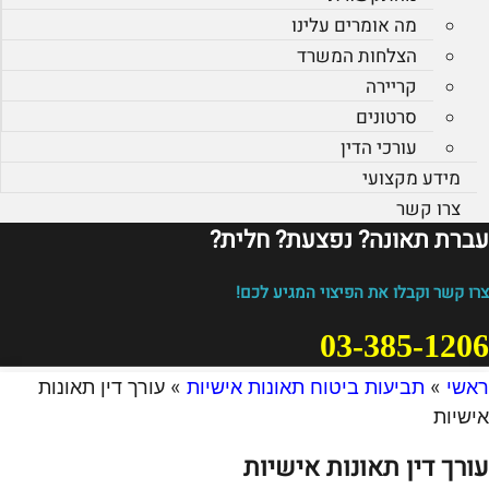
מה אומרים עלינו
הצלחות המשרד
קריירה
סרטונים
עורכי הדין
מידע מקצועי
צרו קשר
עברת תאונה? נפצעת? חלית?​
צרו קשר וקבלו את הפיצוי המגיע לכם!
03-385-1206
ראשי
»
תביעות ביטוח תאונות אישיות
»
עורך דין תאונות
אישיות
עורך דין תאונות אישיות