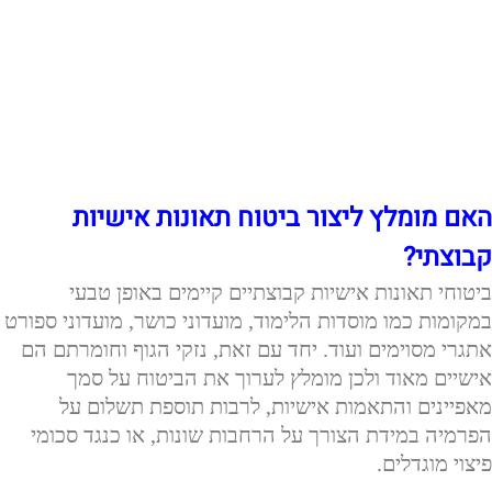
האם מומלץ ליצור ביטוח תאונות אישיות
קבוצתי?
ביטוחי תאונות אישיות קבוצתיים קיימים באופן טבעי
במקומות כמו מוסדות הלימוד, מועדוני כושר, מועדוני ספורט
אתגרי מסוימים ועוד. יחד עם זאת, נזקי הגוף וחומרתם הם
אישיים מאוד ולכן מומלץ לערוך את הביטוח על סמך
מאפיינים והתאמות אישיות, לרבות תוספת תשלום על
הפרמיה במידת הצורך על הרחבות שונות, או כנגד סכומי
פיצוי מוגדלים.