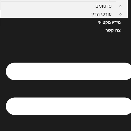
סרטונים
עורכי הדין
מידע מקצועי
צרו קשר