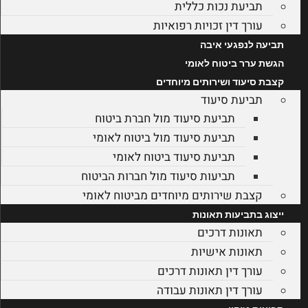
תביעת נכות כללית
עורך דין זכויות רפואיות
תביעה לנפגעי איבה
הגשת ערר ביטוח לאומי
קצבת סיעוד ושירותים מיוחדים
תביעת סיעוד
תביעת סיעוד מול חברת ביטוח
תביעת סיעוד מול ביטוח לאומי
תביעת סיעוד ביטוח לאומי
תביעות סיעוד מול חברות הביטוח
קצבת שירותים מיוחדים מביטוח לאומי
ייצוג בתביעות תאונות
תאונות דרכים
תאונות אישיות
עורך דין תאונות דרכים
עורך דין תאונות עבודה