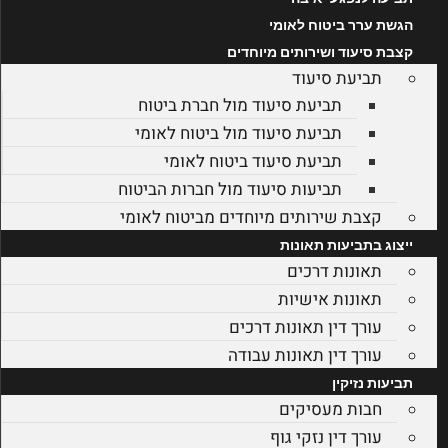
הגשת ערר ביטוח לאומי
קצבת סיעוד ושירותים מיוחדים
תביעת סיעוד
תביעת סיעוד מול חברת ביטוח
תביעת סיעוד מול ביטוח לאומי
תביעת סיעוד ביטוח לאומי
תביעות סיעוד מול חברות הביטוח
קצבת שירותים מיוחדים מביטוח לאומי
ייצוג בתביעות תאונות
תאונות דרכים
תאונות אישיות
עורך דין תאונות דרכים
עורך דין תאונות עבודה
תביעות נזיקין
חבות מעסיקים
עורך דין נזקי גוף