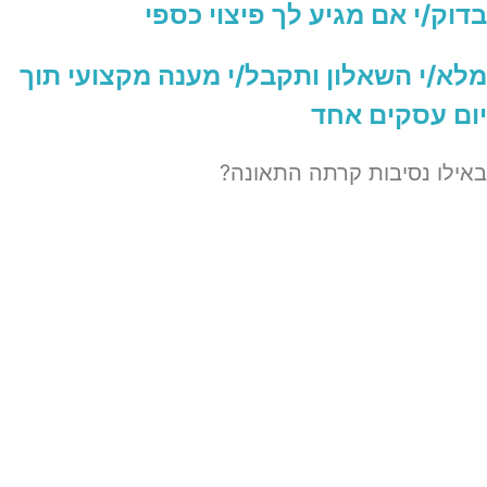
בדוק/י אם מגיע לך פיצוי כספי
מלא/י השאלון ותקבל/י מענה מקצועי תוך
יום עסקים אחד
באילו נסיבות קרתה התאונה?