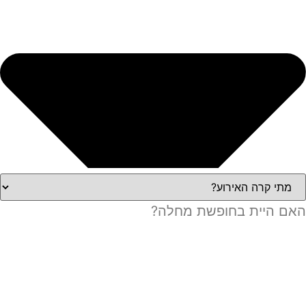
האם היית בחופשת מחלה?