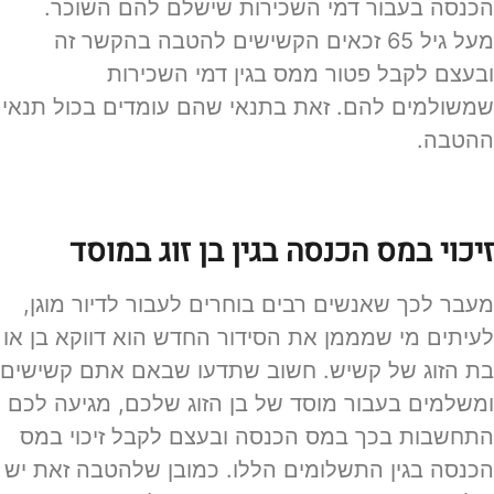
הכנסה בעבור דמי השכירות שישלם להם השוכר.
מעל גיל 65 זכאים הקשישים להטבה בהקשר זה
ובעצם לקבל פטור ממס בגין דמי השכירות
שמשולמים להם. זאת בתנאי שהם עומדים בכול תנאי
ההטבה.
זיכוי במס הכנסה בגין בן זוג במוסד
מעבר לכך שאנשים רבים בוחרים לעבור לדיור מוגן,
לעיתים מי שמממן את הסידור החדש הוא דווקא בן או
בת הזוג של קשיש. חשוב שתדעו שבאם אתם קשישים
ומשלמים בעבור מוסד של בן הזוג שלכם, מגיעה לכם
התחשבות בכך במס הכנסה ובעצם לקבל זיכוי במס
הכנסה בגין התשלומים הללו. כמובן שלהטבה זאת יש