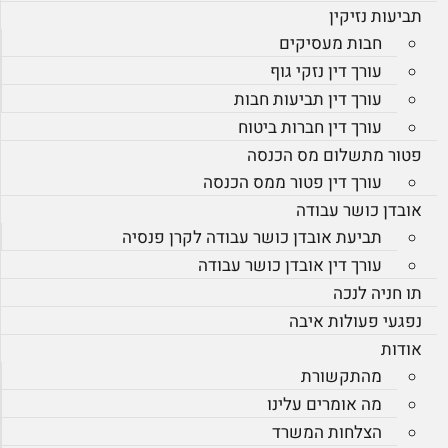
תביעות נזיקין
חבות מעסיקים
עורך דין נזקי גוף
עורך דין תביעות חבות
עורך דין חברות ביטוח
פטור מתשלום מס הכנסה
עורך דין פטור ממס הכנסה
אובדן כושר עבודה
תביעת אובדן כושר עבודה לקרן פנסיה
עורך דין אובדן כושר עבודה
תו חניה לנכה
נפגעי פעולות איבה
אודות
מהתקשורת
מה אומרים עלינו
הצלחות המשרד