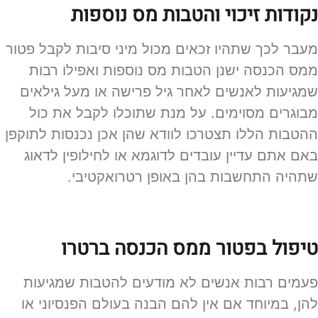
נקודות זיכוי והטבות מס נוספות
מעבר לכך שתהיו זכאים מכול מיני סיבות לקבל פטור
ממס הכנסה ישנן הטבות מס נוספות ואפילו רבות
שמגיעות לאנשים לאחר גיל פרישה או מעל גילאים
מבוגרים מסוימים. על מנת שתוכלו לקבל את כול
ההטבות הללו תצטרכו לוודא שהן אכן נכנסות לתוקפן
באם אתם עדיין עובדים לדוגמא או לחילופין לדאוג
שתהיה התחשבות בהן באופן רטרואקטיבי.
טיפול בפטור ממס הכנסה ברטרו
פעמים רבות אנשים לא מודעים להטבות שמגיעות
להן, במיוחד אם אין להם הבנה בעולם הפנסיוני או