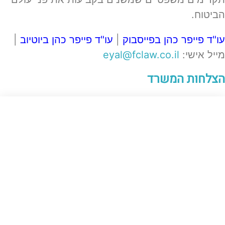
הביטוח.
עו"ד פייפר כהן בפייסבוק
|
עו"ד פייפר כהן ביוטיוב
|
מייל אישי:
eyal@fclaw.co.il
הצלחות המשרד