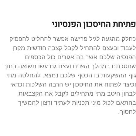
פתיחת החיסכון הפנסיוני
כחלק מהגעה לגיל פרישה אפשר להחליט להפסיק
לעבוד ובעצם להתחיל לקבל קצבה חודשית מקרן
הפנסיה שלכם אשר בה אגורים כול הכספים
שחסכתם במהלך השנים ועצם גם עשו תשואה בתוך
גוף ההשקעות בו הכסף שלכם נמצא. להחלטה מתי
וכיצד לפתוח את החיסכון יש הרבה השלכות וכדאי
לבחון היטב מתי מתחילים לקבל את הקצבאות
בהתאם לכול מיני תכניות לעתיד ורצון להמשיך
לחסוך.