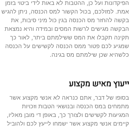
הפיקדונות ועל כן, ההטבות לא באות לידי ביטוי בזמן
אמת. למזלכם, בכול הקשור למס הכנסה, ניתן להגיש
בקשה להחזר מס הכנסה בגין כול מיני סיבות, את
הבקשה מגישים לרשות המסים ובמידה והיא נמצאת
תקינה תקבלו את המס ששילמתם ביתר, לאור כך
שמגיע לכם פטור ממס הכנסה לקשישים על הכנסה
כלשהיא שכן שילמתם מס בגינה.
ייעוץ מאיש מקצוע
בסופו של דבר, אתם כנראה לא אנשי מקצוע אשר
מתמחים במס הכנסה ובנושאי הטבות וזכויות
המגיעות לקשישים ולצורך כך, באופן די מובן מאליו,
קיימים אנשי מקצוע אשר ישמחו לייעץ לכם ולהוביל