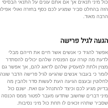
כול מיני תנאים אך אם אתם עונים על התנאי הבסיסי
הזה בהחלט סביר שמגיע לכם כסף בחזרה ואולי אפילו
הרבה מאוד.
הגעה לגיל פרישה
אפשר להגיד כי אנשים אשר חיים את חייהם מבלי
לדעת מה קורה עם הפנסיה שלהם יכולים להסתדר
מצוין ולתת למעסיק שלהם לדאוג להם, אך אפשר גם
לומר כי בעבור אנשים שהגיעו לגיל פרישה הדבר שונה
לחלוטין ובעצם הגיעה העת לעשות סדר ולהבין מה
בדיוק מגיע לכם וכיצד להתנהל עם זאת. ישנם כול
מיני דברים שחשוב שתדעו מעבר לפטור ממס הכנסה
שסביר שתהיו זכאים לו תחת כול מיני נסיבות.