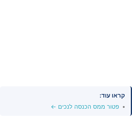
קראו עוד:
פטור ממס הכנסה לנכים ←