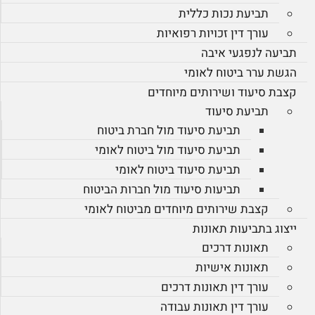
תביעת נכות כללית
עורך דין זכויות רפואיות
תביעה לנפגעי איבה
הגשת ערר ביטוח לאומי
קצבת סיעוד ושירותים מיוחדים
תביעת סיעוד
תביעת סיעוד מול חברת ביטוח
תביעת סיעוד מול ביטוח לאומי
תביעת סיעוד ביטוח לאומי
תביעות סיעוד מול חברות הביטוח
קצבת שירותים מיוחדים מביטוח לאומי
ייצוג בתביעות תאונות
תאונות דרכים
תאונות אישיות
עורך דין תאונות דרכים
עורך דין תאונות עבודה