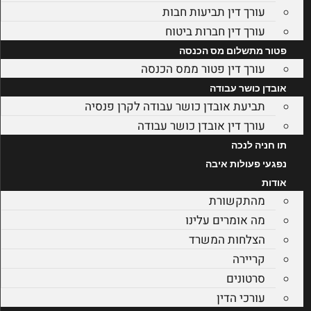
עורך דין תביעות חבות
עורך דין חברות ביטוח
פטור מתשלום מס הכנסה
עורך דין פטור ממס הכנסה
אובדן כושר עבודה
תביעת אובדן כושר עבודה לקרן פנסיה
עורך דין אובדן כושר עבודה
תו חניה לנכה
נפגעי פעולות איבה
אודות
מהתקשורת
מה אומרים עלינו
הצלחות המשרד
קריירה
סרטונים
עורכי הדין