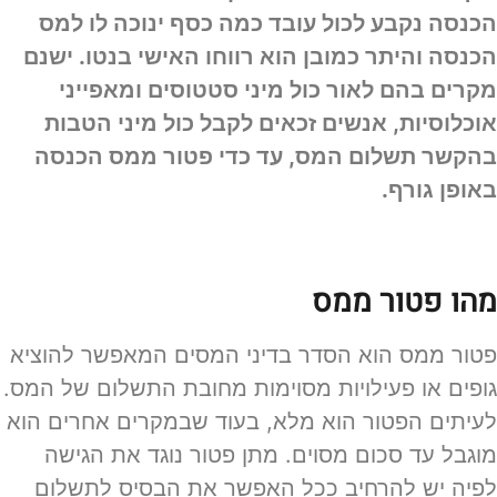
הכנסה נקבע לכול עובד כמה כסף ינוכה לו למס
הכנסה והיתר כמובן הוא רווחו האישי בנטו. ישנם
מקרים בהם לאור כול מיני סטטוסים ומאפייני
אוכלוסיות, אנשים זכאים לקבל כול מיני הטבות
בהקשר תשלום המס, עד כדי פטור ממס הכנסה
באופן גורף.
מהו פטור ממס
פטור ממס הוא הסדר בדיני המסים המאפשר להוציא
גופים או פעילויות מסוימות מחובת התשלום של המס.
לעיתים הפטור הוא מלא, בעוד שבמקרים אחרים הוא
מוגבל עד סכום מסוים. מתן פטור נוגד את הגישה
לפיה יש להרחיב ככל האפשר את הבסיס לתשלום