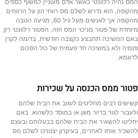
המס נהיה רלוונטי כאשר אדם מעוניין למשוף כספים
מהקופה, הוא נדרש לשלם מס רווחי הון על הרווחים
מהקופה אך לאנשים מעל גיל 60, מגיעה הטבה
מיוחדת של פטור מניכוי המס הזה. הפטור רלוונטי רק
באם המשיכה תתבצע כקצבה חודשית, בדומה לקרן
פנסיה ולא במשיכה חד פעמית של כול הסכום
לדוגמא.
פטור ממס הכנסה על שכירות
קשישים רבים מחליטים לעזוב את הבית שלהם
ולעבור לגור בדיור מוגן או במוסד כלשהוא. באם
יחליטו להשאיר את הבית שלהם בבעלותם ובעצם
להשכיר אותו לאחרים, בעיקרון יצטרכו לשלם מס