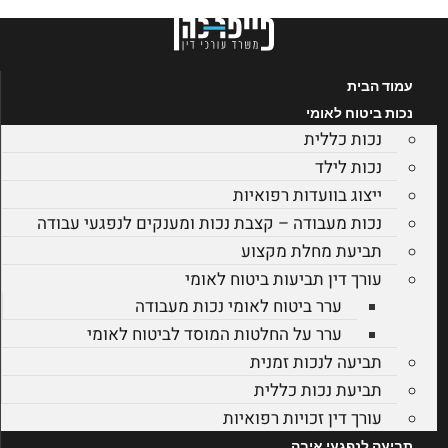
לג
תוכן
עמוד הבית
נכות ביטוח לאומי
נכות כללית
נכות לילד
ייצוג בוועדות רפואיות
נכות מעבודה – קצבת נכות ומענקים לנפגעי עבודה
תביעת מחלת מקצוע
עורך דין תביעות ביטוח לאומי
ערר ביטוח לאומי נכות מעבודה
ערר על החלטות המוסד לביטוח לאומי
תביעה לנכות זמנית
תביעת נכות כללית
עורך דין זכויות רפואיות
תביעה לנפגעי איבה