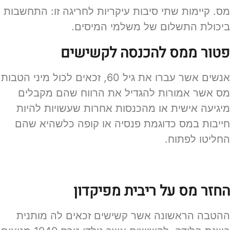
מס. קיימות שתי סיבות עיקריות לחריגה זו: התחשבות
ביכולת התשלום של משלמי המיסים.
פטור ממס להכנסה לקשישים
אנשים אשר עברו את גיל 60, זכאים לכול מיני הטבות
מס אשר אמורות להגדיל את הרווח שהם מקבלים
מיגיעה אישית או מהכנסות אחרות שעשויות להיות
חייבות במס כדוגמת פנסיה או קופה כלשהיא שהם
החליטו לפתוח.
החזר מס על ריבית מפיקדון
ההטבה הראשונה אשר קשישים זכאים לה מותנית