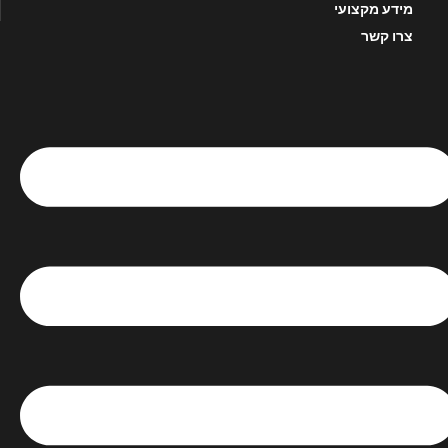
מידע מקצועי
צרו קשר