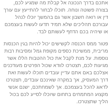
אתכם בדרך הנכונה אל קבלת מה שמגיע לכם,
בצורה פשוטה ונוחה. תוכלו לבחור להתייעץ עם עורך
דין או רואה חשבון אשר גם בהמשך יוכלו לנהל
עבורכם תהליכים שלא תמיד תדעו לעשות בעצמכם
או שיהיה בכם הדחף לעשותם לבד.
פטור ממס הכנסה לקשישים יכול להיות בגין הכנסות
מריבית, ממשיכת כספים מקופת גמל ומסיבות רבות
נוספות. על מנת לקבל את כול ההטבות הללו אשר
מגיעות לכם, תצטרכו לוודא שכול הפרטים מעודכנים
אצלכם באם אתם עדיין עובדים תוכלו לעשות זאת
דרך המעסיק, אך במקרה שאינכם עובדים, תצטרכו
לדאוג להכל בעצמכם. אך לשמחתכם, ישנם אנשי
מקצוע המתמחים בתחום שיוכלו לסייע לכם בכול
הליך שתצטרכו.