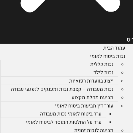
יט
עמוד הבית
נכות ביטוח לאומי
נכות כללית
נכות לילד
ייצוג בוועדות רפואיות
נכות מעבודה – קצבת נכות ומענקים לנפגעי עבודה
תביעת מחלת מקצוע
עורך דין תביעות ביטוח לאומי
ערר ביטוח לאומי נכות מעבודה
ערר על החלטות המוסד לביטוח לאומי
תביעה לנכות זמנית