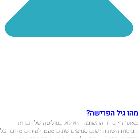
מהו גיל הפרישה?
באופן דיי ברור התשובה היא לא. בפוליסה של חברות
הביטוח השונות ישנם סעיפים שונים מעט. לעיתים מדובר על