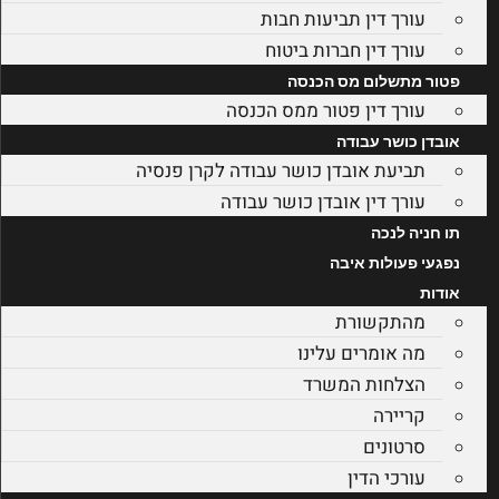
עורך דין תביעות חבות
עורך דין חברות ביטוח
פטור מתשלום מס הכנסה
עורך דין פטור ממס הכנסה
אובדן כושר עבודה
תביעת אובדן כושר עבודה לקרן פנסיה
עורך דין אובדן כושר עבודה
תו חניה לנכה
נפגעי פעולות איבה
אודות
מהתקשורת
מה אומרים עלינו
הצלחות המשרד
קריירה
סרטונים
עורכי הדין