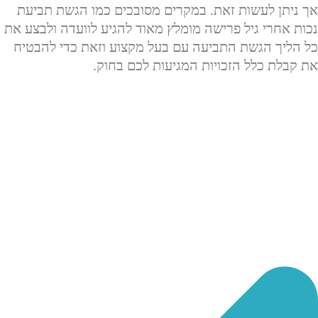
אך ניתן לעשות זאת. במקרים מסובכים כמו הגשת תביעת
נכות אחרי גיל פרישה מומלץ מאוד להגיע לוועדה ולבצע את
כל הליך הגשת התביעה עם בעל מקצוע וזאת כדי להבטיח
את קבלת כלל הזכויות המגיעות לכם בחוק.