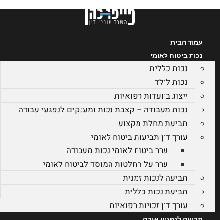
לג
תוכן
עמוד הבית
נכות ביטוח לאומי
נכות כללית
נכות לילד
ייצוג בוועדות רפואיות
נכות מעבודה – קצבת נכות ומענקים לנפגעי עבודה
תביעת מחלת מקצוע
עורך דין תביעות ביטוח לאומי
ערר ביטוח לאומי נכות מעבודה
ערר על החלטות המוסד לביטוח לאומי
תביעה לנכות זמנית
תביעת נכות כללית
עורך דין זכויות רפואיות
תביעה לנפגעי איבה