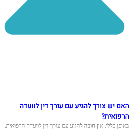
האם יש צורך להגיע עם עורך דין לוועדה
הרפואית?
באופן כללי, אין חובה להגיע עם עורך דין לוועדה הרפואית,