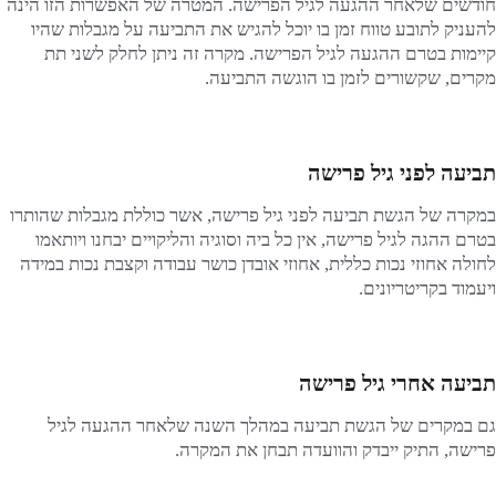
חודשים שלאחר ההגעה לגיל הפרישה. המטרה של האפשרות הזו הינה
להעניק לתובע טווח זמן בו יוכל להגיש את התביעה על מגבלות שהיו
קיימות בטרם ההגעה לגיל הפרישה. מקרה זה ניתן לחלק לשני תת
מקרים, שקשורים לזמן בו הוגשה התביעה.
תביעה לפני גיל פרישה
במקרה של הגשת תביעה לפני גיל פרישה, אשר כוללת מגבלות שהותרו
בטרם ההגה לגיל פרישה, אין כל ביה וסוגיה והליקויים יבחנו ויותאמו
לחולה אחוזי נכות כללית, אחוזי אובדן כושר עבודה וקצבת נכות במידה
ויעמוד בקריטריונים.
תביעה אחרי גיל פרישה
גם במקרים של הגשת תביעה במהלך השנה שלאחר ההגעה לגיל
פרישה, התיק ייבדק והוועדה תבחן את המקרה.