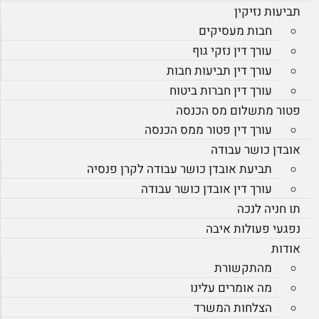
תביעות נזיקין
חבות מעסיקים
עורך דין נזקי גוף
עורך דין תביעות חבות
עורך דין חברות ביטוח
פטור מתשלום מס הכנסה
עורך דין פטור ממס הכנסה
אובדן כושר עבודה
תביעת אובדן כושר עבודה לקרן פנסיה
עורך דין אובדן כושר עבודה
תו חניה לנכה
נפגעי פעולות איבה
אודות
מהתקשורת
מה אומרים עלינו
הצלחות המשרד