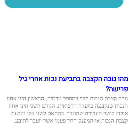
מהו גובה הקצבה בתביעת נכות אחרי גיל
פרישה?
גובה קצבת הנכות תלוי במספר גורמים, הראשון הינו אחוז
הנכות שנקבעה בוועדה הרפואית. הגורם השני הינו אחוז
אובדן כושר העבודה שהוגדר. בהתאם לשני אלו נקבעת
קצבת הנכות או המענק החד פעמי אשר יועבר לתובע.