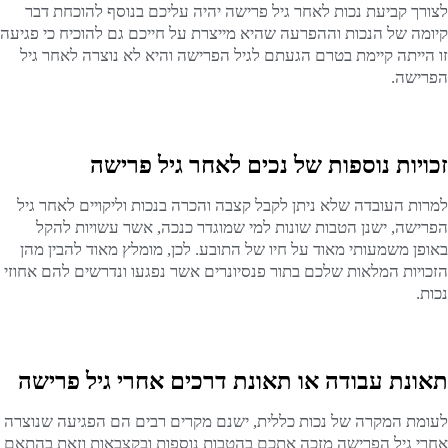
לצורך קביעת נכות לאחר גיל פרישה יהיה עליכם בנוסף להוכחת דבר
קיומה של הנכות וההפרעה שהיא מייצרת על חייכם גם להוכיח כי פגיעה
זו הייתה קיימת בטרם הגעתם לגיל הפרישה והיא לא נוצרה לאחר גיל
הפרישה.
זכויות נוספות של נכים לאחר גיל פרישה
למרות העובדה שלא ניתן לקבל קצבה והכרה בנכות וליקויים לאחר גיל
הפרישה, ישנן הטבות שונות למי שמוגדר כנכה, אשר עשויות להקל
באופן משמעותי מאוד על חיו של התובע. לכן, מומלץ מאוד להבין מהן
הזכויות המלאות שלכם בתור פנסיונרים אשר נפגעו ונדרשים להם אחוזי
נכות.
תאונת עבודה או תאונת דרכים אחרי גיל פרישה
לעומת המקרה של נכות כללית, ישנם מקרים רבים הם הפגיעה שנוצרה
אחרי גיל הפרישה מזכה אתכם בהטבות נוספות ובקצבאות וזאת בהתאם