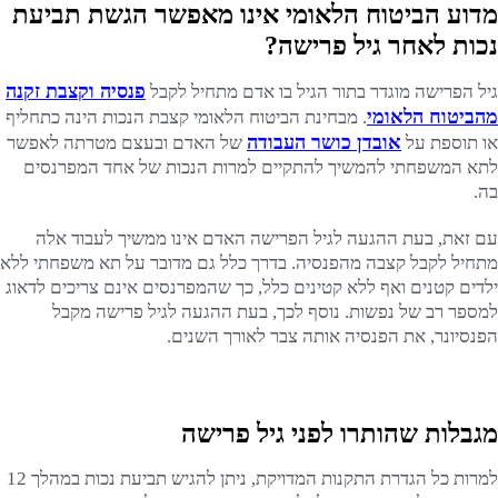
מדוע הביטוח הלאומי אינו מאפשר הגשת תביעת
נכות לאחר גיל פרישה?
פנסיה וקצבת זקנה
גיל הפרישה מוגדר בתור הגיל בו אדם מתחיל לקבל
מהביטוח הלאומי
. מבחינת הביטוח הלאומי קצבת הנכות הינה כתחליף
אובדן כושר העבודה
או תוספת על
של האדם ובעצם מטרתה לאפשר
לתא המשפחתי להמשיך להתקיים למרות הנכות של אחד המפרנסים
בה.
עם זאת, בעת ההגעה לגיל הפרישה האדם אינו ממשיך לעבוד אלה
מתחיל לקבל קצבה מהפנסיה. בדרך כלל גם מדובר על תא משפחתי ללא
ילדים קטנים ואף ללא קטינים כלל, כך שהמפרנסים אינם צריכים לדאוג
למספר רב של נפשות. נוסף לכך, בעת ההגעה לגיל פרישה מקבל
הפנסיונר, את הפנסיה אותה צבר לאורך השנים.
מגבלות שהותרו לפני גיל פרישה
למרות כל הגדרת התקנות המדויקת, ניתן להגיש תביעת נכות במהלך 12