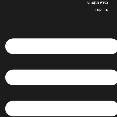
מידע מקצועי
צרו קשר