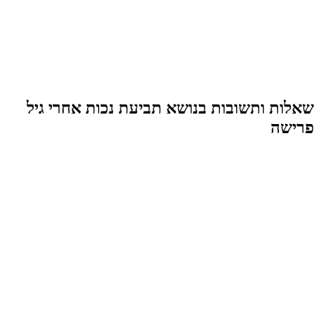
שאלות ותשובות בנושא תביעת נכות אחרי גיל
פרישה