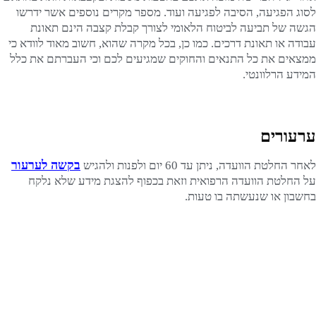
לסוג הפגיעה, הסיבה לפגיעה ועוד. מספר מקרים נוספים אשר ידרשו
הגשה של תביעה לביטוח הלאומי לצורך קבלת קצבה הינם תאונת
עבודה או תאונת דרכים. כמו כן, בכל מקרה שהוא, חשוב מאוד לוודא כי
ממצאים את כל התנאים והחוקים שמגיעים לכם וכי העברתם את כלל
המידע הרלוונטי.
ערעורים
בקשה לערעור
לאחר החלטת הוועדה, ניתן עד 60 יום ולפנות ולהגיש
על החלטת הוועדה הרפואית וזאת בכפוף להצגת מידע שלא נלקח
בחשבון או שנעשתה בו טעות.