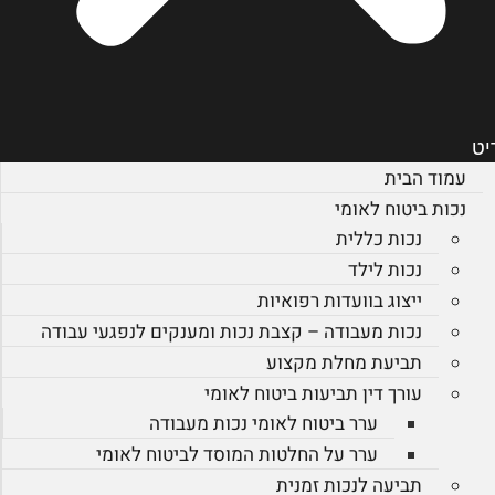
יט
עמוד הבית
נכות ביטוח לאומי
נכות כללית
נכות לילד
ייצוג בוועדות רפואיות
נכות מעבודה – קצבת נכות ומענקים לנפגעי עבודה
תביעת מחלת מקצוע
עורך דין תביעות ביטוח לאומי
ערר ביטוח לאומי נכות מעבודה
ערר על החלטות המוסד לביטוח לאומי
תביעה לנכות זמנית