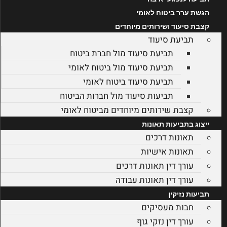
הגשת ערר ביטוח לאומי
קצבת סיעוד ושירותים מיוחדים
תביעת סיעוד
תביעת סיעוד מול חברת ביטוח
תביעת סיעוד מול ביטוח לאומי
תביעת סיעוד ביטוח לאומי
תביעות סיעוד מול חברות הביטוח
קצבת שירותים מיוחדים מביטוח לאומי
ייצוג בתביעות תאונות
תאונות דרכים
תאונות אישיות
עורך דין תאונות דרכים
עורך דין תאונות עבודה
תביעות נזיקין
חבות מעסיקים
עורך דין נזקי גוף