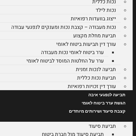
נכות כללית
נכות לילד
ייצוג בוועדות רפואיות
נכות מעבודה – קצבת נכות ומענקים לנפגעי עבודה
תביעת מחלת מקצוע
עורך דין תביעות ביטוח לאומי
ערר ביטוח לאומי נכות מעבודה
ערר על החלטות המוסד לביטוח לאומי
תביעה לנכות זמנית
תביעת נכות כללית
עורך דין זכויות רפואיות
תביעה לנפגעי איבה
הגשת ערר ביטוח לאומי
קצבת סיעוד ושירותים מיוחדים
תביעת סיעוד
תביעת סיעוד מול חברת ביטוח