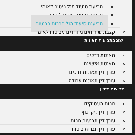
תביעת סיעוד מול ביטוח לאומי
תביעת סיעוד ביטוח לאומי
תביעות סיעוד מול חברות הביטוח
קצבת שירותים מיוחדים מביטוח לאומי
ייצוג בתביעות תאונות
תאונות דרכים
תאונות אישיות
עורך דין תאונות דרכים
עורך דין תאונות עבודה
תביעות נזיקין
חבות מעסיקים
עורך דין נזקי גוף
עורך דין תביעות חבות
עורך דין חברות ביטוח