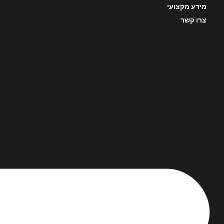
מידע מקצועי
צרו קשר