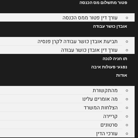
פטור מתשלום מס הכנסה
עורך דין פטור ממס הכנסה
אובדן כושר עבודה
תביעת אובדן כושר עבודה לקרן פנסיה
עורך דין אובדן כושר עבודה
תו חניה לנכה
נפגעי פעולות איבה
אודות
מהתקשורת
מה אומרים עלינו
הצלחות המשרד
קריירה
סרטונים
עורכי הדין