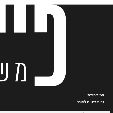
לג
תוכן
עמוד הבית
נכות ביטוח לאומי