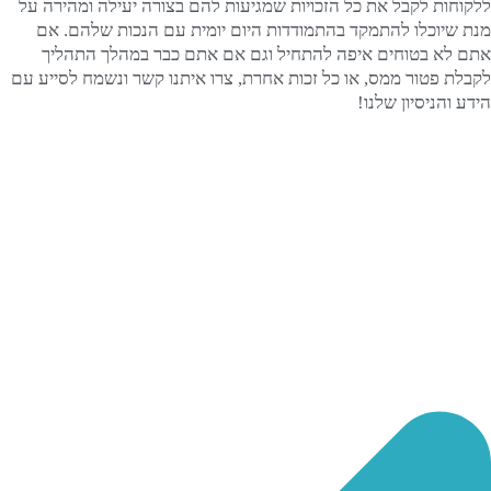
ללקוחות לקבל את כל הזכויות שמגיעות להם בצורה יעילה ומהירה על
מנת שיוכלו להתמקד בהתמודדות היום יומית עם הנכות שלהם. אם
אתם לא בטוחים איפה להתחיל וגם אם אתם כבר במהלך התהליך
לקבלת פטור ממס, או כל זכות אחרת, צרו איתנו קשר ונשמח לסייע עם
הידע והניסיון שלנו!