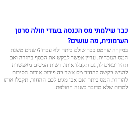
כבר שילמתי מס הכנסה בעודי חולה סרטן
הערמונית, מה עושים?
במקרה שהמס כבר שולם ביתר ולא עברו 6 שנים משנת
המס הנוכחית, עדיין אפשר לבקש את הכסף בחזרה ואם
תהיו זכאים לו, גם תקבלו אותו. רשות המסים מאפשרת
להגיש בקשה להחזר מס אשר בה פירוט אודות הסיבות
להורדת המס ביתר ואם אכן מגיע לכם ההחזר, תקבלו אותו
למרות שלא מדובר בשנה החולפת.