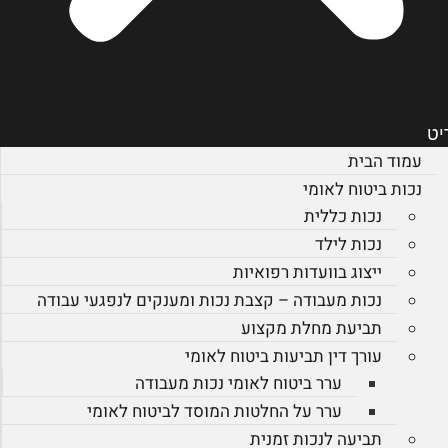
יט
עמוד הבית
נכות ביטוח לאומי
נכות כללית
נכות לילד
ייצוג בוועדות רפואיות
נכות מעבודה – קצבת נכות ומענקים לנפגעי עבודה
תביעת מחלת מקצוע
עורך דין תביעות ביטוח לאומי
ערר ביטוח לאומי נכות מעבודה
ערר על החלטות המוסד לביטוח לאומי
תביעה לנכות זמנית