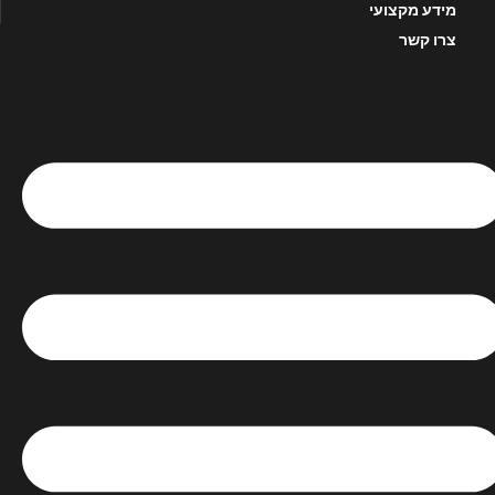
מידע מקצועי
צרו קשר