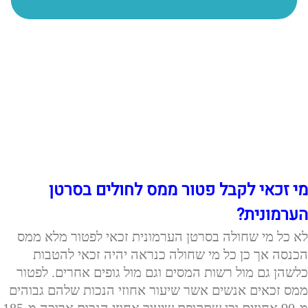
מי זכאי לקבל פטור ממס לחולים בסרטן
הערמונית?
לא כל מי שחולה בסרטן הערמונית זכאי לפטור מלא ממס
הכנסה אך כן כל מי שחולה כנראה יהיה זכאי להטבות
כלשהן גם מול רשות המסים וגם מול גופים אחרים. לפטור
ממס זכאים אנשים אשר שיעור אחוזי הנכות שלהם גבוהים
מ-90 אחוזים וכן שתקופת שיעור אחוזי הנכות ארוכה מ-185