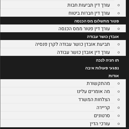
עורך דין תביעות חבות
עורך דין חברות ביטוח
פטור מתשלום מס הכנסה
עורך דין פטור ממס הכנסה
אובדן כושר עבודה
תביעת אובדן כושר עבודה לקרן פנסיה
עורך דין אובדן כושר עבודה
תו חניה לנכה
נפגעי פעולות איבה
אודות
מהתקשורת
מה אומרים עלינו
הצלחות המשרד
קריירה
סרטונים
עורכי הדין