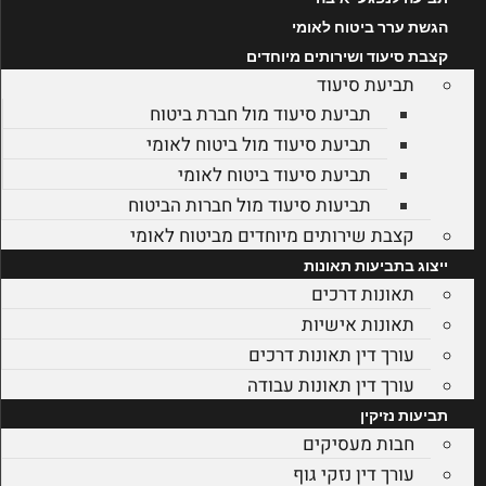
הגשת ערר ביטוח לאומי
קצבת סיעוד ושירותים מיוחדים
תביעת סיעוד
תביעת סיעוד מול חברת ביטוח
תביעת סיעוד מול ביטוח לאומי
תביעת סיעוד ביטוח לאומי
תביעות סיעוד מול חברות הביטוח
קצבת שירותים מיוחדים מביטוח לאומי
ייצוג בתביעות תאונות
תאונות דרכים
תאונות אישיות
עורך דין תאונות דרכים
עורך דין תאונות עבודה
תביעות נזיקין
חבות מעסיקים
עורך דין נזקי גוף