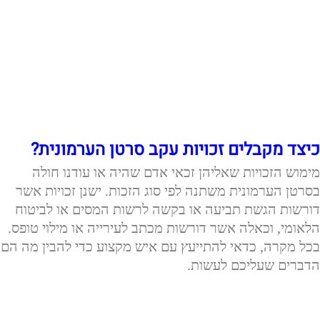
כיצד מקבלים זכויות עקב סרטן הערמונית?
מימוש הזכויות שאליהן זכאי אדם שהיה או עודנו חולה
בסרטן הערמונית משתנה לפי סוג הזכות. ישנן זכויות אשר
דורשות הגשת תביעה או בקשה לרשות המסים או לביטוח
הלאומי, וכאלה אשר דורשות מכתב לעירייה או מילוי טופס.
בכל מקרה, כדאי להתייעץ עם איש מקצוע כדי להבין מה הם
הדברים שעליכם לעשות.