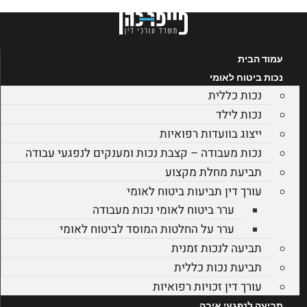
דלג
לתוכן
עמוד הבית
נכות ביטוח לאומי
נכות כללית
נכות לילד
ייצוג בוועדות רפואיות
נכות מעבודה – קצבת נכות ומענקים לנפגעי עבודה
תביעת מחלת מקצוע
עורך דין תביעות ביטוח לאומי
ערר ביטוח לאומי נכות מעבודה
ערר על החלטות המוסד לביטוח לאומי
תביעה לנכות זמנית
תביעת נכות כללית
עורך דין זכויות רפואיות
תביעה לנפגעי איבה