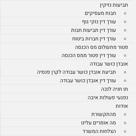
תביעות נזיקין
חבות מעסיקים
עורך דין נזקי גוף
עורך דין תביעות חבות
עורך דין חברות ביטוח
פטור מתשלום מס הכנסה
עורך דין פטור ממס הכנסה
אובדן כושר עבודה
תביעת אובדן כושר עבודה לקרן פנסיה
עורך דין אובדן כושר עבודה
תו חניה לנכה
נפגעי פעולות איבה
אודות
מהתקשורת
מה אומרים עלינו
הצלחות המשרד