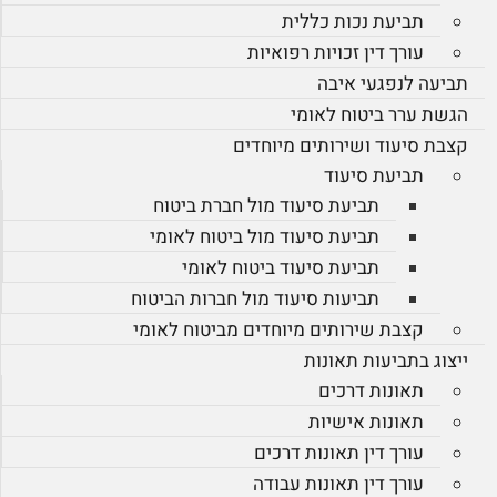
תביעת נכות כללית
עורך דין זכויות רפואיות
תביעה לנפגעי איבה
הגשת ערר ביטוח לאומי
קצבת סיעוד ושירותים מיוחדים
תביעת סיעוד
תביעת סיעוד מול חברת ביטוח
תביעת סיעוד מול ביטוח לאומי
תביעת סיעוד ביטוח לאומי
תביעות סיעוד מול חברות הביטוח
קצבת שירותים מיוחדים מביטוח לאומי
ייצוג בתביעות תאונות
תאונות דרכים
תאונות אישיות
עורך דין תאונות דרכים
עורך דין תאונות עבודה