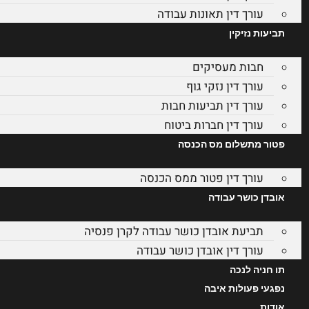
עורך דין תאונות עבודה
תביעות נזיקין
חבות מעסיקים
עורך דין נזקי גוף
עורך דין תביעות חבות
עורך דין חברות ביטוח
פטור מתשלום מס הכנסה
עורך דין פטור ממס הכנסה
אובדן כושר עבודה
תביעת אובדן כושר עבודה לקרן פנסיה
עורך דין אובדן כושר עבודה
תו חניה לנכה
נפגעי פעולות איבה
אודות