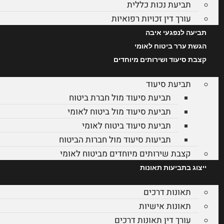
תביעת נכות כללית
עורך דין זכויות רפואיות
תביעה לנפגעי איבה
הגשת ערר ביטוח לאומי
קצבת סיעוד ושירותים מיוחדים
תביעת סיעוד
תביעת סיעוד מול חברת ביטוח
תביעת סיעוד מול ביטוח לאומי
תביעת סיעוד ביטוח לאומי
תביעות סיעוד מול חברות הביטוח
קצבת שירותים מיוחדים מביטוח לאומי
ייצוג בתביעות תאונות
תאונות דרכים
תאונות אישיות
עורך דין תאונות דרכים