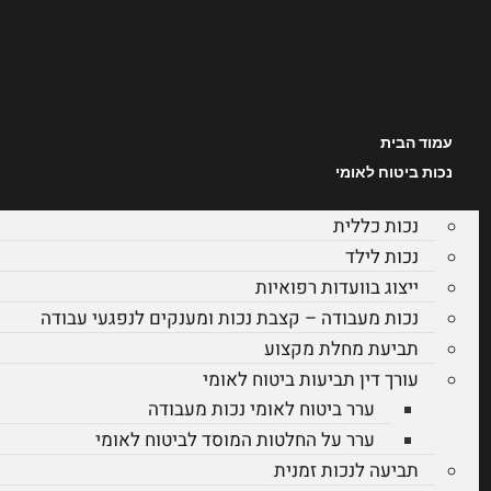
עמוד הבית
נכות ביטוח לאומי
נכות כללית
נכות לילד
ייצוג בוועדות רפואיות
נכות מעבודה – קצבת נכות ומענקים לנפגעי עבודה
תביעת מחלת מקצוע
עורך דין תביעות ביטוח לאומי
ערר ביטוח לאומי נכות מעבודה
ערר על החלטות המוסד לביטוח לאומי
תביעה לנכות זמנית