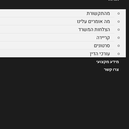
מהתקשורת
מה אומרים עלינו
הצלחות המשרד
קריירה
סרטונים
עורכי הדין
מידע מקצועי
צרו קשר