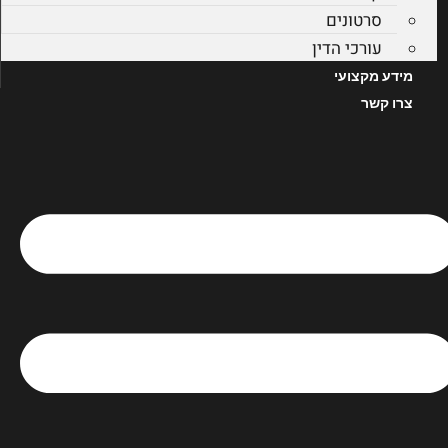
סרטונים
עורכי הדין
מידע מקצועי
צרו קשר