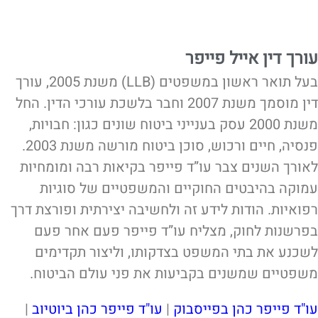
עורך דין אייל פייפר
בעל תואר ראשון במשפטים (LLB) משנת 2005, עורך
דין מוסמך משנת 2007 וחבר בלשכת עורכי הדין. החל
משנת 2000 עסק בענייני ביטוח שונים כגון: חבויות,
פנסיה, חיים ורכוש, סוכן ביטוח מורשה משנת 2003.
לאורך השנים צבר עו”ד פייפר בקיאות רבה ומומחיות
עמוקה בהיבטים החוקיים והמשפטיים של סוגיות
רפואיות. הודות לידע זה ולחשיבה יצירתית ופורצת דרך
בפרשנות לחוק, מצליח עו”ד פייפר פעם אחר פעם
לשכנע את בתי המשפט בצדקותו, וליצור תקדימים
משפטיים שמשנים בקביעות את פני עולם הביטוח.
עו"ד פייפר כהן בפייסבוק
|
עו"ד פייפר כהן ביוטיוב
|