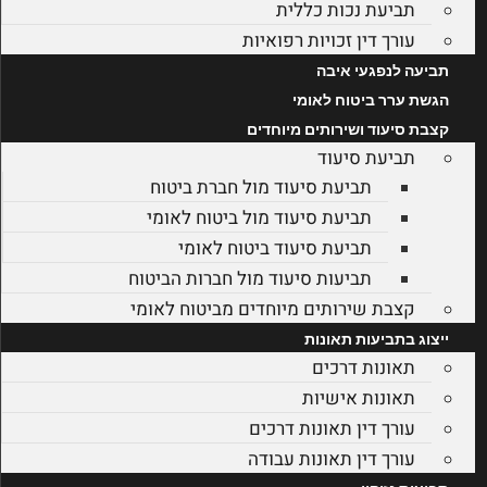
תביעת נכות כללית
עורך דין זכויות רפואיות
תביעה לנפגעי איבה
הגשת ערר ביטוח לאומי
קצבת סיעוד ושירותים מיוחדים
תביעת סיעוד
תביעת סיעוד מול חברת ביטוח
תביעת סיעוד מול ביטוח לאומי
תביעת סיעוד ביטוח לאומי
תביעות סיעוד מול חברות הביטוח
קצבת שירותים מיוחדים מביטוח לאומי
ייצוג בתביעות תאונות
תאונות דרכים
תאונות אישיות
עורך דין תאונות דרכים
עורך דין תאונות עבודה