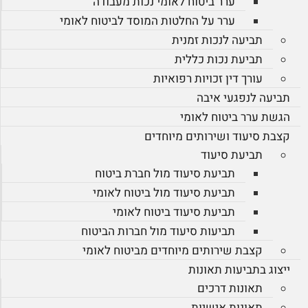
ערר ביטוח לאומי נכות מעבודה
ערר על החלטות המוסד לביטוח לאומי
תביעה לנכות זמנית
תביעת נכות כללית
עורך דין זכויות רפואיות
תביעה לנפגעי איבה
הגשת ערר ביטוח לאומי
קצבת סיעוד ושירותים מיוחדים
תביעת סיעוד
תביעת סיעוד מול חברת ביטוח
תביעת סיעוד מול ביטוח לאומי
תביעת סיעוד ביטוח לאומי
תביעות סיעוד מול חברות הביטוח
קצבת שירותים מיוחדים מביטוח לאומי
ייצוג בתביעות תאונות
תאונות דרכים
תאונות אישיות