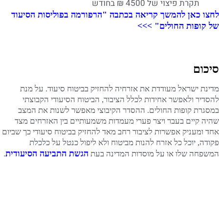
תקרת פיצוי של 4500 ₪ בחודש
לחצו כאן להמשך קריאה בכתבה "הרפורמה בפוליסות הסיעוד
של קופות החולים" >>>
סיכום
מדינת ישראל מעודדת את אזרחיה להחזיק בביטוח סיעוד. על מנת
להסדיר ולאפשר אחידות לכלל הציבור, הביטוח הסיעודי הקבוצתי
במסגרת קופות החולים. ההסדר הקיבוצי מאפשר לשנות את המצב
שהיה קיים בעבר ויצר פערי מעמדות משמעותיים בין האזרחים מצד
אחד ומעניק אפשרות לציבור רחב מאד להחזיק בביטוח סיעודי כך שביום
פקודה, יוכל כל אזרח להנות מביטוח ולא ליפול כנטל על כלכלת
הגשת התביעה הסיעודית
המשפחה שלו או על מוסדות המדינה בעת
.