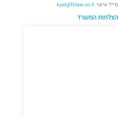
מייל אישי:
eyal@fclaw.co.il
הצלחות המשרד