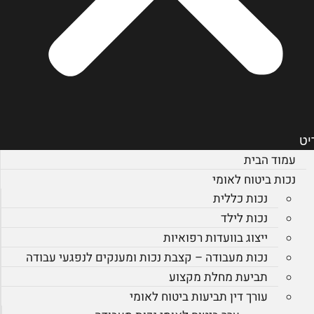
יט
עמוד הבית
נכות ביטוח לאומי
נכות כללית
נכות לילד
ייצוג בוועדות רפואיות
נכות מעבודה – קצבת נכות ומענקים לנפגעי עבודה
תביעת מחלת מקצוע
עורך דין תביעות ביטוח לאומי