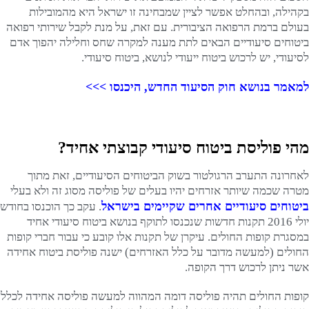
בקהילה, ובהחלט אפשר לציין שמבחינה זו ישראל היא מהמובילות
בעולם ברמת הרפואה הציבורית. עם זאת, על מנת לקבל שירותי רפואה
ביטוחים סיעודיים הבאים לתת מענה למקרה שחס וחלילה יהפוך אדם
לסיעודי, יש לרכוש ביטוח ייעודי לנושא, ביטוח סיעודי.
למאמר בנושא חוק הסיעוד החדש, היכנסו >>>
מהי פוליסת ביטוח סיעודי קבוצתי אחיד?
לאחרונה התערב הרגולטור בשוק הביטוחים הסיעודיים, זאת מתוך
מטרה שכמה שיותר אזרחים יהיו בעלים של פוליסה מסוג זה ולא בעלי
ביטוחים סיעודיים אחרים שקיימים בישראל
. עקב כך הוכנסו בחודש
יולי 2016 תקנות חדשות שנכנסו לתוקף בנושא ביטוח סיעודי אחיד
במסגרת קופות החולים. עיקרן של תקנות אלו קובע כי עבור חברי קופות
החולים (למעשה מדובר על כלל האזרחים) ישנה פוליסת ביטוח אחידה
אשר ניתן לרכוש דרך הקופה.
קופות החולים תהיה פוליסה דומה המהווה למעשה פוליסה אחידה לכלל