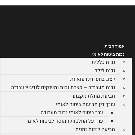
לג
תוכן
עמוד הבית
נכות ביטוח לאומי
נכות כללית
נכות לילד
ייצוג בוועדות רפואיות
נכות מעבודה – קצבת נכות ומענקים לנפגעי עבודה
תביעת מחלת מקצוע
עורך דין תביעות ביטוח לאומי
ערר ביטוח לאומי נכות מעבודה
ערר על החלטות המוסד לביטוח לאומי
תביעה לנכות זמנית