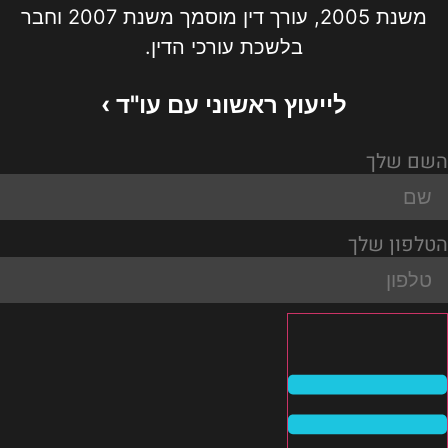
משנת 2005, עורך דין מוסמך משנת 2007 וחבר
בלשכת עורכי הדין.
לייעוץ ראשוני עם עו"ד ›
השם שלך
הטלפון שלך