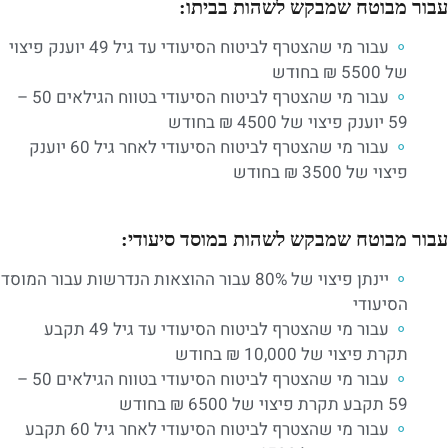
עבור מבוטח שמבקש לשהות בביתו:
עבור מי שהצטרף לביטוח הסיעודי עד גיל 49 יוענק פיצוי
של 5500 ₪ בחודש
עבור מי שהצטרף לביטוח הסיעודי בטווח הגילאים 50 –
59 יוענק פיצוי של 4500 ₪ בחודש
עבור מי שהצטרף לביטוח הסיעודי לאחר גיל 60 יוענק
פיצוי של 3500 ₪ בחודש
עבור מבוטח שמבקש לשהות במוסד סיעודי:
יינתן פיצוי של 80% עבור ההוצאות הנדרשות עבור המוסד
הסיעודי
עבור מי שהצטרף לביטוח הסיעודי עד גיל 49 תקבע
תקרת פיצוי של 10,000 ₪ בחודש
עבור מי שהצטרף לביטוח הסיעודי בטווח הגילאים 50 –
59 תקבע תקרת פיצוי של 6500 ₪ בחודש
עבור מי שהצטרף לביטוח הסיעודי לאחר גיל 60 תקבע