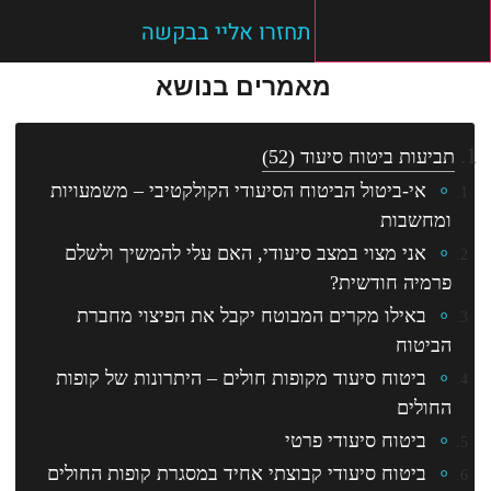
תחזרו אליי בבקשה
מאמרים בנושא
תביעות ביטוח סיעוד
(52)
אי-ביטול הביטוח הסיעודי הקולקטיבי – משמעויות
ומחשבות
אני מצוי במצב סיעודי, האם עלי להמשיך ולשלם
פרמיה חודשית?
באילו מקרים המבוטח יקבל את הפיצוי מחברת
הביטוח
ביטוח סיעוד מקופות חולים – היתרונות של קופות
החולים
ביטוח סיעודי פרטי
ביטוח סיעודי קבוצתי אחיד במסגרת קופות החולים