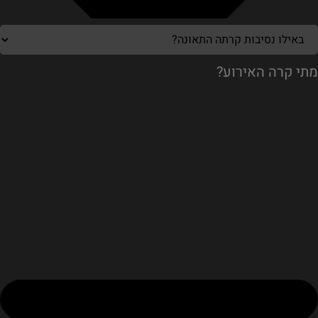
מתי קרה האירוע?