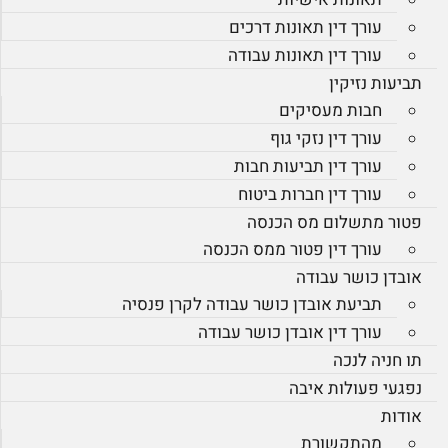
עורך דין תאונות דרכים
עורך דין תאונות עבודה
תביעות נזיקין
חבות מעסיקים
עורך דין נזקי גוף
עורך דין תביעות חבות
עורך דין חברות ביטוח
פטור מתשלום מס הכנסה
עורך דין פטור ממס הכנסה
אובדן כושר עבודה
תביעת אובדן כושר עבודה לקרן פנסיה
עורך דין אובדן כושר עבודה
תו חניה לנכה
נפגעי פעולות איבה
אודות
מהתקשורת