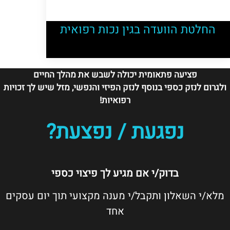
החלטת הוועדה בגין נכות רפואית
פציעה פתאומית יכולה לשבש את מהלך החיים
ולגרום לנזק כספי בנוסף לנזק הפיזי והנפשי, מזל שיש לך זכויות
רפואיות!
נפגעת / נפצעת?
בדוק/י אם מגיע לך פיצוי כספי
מלא/י השאלון ותקבל/י מענה מקצועי תוך יום עסקים
אחד