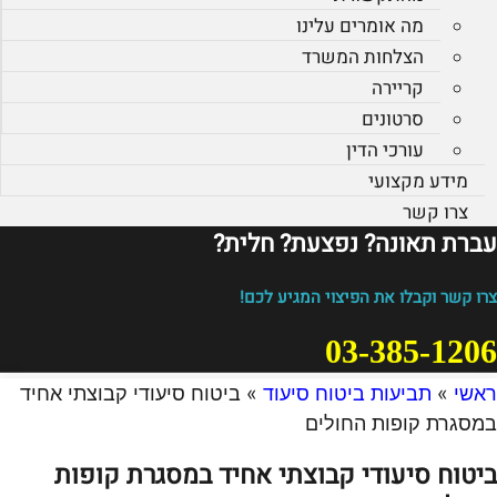
מה אומרים עלינו
הצלחות המשרד
קריירה
סרטונים
עורכי הדין
מידע מקצועי
צרו קשר
עברת תאונה? נפצעת? חלית?​
צרו קשר וקבלו את הפיצוי המגיע לכם!
03-385-1206
ראשי
»
תביעות ביטוח סיעוד
»
ביטוח סיעודי קבוצתי אחיד
במסגרת קופות החולים
ביטוח סיעודי קבוצתי אחיד במסגרת קופות