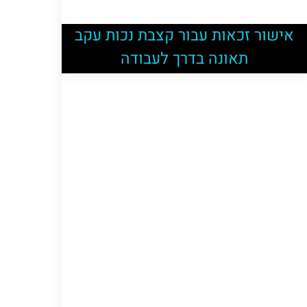
אישור זכאות עבור קצבת נכות עקב
תאונה בדרך לעבודה