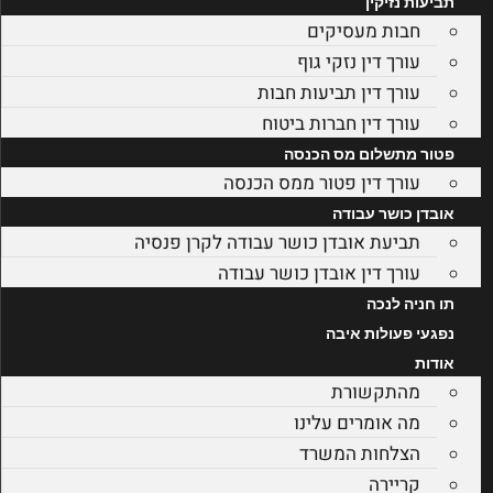
תביעות נזיקין
חבות מעסיקים
עורך דין נזקי גוף
עורך דין תביעות חבות
עורך דין חברות ביטוח
פטור מתשלום מס הכנסה
עורך דין פטור ממס הכנסה
אובדן כושר עבודה
תביעת אובדן כושר עבודה לקרן פנסיה
עורך דין אובדן כושר עבודה
תו חניה לנכה
נפגעי פעולות איבה
אודות
מהתקשורת
מה אומרים עלינו
הצלחות המשרד
קריירה