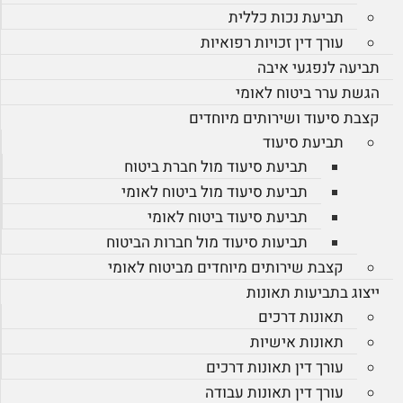
תביעת נכות כללית
עורך דין זכויות רפואיות
תביעה לנפגעי איבה
הגשת ערר ביטוח לאומי
קצבת סיעוד ושירותים מיוחדים
תביעת סיעוד
תביעת סיעוד מול חברת ביטוח
תביעת סיעוד מול ביטוח לאומי
תביעת סיעוד ביטוח לאומי
תביעות סיעוד מול חברות הביטוח
קצבת שירותים מיוחדים מביטוח לאומי
ייצוג בתביעות תאונות
תאונות דרכים
תאונות אישיות
עורך דין תאונות דרכים
עורך דין תאונות עבודה