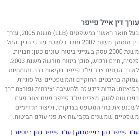
עורך דין אייל פייפר
בעל תואר ראשון במשפטים (LLB) משנת 2005, עורך
דין מוסמך משנת 2007 וחבר בלשכת עורכי הדין. החל
משנת 2000 עסק בענייני ביטוח שונים כגון: חבויות,
פנסיה, חיים ורכוש, סוכן ביטוח מורשה משנת 2003.
לאורך השנים צבר עו”ד פייפר בקיאות רבה ומומחיות
עמוקה בהיבטים החוקיים והמשפטיים של סוגיות
רפואיות. הודות לידע זה ולחשיבה יצירתית ופורצת דרך
בפרשנות לחוק, מצליח עו”ד פייפר פעם אחר פעם
לשכנע את בתי המשפט בצדקותו, וליצור תקדימים
משפטיים שמשנים בקביעות את פני עולם הביטוח.
עו"ד פייפר כהן בפייסבוק
|
עו"ד פייפר כהן ביוטיוב
|