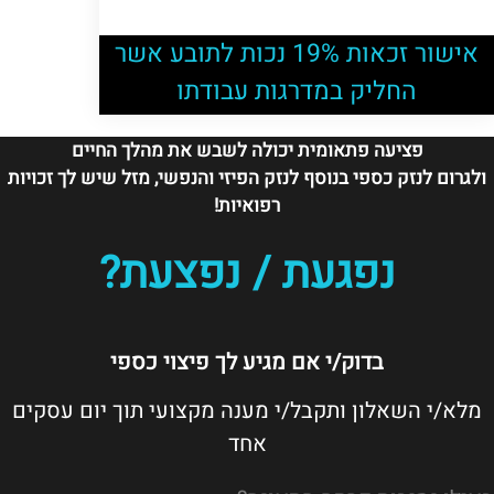
אישור זכאות 19% נכות לתובע אשר
החליק במדרגות עבודתו
פציעה פתאומית יכולה לשבש את מהלך החיים
ולגרום לנזק כספי בנוסף לנזק הפיזי והנפשי, מזל שיש לך זכויות
רפואיות!
נפגעת / נפצעת?
בדוק/י אם מגיע לך פיצוי כספי
מלא/י השאלון ותקבל/י מענה מקצועי תוך יום עסקים
אחד