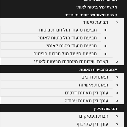
הגשת ערר ביטוח לאומי
קצבת סיעוד ושירותים מיוחדים
תביעת סיעוד
תביעת סיעוד מול חברת ביטוח
תביעת סיעוד מול ביטוח לאומי
תביעת סיעוד ביטוח לאומי
תביעות סיעוד מול חברות הביטוח
קצבת שירותים מיוחדים מביטוח לאומי
ייצוג בתביעות תאונות
תאונות דרכים
תאונות אישיות
עורך דין תאונות דרכים
עורך דין תאונות עבודה
תביעות נזיקין
חבות מעסיקים
עורך דין נזקי גוף