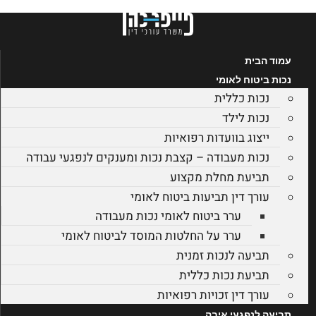
דלג
לתוכן
עמוד הבית
נכות ביטוח לאומי
נכות כללית
נכות לילד
ייצוג בוועדות רפואיות
נכות מעבודה – קצבת נכות ומענקים לנפגעי עבודה
תביעת מחלת מקצוע
עורך דין תביעות ביטוח לאומי
ערר ביטוח לאומי נכות מעבודה
ערר על החלטות המוסד לביטוח לאומי
תביעה לנכות זמנית
תביעת נכות כללית
עורך דין זכויות רפואיות
תביעה לנפגעי איבה