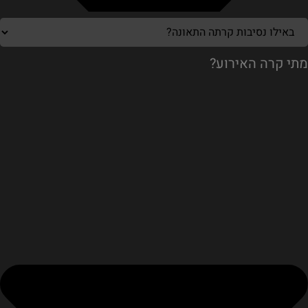
מתי קרה האירוע?