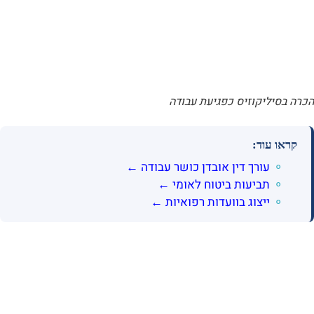
הכרה בסיליקוזיס כפגיעת עבודה
קראו עוד:
עורך דין אובדן כושר עבודה ←
תביעות ביטוח לאומי ←
ייצוג בוועדות רפואיות ←