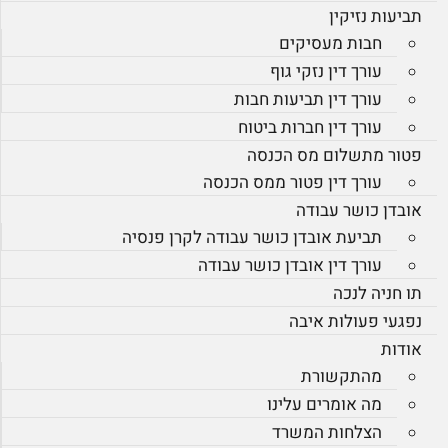
תביעות נזיקין
חבות מעסיקים
עורך דין נזקי גוף
עורך דין תביעות חבות
עורך דין חברות ביטוח
פטור מתשלום מס הכנסה
עורך דין פטור ממס הכנסה
אובדן כושר עבודה
תביעת אובדן כושר עבודה לקרן פנסיה
עורך דין אובדן כושר עבודה
תו חניה לנכה
נפגעי פעולות איבה
אודות
מהתקשורת
מה אומרים עלינו
הצלחות המשרד