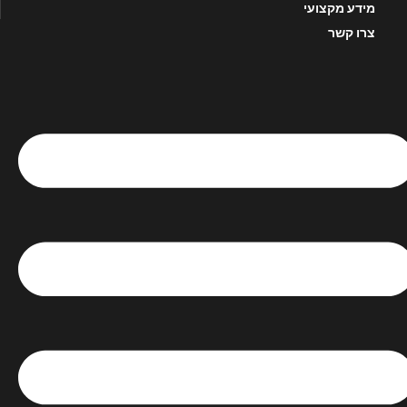
מידע מקצועי
צרו קשר