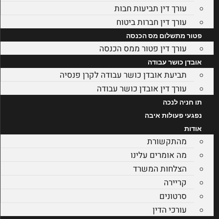
עורך דין תביעות חבות
עורך דין חברות ביטוח
פטור מתשלום מס הכנסה
עורך דין פטור ממס הכנסה
אובדן כושר עבודה
תביעת אובדן כושר עבודה לקרן פנסיה
עורך דין אובדן כושר עבודה
תו חניה לנכה
נפגעי פעולות איבה
אודות
מהתקשורת
מה אומרים עלינו
הצלחות המשרד
קריירה
סרטונים
עורכי הדין