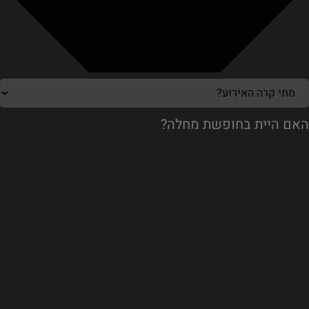
האם היית בחופשת מחלה?