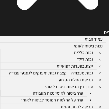
יט
עמוד הבית
נכות ביטוח לאומי
נכות כללית
נכות לילד
ייצוג בוועדות רפואיות
נכות מעבודה – קצבת נכות ומענקים לנפגעי עבודה
תביעת מחלת מקצוע
עורך דין תביעות ביטוח לאומי
ערר ביטוח לאומי נכות מעבודה
ערר על החלטות המוסד לביטוח לאומי
תביעה לנכות זמנית