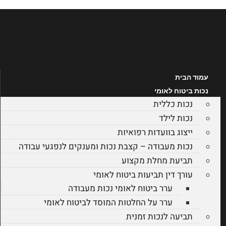
לג
תוכן
עמוד הבית
נכות ביטוח לאומי
נכות כללית
נכות לילד
ייצוג בוועדות רפואיות
נכות מעבודה – קצבת נכות ומענקים לנפגעי עבודה
תביעת מחלת מקצוע
עורך דין תביעות ביטוח לאומי
ערר ביטוח לאומי נכות מעבודה
ערר על החלטות המוסד לביטוח לאומי
תביעה לנכות זמנית