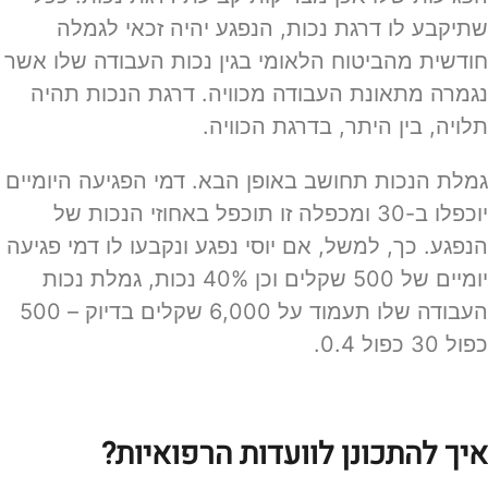
שתיקבע לו דרגת נכות, הנפגע יהיה זכאי לגמלה
חודשית מהביטוח הלאומי בגין נכות העבודה שלו אשר
נגמרה מתאונת העבודה מכוויה. דרגת הנכות תהיה
תלויה, בין היתר, בדרגת הכוויה.
גמלת הנכות תחושב באופן הבא. דמי הפגיעה היומיים
יוכפלו ב-30 ומכפלה זו תוכפל באחוזי הנכות של
הנפגע. כך, למשל, אם יוסי נפגע ונקבעו לו דמי פגיעה
יומיים של 500 שקלים וכן 40% נכות, גמלת נכות
העבודה שלו תעמוד על 6,000 שקלים בדיוק – 500
כפול 30 כפול 0.4.
איך להתכונן לוועדות הרפואיות?