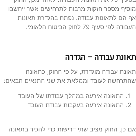
מוסיף מספר חזקות מרבות לתרחישים אשר ייחשבו
אף הם לתאונות עבודה. נפתח בהגדרת תאונות
העבודה לפי סעיף 79 לחוק הביטוח הלאומי.
תאונת עבודה – הגדרה
תאונת עבודה מוגדרת, על פי החוק, כתאונה
שהתרחשה לעובד וממלאת את שני התנאים הבאים:
התאונה אירעה במהלך עבודתו של העובד
התאונה אירעה בעקבות עבודת העובד
אם כן, החוק מציב שתי דרישות כדי להכיר בתאונה