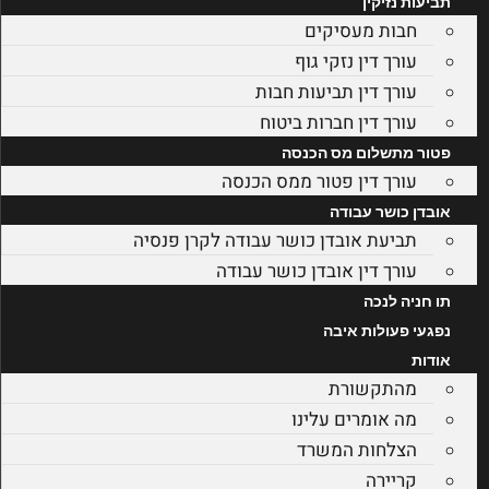
תביעות נזיקין
חבות מעסיקים
עורך דין נזקי גוף
עורך דין תביעות חבות
עורך דין חברות ביטוח
פטור מתשלום מס הכנסה
עורך דין פטור ממס הכנסה
אובדן כושר עבודה
תביעת אובדן כושר עבודה לקרן פנסיה
עורך דין אובדן כושר עבודה
תו חניה לנכה
נפגעי פעולות איבה
אודות
מהתקשורת
מה אומרים עלינו
הצלחות המשרד
קריירה