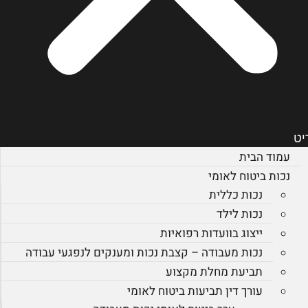
יט
עמוד הבית
נכות ביטוח לאומי
נכות כללית
נכות לילד
ייצוג בוועדות רפואיות
נכות מעבודה – קצבת נכות ומענקים לנפגעי עבודה
תביעת מחלת מקצוע
עורך דין תביעות ביטוח לאומי