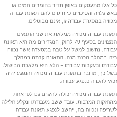
כל אלו מתעסקים באופן תדיר בחומרים חמים או
באש גלויה והסיכויים כי תיגרם להם תאונת עבודה
מכוויה במסגרת עבודה זו, אינם מבוטלים.
תאונת עבודה מכוויה ממלאת את שני התנאים
המצוינים בסעיף 79 לחוק, המגדירים מה היא תאונת
עבודה. נחשוב למשל על טבח במסעדה אשר נכווה
בידו במהלך הכנת מנה. התאונה קרתה במהלך
עבודתו ובעקבות עבודתו – הלא היא מלאכת הבישול.
בשל כך, מדובר בתאונת עבודה מכוויה והנפגע יהיה
זכאי להכרה כנפגע עבודה.
תאונת עבודה מכוויה יכולה להיגרם גם לפי אחת
מהחזקות המרבות. עובד ששב מעבודתו ונקלע חלילה
לשריפה ונכווה בה, ייחשב לנפגע תאונת עבודה