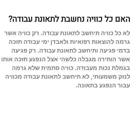
האם כל כוויה נחשבת לתאונת עבודה?
לא כל כוויה תיחשב לתאונת עבודה. רק כוויה אשר
גרמה להוצאות רפואיות ולאבדן ימי עבודה תזכה
בדמי פגיעה ותיחשב לתאונת עבודה. רק פגיעה
אשר הותירה מגבלה כלשהי אצל הנפגע תזכה אותו
בגמלת נכות מעבודה. כוויה סתמית שלא גרמה
לנזק משמעותי, לא תיחשב לתאונת עבודה מכוויה
עבור הנפגע בתאונה.