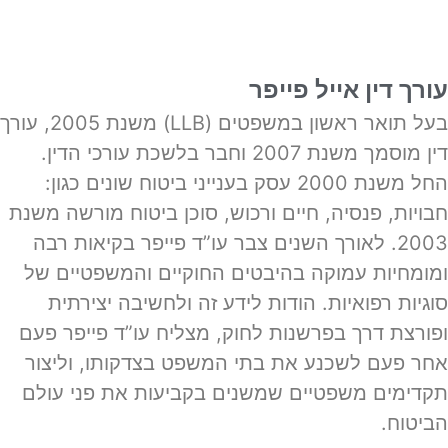
עורך דין אייל פייפר
בעל תואר ראשון במשפטים (LLB) משנת 2005, עורך
דין מוסמך משנת 2007 וחבר בלשכת עורכי הדין.
החל משנת 2000 עסק בענייני ביטוח שונים כגון:
חבויות, פנסיה, חיים ורכוש, סוכן ביטוח מורשה משנת
2003. לאורך השנים צבר עו”ד פייפר בקיאות רבה
ומומחיות עמוקה בהיבטים החוקיים והמשפטיים של
סוגיות רפואיות. הודות לידע זה ולחשיבה יצירתית
ופורצת דרך בפרשנות לחוק, מצליח עו”ד פייפר פעם
אחר פעם לשכנע את בתי המשפט בצדקותו, וליצור
תקדימים משפטיים שמשנים בקביעות את פני עולם
הביטוח.