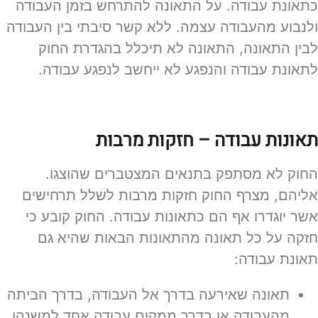
כתאונת עבודה. על התאונה להתרחש בזמן העבודה
ולנבוע מהעבודה עצמה. ללא קשר סיבתי בין העבודה
לבין התאונה, התאונה לא תיכלל בהגדרת החוק
לתאונת עבודה והנפגע לא ייחשב לנפגע עבודה.
תאונות עבודה – חזקות מרבות
החוק לא מסתפק בתנאים המצטברים שהוצגו.
אליהם, מצרף החוק חזקות מרבות לשלל תרחישים
אשר יוגדרו אף הם כתאונות עבודה. החוק קובע כי
חזקה על כל תאונה מהתאונות הבאות שהיא גם
תאונת עבודה:
תאונה שאירעה בדרך אל העבודה, בדרך הביתה
מהעבודה או בדרך ממקום עבודה אחד למשנהו.