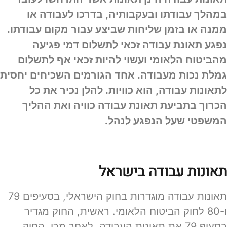
במהלך עבודתו ובעקבותיה, בדרכו לעבודה או
ממנה או בזמן שליחות שביצע עבור מקום עבודתו.
נפגע תאונת עבודה זכאי לתשלום דמי פגיעה
מהביטוח הלאומי ועשוי להיות זכאי אף לתשלום
גמלת נכות מעבודה. אחד הגורמים השכיחים יחסית
לתאונות עבודה, הוא כוויות. להלן נכיר את כל
הכרוך בתביעת תאונת עבודה כוויה ואת ההליך
המשפטי שעל הנפגע לנהל.
תאונות עבודה בישראל
תאונות עבודה מוגדרות בחוק הישראלי, בסעיפים 79
ו-80 לחוק הביטוח הלאומי. ראשית, החוק מגדיר
בסעיף 79 את תאונות העבודה. לאחר מכן, החוק