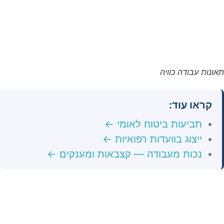
תאונות עבודה כוויה
קראו עוד:
תביעות ביטוח לאומי ←
ייצוג בוועדות רפואיות ←
נכות מעבודה — קצבאות ומענקים ←