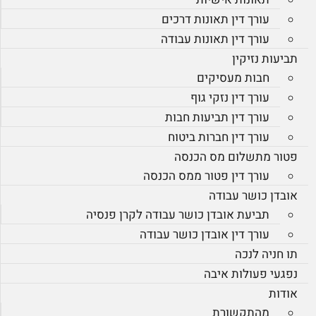
עורך דין תאונות דרכים
עורך דין תאונות עבודה
תביעות נזיקין
חבות מעסיקים
עורך דין נזקי גוף
עורך דין תביעות חבות
עורך דין חברות ביטוח
פטור מתשלום מס הכנסה
עורך דין פטור ממס הכנסה
אובדן כושר עבודה
תביעת אובדן כושר עבודה לקרן פנסיה
עורך דין אובדן כושר עבודה
תו חניה לנכה
נפגעי פעולות איבה
אודות
מהתקשורת