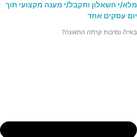
מלא/י השאלון ותקבל/י מענה מקצועי תוך
יום עסקים אחד
באילו נסיבות קרתה התאונה?