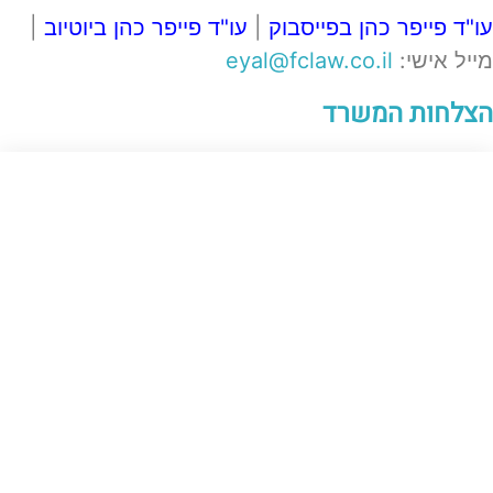
עו"ד פייפר כהן בפייסבוק
|
עו"ד פייפר כהן ביוטיוב
|
מייל אישי:
eyal@fclaw.co.il
הצלחות המשרד