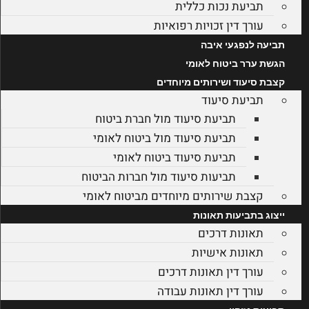
תביעת נכות כללית
עורך דין זכויות רפואיות
תביעה לנפגעי איבה
הגשת ערר ביטוח לאומי
קצבת סיעוד ושירותים מיוחדים
תביעת סיעוד
תביעת סיעוד מול חברת ביטוח
תביעת סיעוד מול ביטוח לאומי
תביעת סיעוד ביטוח לאומי
תביעות סיעוד מול חברות הביטוח
קצבת שירותים מיוחדים מביטוח לאומי
ייצוג בתביעות תאונות
תאונות דרכים
תאונות אישיות
עורך דין תאונות דרכים
עורך דין תאונות עבודה