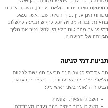
מכוויה. כך גם עובד שנפגע מכוויה בזמן שסעד
בהפסקת הצהריים וכן הלאה. אם כן, תאונות עבודה
מכוויות הינן עניין נפוץ יחסית. עובד אשר נפגע
בתאונת עבודה מכוויה יוכל להגיש תביעה לתשלום
דמי פגיעה מהביטוח הלאומי. להלן נכיר את הליך
הגשתה של תביעה זו.
תביעת דמי פגיעה
תביעת דמי פגיעה הינה תביעה המוגשת לביטוח
הלאומי על ידי נפגעי עבודה. הנפגעים יתבעו את
הביטוח הלאומי בשני ראשי נזק:
השבת הוצאות רפואיות
תשלום עבור הימים בהם נעדרו מעבודתם