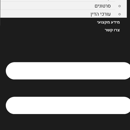
סרטונים
עורכי הדין
מידע מקצועי
צרו קשר