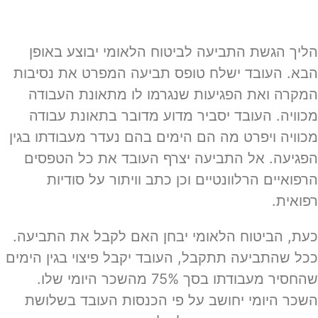
הליך הגשת התביעה לביטוח הלאומי יבוצע באופן
הבא. העובד ישלח טופס תביעה המפרט את נסיבות
המקרה ואת הפגיעות שנגרמו לו מתאונת העבודה
מכוויה. העובד יסביר מדוע מדובר בתאונת עבודה
מכוויה ויפרט מה הם הימים בהם נעדר מעבודתו בגין
הפגיעה. אל התביעה יצרף העובד את כל הטפסים
הרפואיים הרלוונטיים וכן כתב וויתור על סודיות
רפואית.
כעת, הביטוח הלאומי יבחן האם לקבל את התביעה.
ככל שהתביעה תתקבל, העובד יקבל פיצוי בגין הימים
שהחסיר מעבודתו בסך 75% מהשכר היומי שלו.
השכר היומי יחושב על פי הכנסות העובד בשלושת