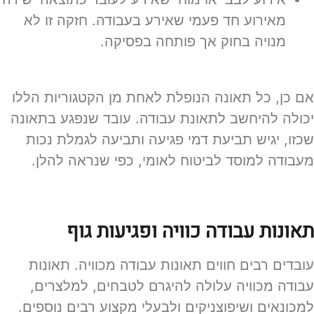
מאירוע חד פעמי שאירע בעבודה. חזקה זו לא
מנויה בחוק אך פותחה בפסיקה.
אם כן, כל תאונה הנופלת לאחת מן הקטגוריות הללו
יכולה להיחשב לתאונת עבודה. עובד שנפגע בתאונה
שכזו, יגיש תביעת דמי פגיעה ותביעה לגמלת נכות
מעבודה למוסד לביטוח לאומי, כפי שנראה להלן.
תאונות עבודה כוויה ופגיעות גוף
עובדים רבים חווים תאונות עבודה מכוויה. תאונות
עבודה מכוויה עלולה להיגרם לטבחים, למלצרים,
למכונאים ושיפוצניקים ולבעלי מקצוע רבים נוספים.