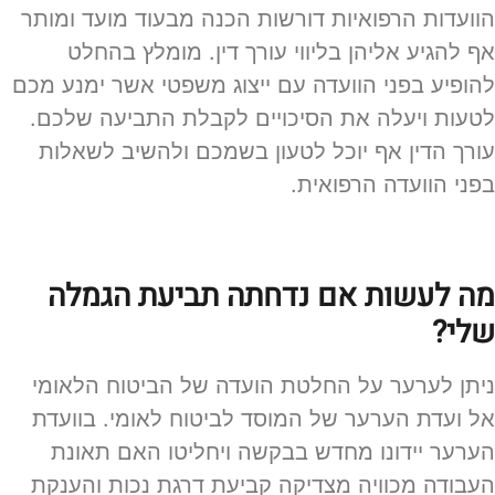
הוועדות הרפואיות דורשות הכנה מבעוד מועד ומותר
אף להגיע אליהן בליווי עורך דין. מומלץ בהחלט
להופיע בפני הוועדה עם ייצוג משפטי אשר ימנע מכם
לטעות ויעלה את הסיכויים לקבלת התביעה שלכם.
עורך הדין אף יוכל לטעון בשמכם ולהשיב לשאלות
בפני הוועדה הרפואית.
מה לעשות אם נדחתה תביעת הגמלה
שלי?
ניתן לערער על החלטת הועדה של הביטוח הלאומי
אל ועדת הערער של המוסד לביטוח לאומי. בוועדת
הערער יידונו מחדש בבקשה ויחליטו האם תאונת
העבודה מכוויה מצדיקה קביעת דרגת נכות והענקת