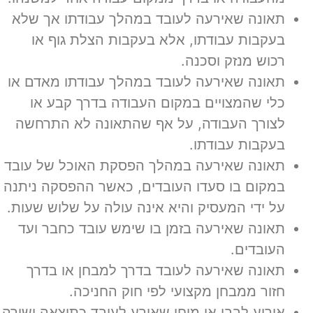
תאונה שאירעה לעובד במהלך עבודתו אך שלא
בעקבות עבודתו, אלא בעקבות הצלת גוף או
רכוש מנזק וסכנה.
תאונה שאירעה לעובד במהלך עבודתו מאדם או
כלי שהמצויים במקום העבודה בדרך קבע או
לצורך העבודה, על אף שהתאונה לא התרחשה
בעקבות עבודתו.
תאונה שאירעה במהלך הפסקת האוכל של עובד
במקום בו סעדו העובדים, כאשר ההפסקה ניתנה
על ידי המעסיק והיא אינה עולה על שלוש שעות.
תאונה שאירעה בזמן בו שימש עובד כחבר ועד
העובדים.
תאונה שאירעה לעובד בדרך למבחן או בדרך
חזור ממבחן מקצועי לפי חוק החניכה.
אירוע לבבי או מוחי שאירע לעובד כתוצאה ישירה