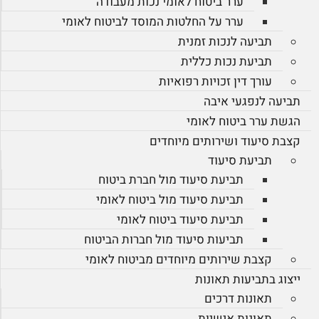
ערר ביטוח לאומי נכות מעבודה
ערר על החלטות המוסד לביטוח לאומי
תביעה לנכות זמנית
תביעת נכות כללית
עורך דין זכויות רפואיות
תביעה לנפגעי איבה
הגשת ערר ביטוח לאומי
קצבת סיעוד ושירותים מיוחדים
תביעת סיעוד
תביעת סיעוד מול חברת ביטוח
תביעת סיעוד מול ביטוח לאומי
תביעת סיעוד ביטוח לאומי
תביעות סיעוד מול חברות הביטוח
קצבת שירותים מיוחדים מביטוח לאומי
ייצוג בתביעות תאונות
תאונות דרכים
תאונות אישיות