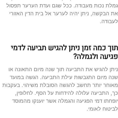
גמלת נכות מעבודה. ככל שגם ועדת הערער תפסול
את הבקשה, ניתן יהיה לערער אל בית הדין האזורי
לעבודה.
תוך כמה זמן ניתן להגיש תביעה לדמי
פגיעה ולגמלה?
ניתן להגיש את התביעה תוך שנה מיום התאונה או
שנה מיום התגבשות עילת התביעה. הגשה במועד
מאוחר יותר תחשב להגשה הסובלת משיהוי. בעקבות
כך, התביעה עלולה להידחות על הסף. לחלופין,
יופחתו דמי הפגיעה והגמלה אשר יוענקו מהמוסד
לביטוח לאומי.