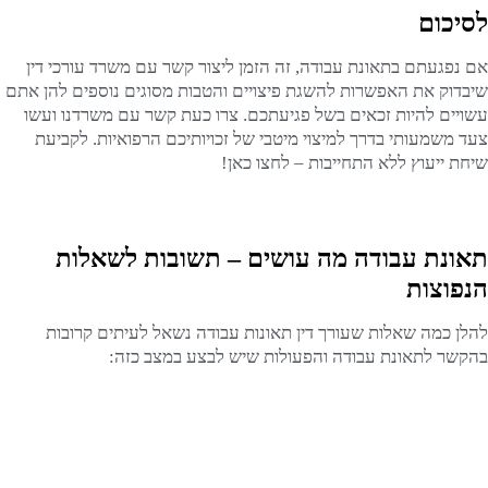
לסיכום
אם נפגעתם בתאונת עבודה, זה הזמן ליצור קשר עם משרד עורכי דין
שיבדוק את האפשרות להשגת פיצויים והטבות מסוגים נוספים להן אתם
עשויים להיות זכאים בשל פגיעתכם. צרו כעת קשר עם משרדנו ועשו
צעד משמעותי בדרך למיצוי מיטבי של זכויותיכם הרפואיות. לקביעת
שיחת ייעוץ ללא התחייבות – לחצו כאן!
תאונת עבודה מה עושים – תשובות לשאלות
הנפוצות
להלן כמה שאלות שעורך דין תאונות עבודה נשאל לעיתים קרובות
בהקשר לתאונת עבודה והפעולות שיש לבצע במצב כזה: