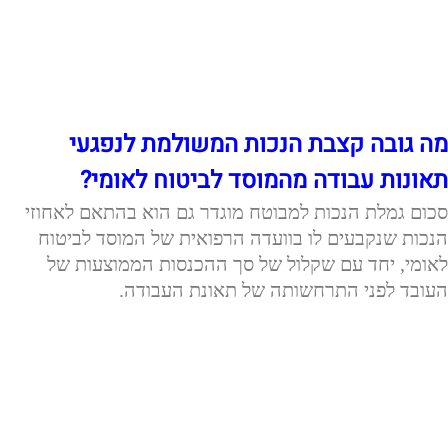
מה גובה קצבת הנכות המשולמת לנפגעי
תאונות עבודה מהמוסד לביטוח לאומי?
סכום גמלת הנכות למבוטח מוגדר גם הוא בהתאם לאחוזי
הנכות שנקבעים לו בוועדה הרפואית של המוסד לביטוח
לאומי, יחד עם שקלול של סך ההכנסות הממוצעות של
העובד לפני התרחשותה של תאונת העבודה.