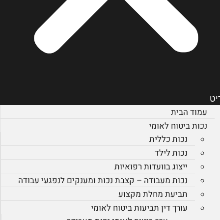
יט
עמוד הבית
נכות ביטוח לאומי
נכות כללית
נכות לילד
ייצוג בוועדות רפואיות
נכות מעבודה – קצבת נכות ומענקים לנפגעי עבודה
תביעת מחלת מקצוע
עורך דין תביעות ביטוח לאומי