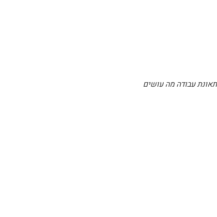
תאונת עבודה מה עושים