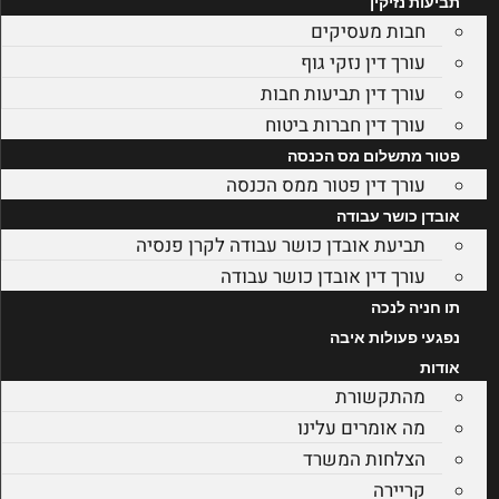
תביעות נזיקין
חבות מעסיקים
עורך דין נזקי גוף
עורך דין תביעות חבות
עורך דין חברות ביטוח
פטור מתשלום מס הכנסה
עורך דין פטור ממס הכנסה
אובדן כושר עבודה
תביעת אובדן כושר עבודה לקרן פנסיה
עורך דין אובדן כושר עבודה
תו חניה לנכה
נפגעי פעולות איבה
אודות
מהתקשורת
מה אומרים עלינו
הצלחות המשרד
קריירה