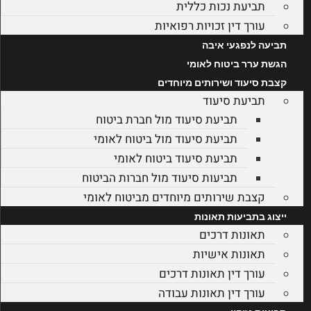
תביעת נכות כללית
עורך דין זכויות רפואיות
תביעה לנפגעי איבה
הגשת ערר ביטוח לאומי
קצבת סיעוד ושירותים מיוחדים
תביעת סיעוד
תביעת סיעוד מול חברת ביטוח
תביעת סיעוד מול ביטוח לאומי
תביעת סיעוד ביטוח לאומי
תביעות סיעוד מול חברות הביטוח
קצבת שירותים מיוחדים מביטוח לאומי
ייצוג בתביעות תאונות
תאונות דרכים
תאונות אישיות
עורך דין תאונות דרכים
עורך דין תאונות עבודה