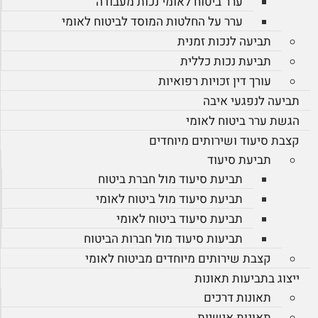
ערר ביטוח לאומי נכות מעבודה
ערר על החלטות המוסד לביטוח לאומי
תביעה לנכות זמנית
תביעת נכות כללית
עורך דין זכויות רפואיות
תביעה לנפגעי איבה
הגשת ערר ביטוח לאומי
קצבת סיעוד ושירותים מיוחדים
תביעת סיעוד
תביעת סיעוד מול חברת ביטוח
תביעת סיעוד מול ביטוח לאומי
תביעת סיעוד ביטוח לאומי
תביעות סיעוד מול חברות הביטוח
קצבת שירותים מיוחדים מביטוח לאומי
ייצוג בתביעות תאונות
תאונות דרכים
תאונות אישיות