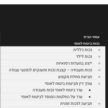
דלג
לתוכן
עמוד הבית
נכות ביטוח לאומי
נכות כללית
נכות לילד
ייצוג בוועדות רפואיות
נכות מעבודה – קצבת נכות ומענקים לנפגעי עבודה
תביעת מחלת מקצוע
עורך דין תביעות ביטוח לאומי
ערר ביטוח לאומי נכות מעבודה
ערר על החלטות המוסד לביטוח לאומי
תביעה לנכות זמנית