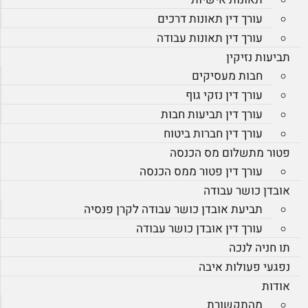
עורך דין תאונות דרכים
עורך דין תאונות עבודה
תביעות נזיקין
חבות מעסיקים
עורך דין נזקי גוף
עורך דין תביעות חבות
עורך דין חברות ביטוח
פטור מתשלום מס הכנסה
עורך דין פטור ממס הכנסה
אובדן כושר עבודה
תביעת אובדן כושר עבודה לקרן פנסיה
עורך דין אובדן כושר עבודה
תו חניה לנכה
נפגעי פעולות איבה
אודות
מהתקשורת