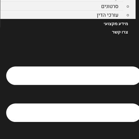
סרטונים
עורכי הדין
מידע מקצועי
צרו קשר