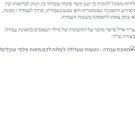
להיות מסוגל להוכיח כי ישנו קשר סיבתי עובדתי בין הנזק לבריאותו ובין
האירוע התאונתי שבמסגרתו הוא נפגע בעבודתו, בדרך לעבודה / ממנה,
או בזמן צאתו להפסקה בשעות העבודה.
עו"ד אייל פייפר מדבר על החשיבות של מילוי הטפסים בתאונת עבודה
בעזרת עו"ד: