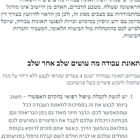
הראשונה שעולה. מטבע הדברים, האדם מן היישוב אינו מורגל
בהתמודדות עם מצבים מסוג זה, ולכן מן הראוי להיוועץ בעורך דין
מיומן עם ידע וניסיון במימוש זכויות לנפגעי תאונות עבודה, שיוכל
לסייע לכם בהתנהלות מול הביטוח הלאומי, המעביד וחברות
הביטוח.
תאונת עבודה מה עושים שלב אחר שלב
עברתם תאונת עבודה? ישנם 4 צעדים שכדאי לבצע ללא דיחוי על מנת
שתוכלו לתבוע פיצויים בשל פגיעתכם:
– חשוב
יש לגשת לקבלת טיפול רפואי בהקדם האפשרי
ביותר לבצע את זה בסמיכות לתאונת העבודה ככל
שמתאפשר לכם. הדבר חיוני מאוד גם בפן הבריאותי וגם
מבחינת היכולת שלכם לקבל את הפיצויים המגיעים לכם
במלואם בהמשך הדרך. כאשר אתם פונים לרופא בקופת
החולים שלכם או לבית חולים לשם קבלת טיפול בפגיעתכם,