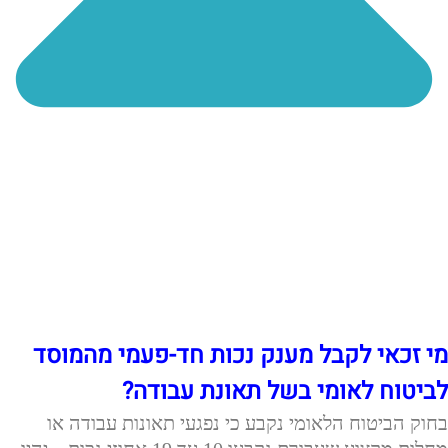
מי זכאי לקבל מענק נכות חד-פעמי מהמוסד
לביטוח לאומי בשל תאונת עבודה?
בחוק הביטוח הלאומי נקבע כי נפגעי תאונות עבודה או