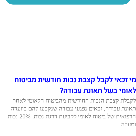
מי זכאי לקבל קצבת נכות חודשית מביטוח
לאומי בשל תאונת עבודה?
לקבלת קצבת הנכות החודשית מהביטוח הלאומי לאחר
תאונת עבודה, זכאים נפגעי עבודה שנקבעו להם בוועדה
הרפואית של ביטוח לאומי לקביעת דרגת נכות, 20% נכות
ומעלה.