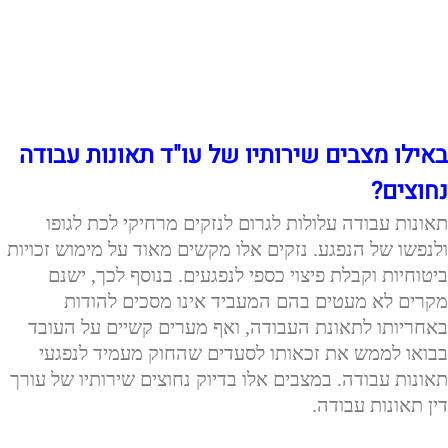
באילו מצבים שירותיו של עו"ד תאונות עבודה
נחוצים?
תאונות עבודה עלולות לגרום לנזקים מרחיקי לכת לגופו
ולנפשו של הנפגע. נזקים אלו מקשים מאוד על מימוש זכויות
ביטוחיות וקבלת פיצוי כספי לנפגעים. בנוסף לכך, ישנם
מקרים לא מעטים בהם המעביד אינו מסכים להודות
באחריותו לתאונת העבודה, ואף מערים קשיים על העובד
בבואו לממש את זכאותו לסעדים שהחוק מעמיד לנפגעי
תאונות עבודה. במצבים אלו בדיוק נחוצים שירותיו של עורך
דין תאונות עבודה.