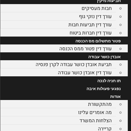
תביעות נזיקין
חבות מעסיקים
עורך דין נזקי גוף
עורך דין תביעות חבות
עורך דין חברות ביטוח
פטור מתשלום מס הכנסה
עורך דין פטור ממס הכנסה
אובדן כושר עבודה
תביעת אובדן כושר עבודה לקרן פנסיה
עורך דין אובדן כושר עבודה
תו חניה לנכה
נפגעי פעולות איבה
אודות
מהתקשורת
מה אומרים עלינו
הצלחות המשרד
קריירה