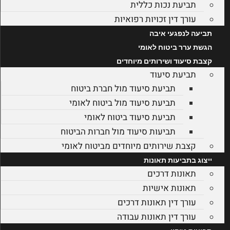
תביעת נכות כללית
עורך דין זכויות רפואיות
תביעה לנפגעי איבה
הגשת ערר ביטוח לאומי
קצבת סיעוד ושירותים מיוחדים
תביעת סיעוד
תביעת סיעוד מול חברת ביטוח
תביעת סיעוד מול ביטוח לאומי
תביעת סיעוד ביטוח לאומי
תביעות סיעוד מול חברות הביטוח
קצבת שירותים מיוחדים מביטוח לאומי
ייצוג בתביעות תאונות
תאונות דרכים
תאונות אישיות
עורך דין תאונות דרכים
עורך דין תאונות עבודה