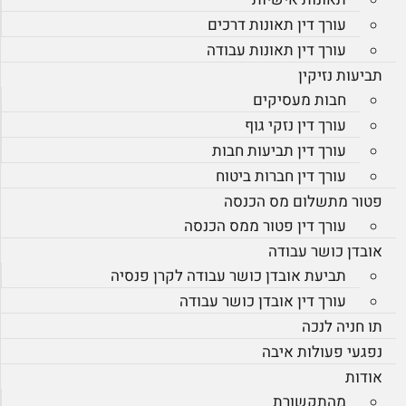
עורך דין תאונות דרכים
עורך דין תאונות עבודה
תביעות נזיקין
חבות מעסיקים
עורך דין נזקי גוף
עורך דין תביעות חבות
עורך דין חברות ביטוח
פטור מתשלום מס הכנסה
עורך דין פטור ממס הכנסה
אובדן כושר עבודה
תביעת אובדן כושר עבודה לקרן פנסיה
עורך דין אובדן כושר עבודה
תו חניה לנכה
נפגעי פעולות איבה
אודות
מהתקשורת