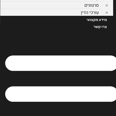
סרטונים
עורכי הדין
מידע מקצועי
צרו קשר