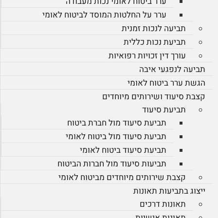
ערר ביטוח לאומי נכות מעבודה
ערר על החלטות המוסד לביטוח לאומי
תביעה לנכות זמנית
תביעת נכות כללית
עורך דין זכויות רפואיות
תביעה לנפגעי איבה
הגשת ערר ביטוח לאומי
קצבת סיעוד ושירותים מיוחדים
תביעת סיעוד
תביעת סיעוד מול חברת ביטוח
תביעת סיעוד מול ביטוח לאומי
תביעת סיעוד ביטוח לאומי
תביעות סיעוד מול חברות הביטוח
קצבת שירותים מיוחדים מביטוח לאומי
ייצוג בתביעות תאונות
תאונות דרכים
תאונות אישיות