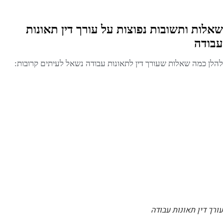
שאלות ותשובות נפוצות על עורך דין תאונות
עבודה
להלן כמה שאלות שעורך דין לתאונות עבודה נשאל לעיתים קרובות:
עורך דין תאונות עבודה