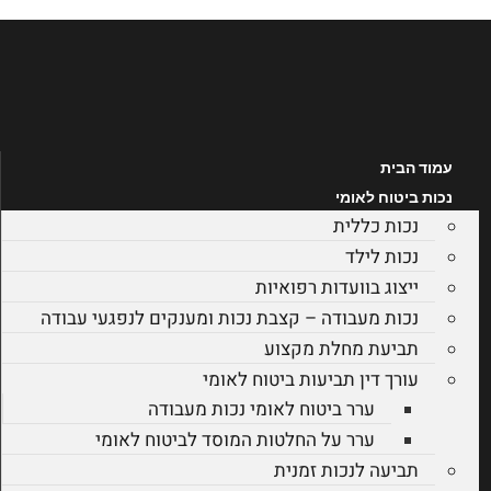
לג
תוכן
עמוד הבית
נכות ביטוח לאומי
נכות כללית
נכות לילד
ייצוג בוועדות רפואיות
נכות מעבודה – קצבת נכות ומענקים לנפגעי עבודה
תביעת מחלת מקצוע
עורך דין תביעות ביטוח לאומי
ערר ביטוח לאומי נכות מעבודה
ערר על החלטות המוסד לביטוח לאומי
תביעה לנכות זמנית