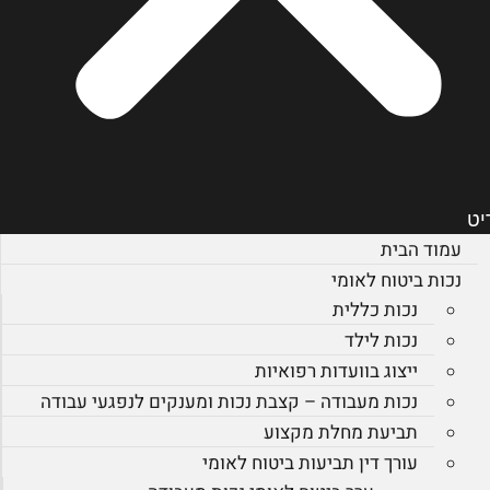
יט
עמוד הבית
נכות ביטוח לאומי
נכות כללית
נכות לילד
ייצוג בוועדות רפואיות
נכות מעבודה – קצבת נכות ומענקים לנפגעי עבודה
תביעת מחלת מקצוע
עורך דין תביעות ביטוח לאומי