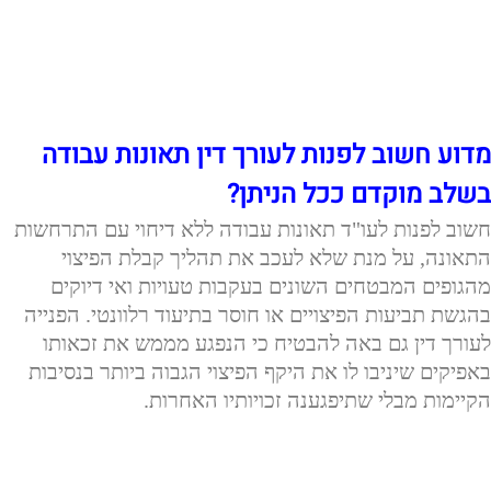
מדוע חשוב לפנות לעורך דין תאונות עבודה
בשלב מוקדם ככל הניתן?
חשוב לפנות לעו"ד תאונות עבודה ללא דיחוי עם התרחשות
התאונה, על מנת שלא לעכב את תהליך קבלת הפיצוי
מהגופים המבטחים השונים בעקבות טעויות ואי דיוקים
בהגשת תביעות הפיצויים או חוסר בתיעוד רלוונטי. הפנייה
לעורך דין גם באה להבטיח כי הנפגע מממש את זכאותו
באפיקים שיניבו לו את היקף הפיצוי הגבוה ביותר בנסיבות
הקיימות מבלי שתיפגענה זכויותיו האחרות.