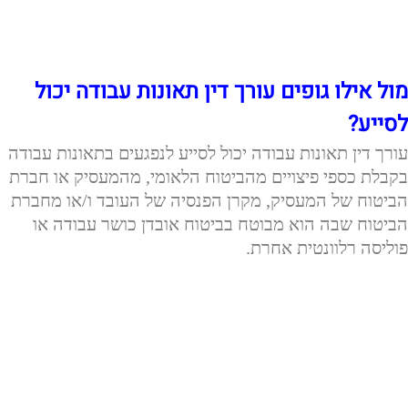
מול אילו גופים עורך דין תאונות עבודה יכול
לסייע?
עורך דין תאונות עבודה יכול לסייע לנפגעים בתאונות עבודה
בקבלת כספי פיצויים מהביטוח הלאומי, מהמעסיק או חברת
הביטוח של המעסיק, מקרן הפנסיה של העובד ו/או מחברת
הביטוח שבה הוא מבוטח בביטוח אובדן כושר עבודה או
פוליסה רלוונטית אחרת.