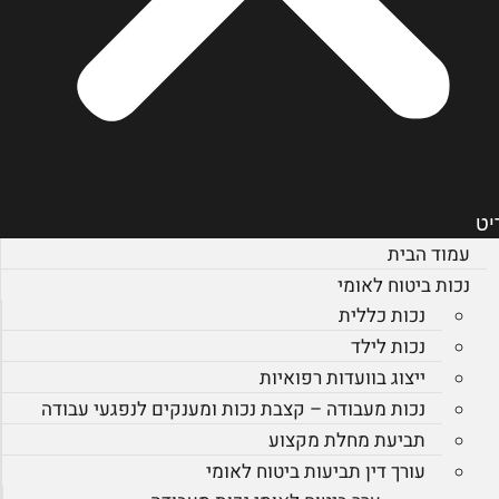
יט
עמוד הבית
נכות ביטוח לאומי
נכות כללית
נכות לילד
ייצוג בוועדות רפואיות
נכות מעבודה – קצבת נכות ומענקים לנפגעי עבודה
תביעת מחלת מקצוע
עורך דין תביעות ביטוח לאומי