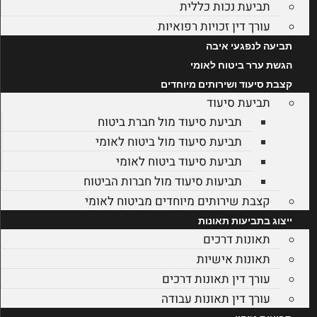
תביעת נכות כללית
עורך דין זכויות רפואיות
תביעה לנפגעי איבה
הגשת ערר ביטוח לאומי
קצבת סיעוד ושירותים מיוחדים
תביעת סיעוד
תביעת סיעוד מול חברת ביטוח
תביעת סיעוד מול ביטוח לאומי
תביעת סיעוד ביטוח לאומי
תביעות סיעוד מול חברות הביטוח
קצבת שירותים מיוחדים מביטוח לאומי
ייצוג בתביעות תאונות
תאונות דרכים
תאונות אישיות
עורך דין תאונות דרכים
עורך דין תאונות עבודה