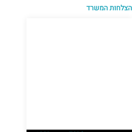
הצלחות המשרד