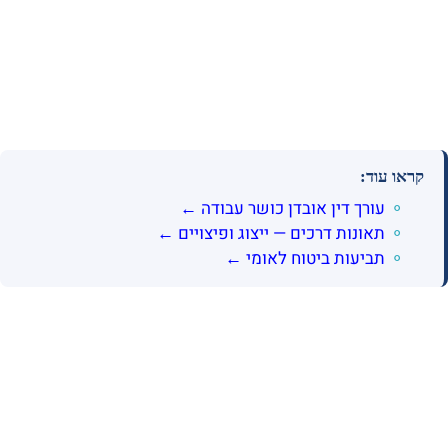
קראו עוד:
עורך דין אובדן כושר עבודה ←
תאונות דרכים — ייצוג ופיצויים ←
תביעות ביטוח לאומי ←