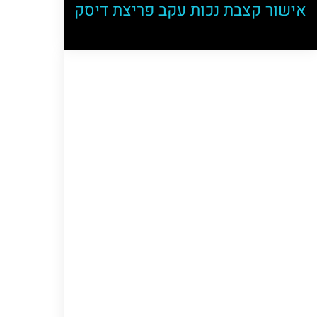
אישור קצבת נכות עקב פריצת דיסק