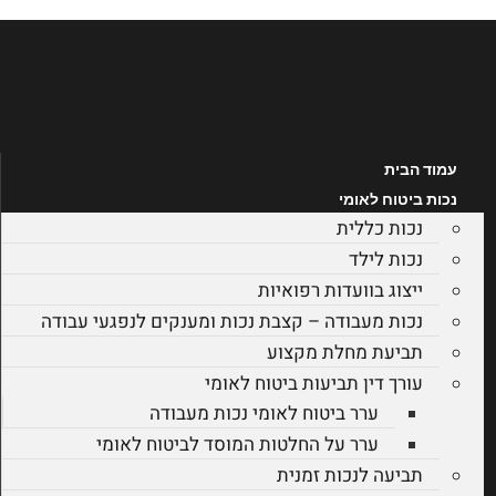
לג
תוכן
עמוד הבית
נכות ביטוח לאומי
נכות כללית
נכות לילד
ייצוג בוועדות רפואיות
נכות מעבודה – קצבת נכות ומענקים לנפגעי עבודה
תביעת מחלת מקצוע
עורך דין תביעות ביטוח לאומי
ערר ביטוח לאומי נכות מעבודה
ערר על החלטות המוסד לביטוח לאומי
תביעה לנכות זמנית