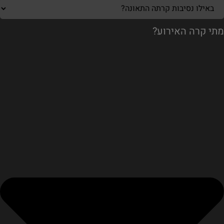
מתי קרה האירוע?