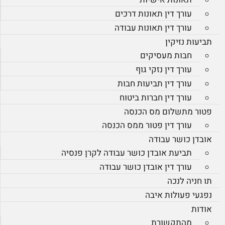
עורך דין תאונות דרכים
עורך דין תאונות עבודה
תביעות נזיקין
חבות מעסיקים
עורך דין נזקי גוף
עורך דין תביעות חבות
עורך דין חברות ביטוח
פטור מתשלום מס הכנסה
עורך דין פטור ממס הכנסה
אובדן כושר עבודה
תביעת אובדן כושר עבודה לקרן פנסיה
עורך דין אובדן כושר עבודה
תו חניה לנכה
נפגעי פעולות איבה
אודות
מהתקשורת