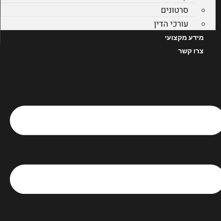
סרטונים
עורכי הדין
מידע מקצועי
צרו קשר