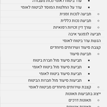
ערר ביטוח לאומי נכות מעבודה
ערר על החלטות המוסד לביטוח לאומי
תביעה לנכות זמנית
תביעת נכות כללית
עורך דין זכויות רפואיות
תביעה לנפגעי איבה
הגשת ערר ביטוח לאומי
קצבת סיעוד ושירותים מיוחדים
תביעת סיעוד
תביעת סיעוד מול חברת ביטוח
תביעת סיעוד מול ביטוח לאומי
תביעת סיעוד ביטוח לאומי
תביעות סיעוד מול חברות הביטוח
קצבת שירותים מיוחדים מביטוח לאומי
ייצוג בתביעות תאונות
תאונות דרכים
תאונות אישיות