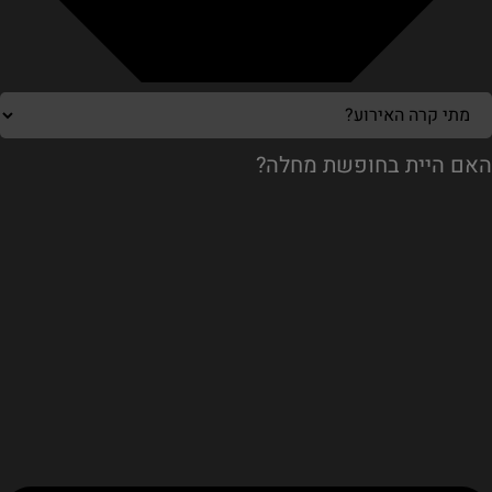
האם היית בחופשת מחלה?