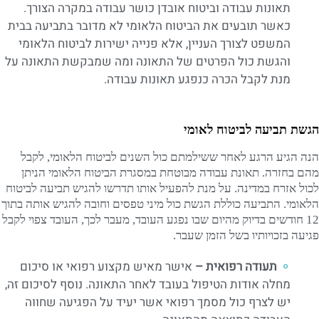
תאונות עבודה וביטוח אובדן כושר עבודה במקרה הצורך.
כאשר תובעים את הביטוח הלאומי לא מדובר בתביעה בבית
המשפט לצורך העניין, אלא פנייה ישירות לביטוח הלאומי
והגשת כול הפרטים של התאונה ומה שמבקשת התאונה על
מנת לקבל הכרה כנפגע תאונות עבודה.
הגשת תביעה לביטוח לאומי
הנה הגיע הרגע לאחר ששילמתם כול השנים לביטוח הלאומי, לקבל
מהם בחזרה. תאונת עבודה מבוטחת במסגרת הביטוח הלאומי הניתן
לכול אזרח במדינה. על מנת להפעיל אותו תדרשו להגיש תביעה לביטוח
הלאומי. התביעה כוללת הגשת כול מיני טפסים וחובה להגיש אותה בתוך
12 חודשים בדיוק מהיום שבו נפגע העובד, מעבר לכך, העובד צפוי לקבל
פגיעה בזכויותיו בשל הזמן שעבר.
תעודה רפואית –
אישר מאיש מקצוע רפואי או סיכום
מחלה אודות הטיפול בעובד לאחר התאונה. נוסף לסיכום זה,
יש לצרף כול מסמך רפואי אשר יעיד על הפגיעה שחווה