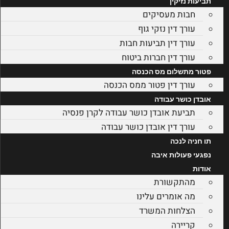
תביעות נזיקין
חבות מעסיקים
עורך דין נזקי גוף
עורך דין תביעות חבות
עורך דין חברות ביטוח
פטור מתשלום מס הכנסה
עורך דין פטור ממס הכנסה
אובדן כושר עבודה
תביעת אובדן כושר עבודה לקרן פנסיה
עורך דין אובדן כושר עבודה
תו חניה לנכה
נפגעי פעולות איבה
אודות
מהתקשורת
מה אומרים עלינו
הצלחות המשרד
קריירה