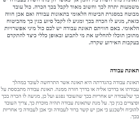
משמעות יתרה לכך וחשוב מאוד לקבל בכך הכרה. כול עובד
מבוטח במסגרת הביטוח הלאומי בתאונות עבודה ואם אכן חווה
כזאת, מגיע לו הכרה בכך ומגיע לו לקבל סיוע בגין כך מהביטוח
הלאומי. באם חוויתם תאונת עבודה יש לכם כול מיני אפשרויות
מתוכן תוכלו להחליט את מי לתבוע ובאופן כללי כיצד להתקדם
בעקבות האירוע שקרה.
תאונת עבודה
תאונת עבודה בהגדרתה היא תאונה אשר התרחשה לעובד במהלך
עבודתו או בדרכו אליה או בדרך חזרה ממנה. תאונת עבודה מתבססת על
כך שלעבודה יש אחריות בכך שהעובד נפגע ועל כן, מגיעה לו הכרה בכך
ופיצויים בגין כך. על מנת שתאונת עבודה תהיה מוכרת כך, צריך העובד
להוכיח ולשכנע כי אכן יש קשר ברור לעבודה וכי אכן לעבודה כי אחריות
בכך.