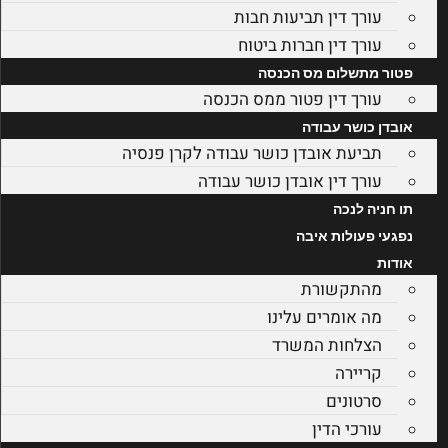
עורך דין תביעות חבות
עורך דין חברות ביטוח
פטור מתשלום מס הכנסה
עורך דין פטור ממס הכנסה
אובדן כושר עבודה
תביעת אובדן כושר עבודה לקרן פנסיה
עורך דין אובדן כושר עבודה
תו חניה לנכה
נפגעי פעולות איבה
אודות
מהתקשורת
מה אומרים עלינו
הצלחות המשרד
קריירה
סרטונים
עורכי הדין