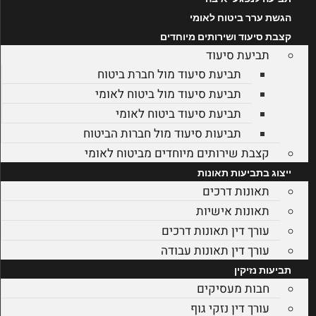
הגשת ערר ביטוח לאומי
קצבת סיעוד ושירותים מיוחדים
תביעת סיעוד
תביעת סיעוד מול חברת ביטוח
תביעת סיעוד מול ביטוח לאומי
תביעת סיעוד ביטוח לאומי
תביעות סיעוד מול חברות הביטוח
קצבת שירותים מיוחדים מביטוח לאומי
ייצוג בתביעות תאונות
תאונות דרכים
תאונות אישיות
עורך דין תאונות דרכים
עורך דין תאונות עבודה
תביעות נזיקין
חבות מעסיקים
עורך דין נזקי גוף