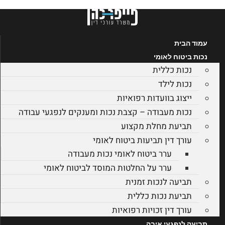
דלג
לתוכן
עמוד הבית
נכות ביטוח לאומי
נכות כללית
נכות לילד
ייצוג בוועדות רפואיות
נכות מעבודה – קצבת נכות ומענקים לנפגעי עבודה
תביעת מחלת מקצוע
עורך דין תביעות ביטוח לאומי
ערר ביטוח לאומי נכות מעבודה
ערר על החלטות המוסד לביטוח לאומי
תביעה לנכות זמנית
תביעת נכות כללית
עורך דין זכויות רפואיות
תביעה לנפגעי איבה