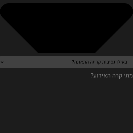
מתי קרה האירוע?