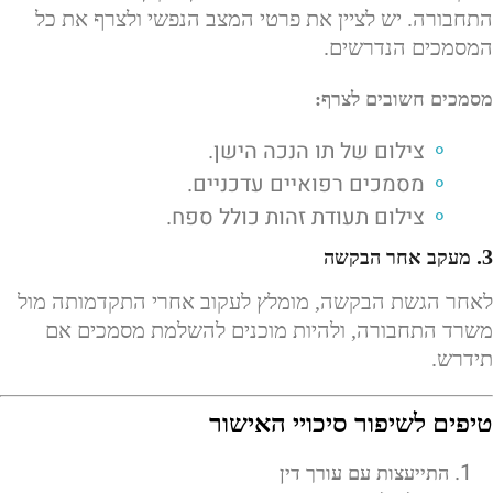
התחבורה. יש לציין את פרטי המצב הנפשי ולצרף את כל
המסמכים הנדרשים.
מסמכים חשובים לצרף:
צילום של תו הנכה הישן.
מסמכים רפואיים עדכניים.
צילום תעודת זהות כולל ספח.
3.
מעקב אחר הבקשה
לאחר הגשת הבקשה, מומלץ לעקוב אחרי התקדמותה מול
משרד התחבורה, ולהיות מוכנים להשלמת מסמכים אם
תידרש.
טיפים לשיפור סיכויי האישור
התייעצות עם עורך דין