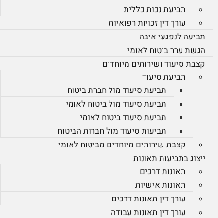
תביעת נכות כללית
עורך דין זכויות רפואיות
תביעה לנפגעי איבה
הגשת ערר ביטוח לאומי
קצבת סיעוד ושירותים מיוחדים
תביעת סיעוד
תביעת סיעוד מול חברת ביטוח
תביעת סיעוד מול ביטוח לאומי
תביעת סיעוד ביטוח לאומי
תביעות סיעוד מול חברות הביטוח
קצבת שירותים מיוחדים מביטוח לאומי
ייצוג בתביעות תאונות
תאונות דרכים
תאונות אישיות
עורך דין תאונות דרכים
עורך דין תאונות עבודה