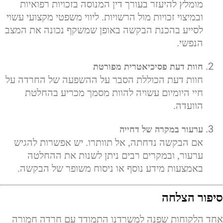
מומלץ להיעזר בעורך דין המנוסה בזכויות רפואיות
ובמיצוי זכויות מול הרשויות. ליווי משפטי מקצועי עשוי
לסייע בהכנת הבקשה באופן שמשקף נכונה את המצב
הנפשי.
חוות דעת פסיכיאטרית מפורטת
חוות דעת הכוללת הסבר על ההשפעה של החרדה על
חיי היומיום עשויה להוות מסמך מכריע בהחלטת
הוועדה.
ערעור במקרה של דחייה
אם הבקשה נדחתה, אל תוותרו. יש אפשרות להגיש
ערעור, ובמקרים רבים ניתן לשנות את ההחלטה
באמצעות מידע נוסף או ניסוח משופר של הבקשה.
סיפור הצלחה
אחד הלקוחות שפנה למשרדנו התמודד עם חרדה חמורה