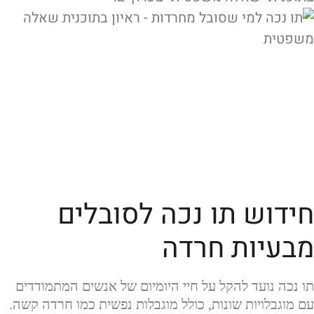
חידוש תו נכה לסובלים
מבעיות חרדה
תו נכה נועד להקל על חיי היומיום של אנשים המתמודדים
עם מוגבלויות שונות, כולל מוגבלות נפשית כמו חרדה קשה.