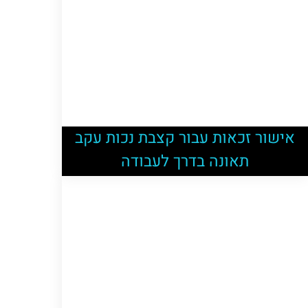
אישור זכאות עבור קצבת נכות עקב
תאונה בדרך לעבודה