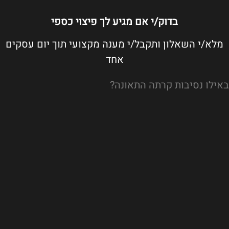
בדוק/י אם מגיע לך פיצוי כספי
מלא/י השאלון ותקבל/י מענה מקצועי תוך יום עסקים
אחד
באילו נסיבות קרתה התאונה?