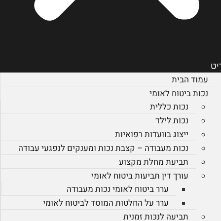
יט
עמוד הבית
נכות ביטוח לאומי
נכות כללית
נכות לילד
ייצוג בוועדות רפואיות
נכות מעבודה – קצבת נכות ומענקים לנפגעי עבודה
תביעת מחלת מקצוע
עורך דין תביעות ביטוח לאומי
ערר ביטוח לאומי נכות מעבודה
ערר על החלטות המוסד לביטוח לאומי
תביעה לנכות זמנית