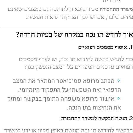
ציבורית.
מכיר בזכאות לתו נכה גם במצבים שאינם
משרד התחבורה
פיזיים בלבד, אם יש לכך הצדקה רפואית ונפשית.
איך לחדש תו נכה במקרה של בעיות חרדה?
1.
איסוף מסמכים רפואיים
כדי להגיש בקשה לחידוש תו נכה, יש לצרף מסמכים
רפואיים עדכניים המעידים על המצב הנפשי, כגון:
מכתב מרופא פסיכיאטר המתאר את המצב
הרפואי ואת השפעתו על התפקוד היומיומי.
אישור מרופא משפחה התומך בבקשה ומחזק
את הנחיצות בתו הנכה.
2.
הגשת הבקשה למשרד התחבורה
הבקשה לחידוש תו נכה מוגשת באופן מקוון או ידני למשרד