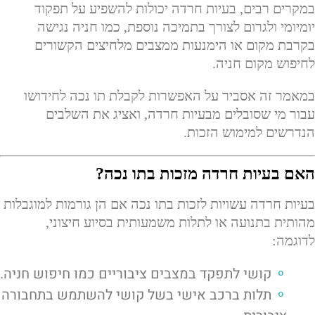
במקרים רבים, בעיות חרדה יכולות להשפיע על תפקוד
יומיומי ולגרום לצורך בתמיכה נוספת, כמו חניה נגישה
בקרבת מקום או הימנעות ממצבים מלחיצים הקשורים
לחיפוש מקום חניה.
במאמר זה אסביר על האפשרות לקבלת תו נכה לחידושו
עבור מי שסובלים מבעיות חרדה, ואציג את השלבים
הנדרשים למימוש הזכות.
האם בעיות חרדה מזכות בתו נכה?
בעיות חרדה עשויות לזכות בתו נכה אם הן גורמות למוגבלות
מהותית בתנועה או לתלות משמעותית בסיוע חיצוני,
לדוגמה:
קושי לתפקד במצבים ציבוריים כמו חיפוש חניה.
תלות ברכב אישי בשל קושי להשתמש בתחבורה