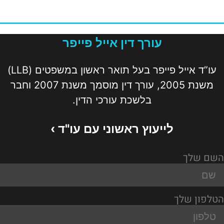
עורך דין אייל פייפר
עו”ד אייל פייפר בעל תואר ראשון במשפטים (LLB)
משנת 2005, עורך דין מוסמך משנת 2007 וחבר
בלשכת עורכי הדין.
לייעוץ ראשוני עם עו"ד ›
השם שלך
הטלפון שלך