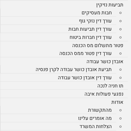
תביעות נזיקין
חבות מעסיקים
עורך דין נזקי גוף
עורך דין תביעות חבות
עורך דין חברות ביטוח
פטור מתשלום מס הכנסה
עורך דין פטור ממס הכנסה
אובדן כושר עבודה
תביעת אובדן כושר עבודה לקרן פנסיה
עורך דין אובדן כושר עבודה
תו חניה לנכה
נפגעי פעולות איבה
אודות
מהתקשורת
מה אומרים עלינו
הצלחות המשרד