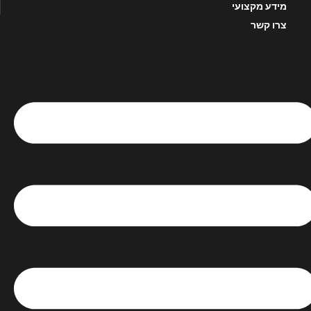
מידע מקצועי
צרו קשר