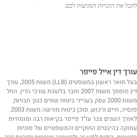
לקבל את הזכויות המגיעות לכם.
עורך דין אייל פייפר
בעל תואר ראשון במשפטים (LLB) משנת 2005, עורך
דין מוסמך משנת 2007 וחבר בלשכת עורכי הדין. החל
משנת 2000 עסק בענייני ביטוח שונים כגון: חבויות,
פנסיה, חיים ורכוש, סוכן ביטוח מורשה משנת 2003.
לאורך השנים צבר עו”ד פייפר בקיאות רבה ומומחיות
עמוקה בהיבטים החוקיים והמשפטיים של סוגיות