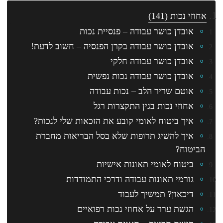
אחוזי נכות
(141)
אובדן כושר עבודה – פנסיית נכות
אובדן כושר עבודה בקרן הפנסיה – חשוב לדעת!
אובדן כושר עבודה חלקי
אובדן כושר עבודה נכות נפשית
אוטם שריר הלב – נכות עבודה
אחוזי נכות בגין התקצרות רגל
איך ביטוח לאומי קובע את הזכאות שלי לנכות?
איך להשיג תרופות שלא בסל הבריאות מחברת
הביטוח?
ביטוח לאומי תאונות אישיות
גורמי תאונות עבודה ודרכי התמודדות
דיכאון? תמשיך לעבוד
הגשת ערר על אחוזי נכות רפואיים