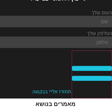
השם שלך
הטלפון שלך
תחזרו אליי בבקשה
מאמרים בנושא