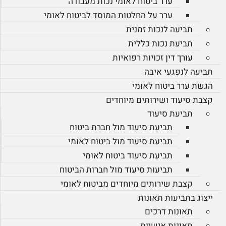
ערר ביטוח לאומי נכות מעבודה
ערר על החלטות המוסד לביטוח לאומי
תביעה לנכות זמנית
תביעת נכות כללית
עורך דין זכויות רפואיות
תביעה לנפגעי איבה
הגשת ערר ביטוח לאומי
קצבת סיעוד ושירותים מיוחדים
תביעת סיעוד
תביעת סיעוד מול חברת ביטוח
תביעת סיעוד מול ביטוח לאומי
תביעת סיעוד ביטוח לאומי
תביעות סיעוד מול חברות הביטוח
קצבת שירותים מיוחדים מביטוח לאומי
ייצוג בתביעות תאונות
תאונות דרכים
תאונות אישיות