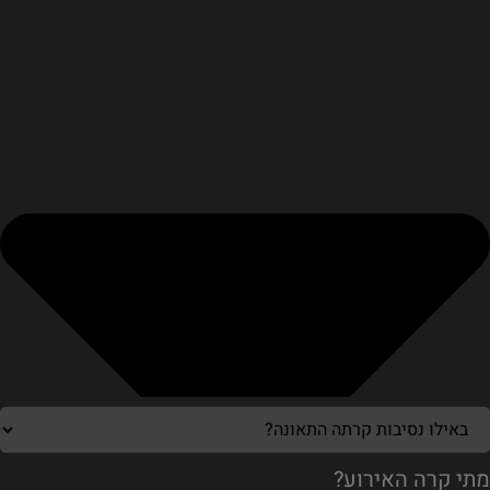
מתי קרה האירוע?