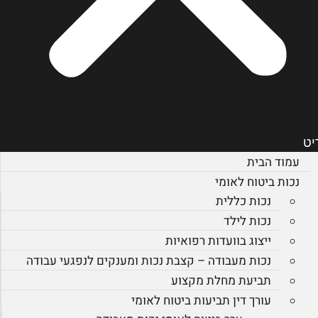
יט
עמוד הבית
נכות ביטוח לאומי
נכות כללית
נכות לילד
ייצוג בוועדות רפואיות
נכות מעבודה – קצבת נכות ומענקים לנפגעי עבודה
תביעת מחלת מקצוע
עורך דין תביעות ביטוח לאומי