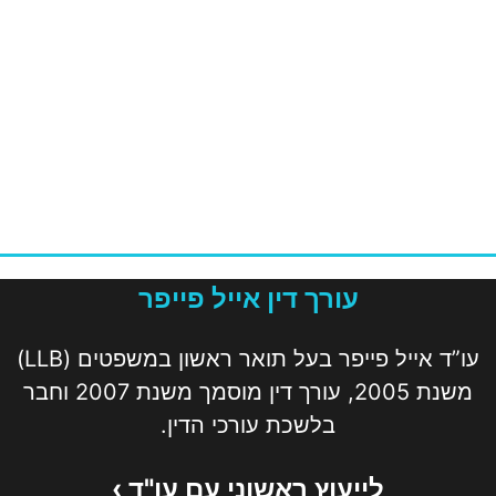
עורך דין אייל פייפר
עו”ד אייל פייפר בעל תואר ראשון במשפטים (LLB)
משנת 2005, עורך דין מוסמך משנת 2007 וחבר
בלשכת עורכי הדין.
לייעוץ ראשוני עם עו"ד ›