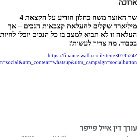
ארוכה
שר האוצר משה כחלון הודיע על הקצאת 4
מיליארד שקלים להעלאת קצבאות הנכים – אך
העלאה זו לא תביא למצב בו כל הנכים יוכלו לחיות
בכבוד. מה צריך לעשות?
https://finance.walla.co.il/item/3059524?
=social&utm_content=whatsup&utm_campaign=socialbutton
עורך דין אייל פייפר