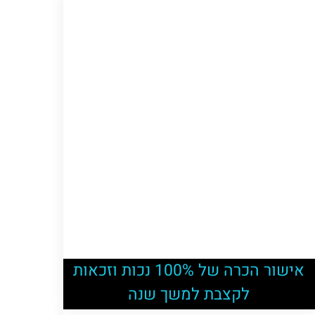
אישור הכרה של 100% נכות וזכאות
לקצבת למשך שנה