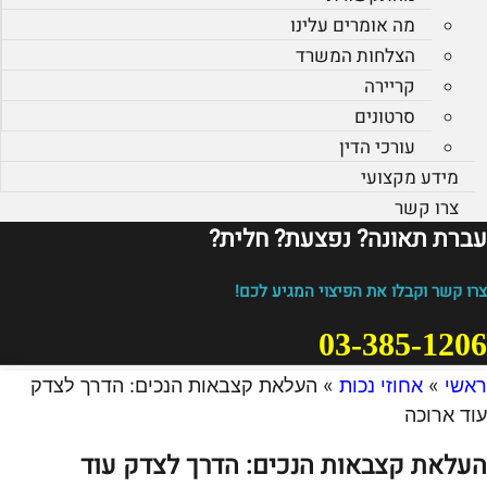
מה אומרים עלינו
הצלחות המשרד
קריירה
סרטונים
עורכי הדין
מידע מקצועי
צרו קשר
עברת תאונה? נפצעת? חלית?​
צרו קשר וקבלו את הפיצוי המגיע לכם!
03-385-1206
ראשי
»
אחוזי נכות
»
העלאת קצבאות הנכים: הדרך לצדק
עוד ארוכה
העלאת קצבאות הנכים: הדרך לצדק עוד