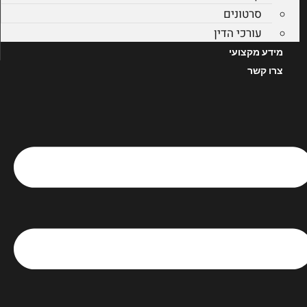
סרטונים
עורכי הדין
מידע מקצועי
צרו קשר