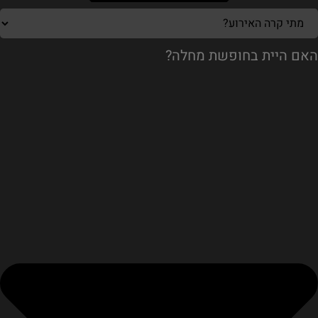
האם היית בחופשת מחלה?