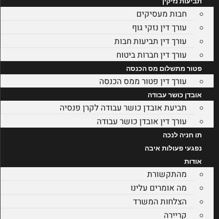
תביעות נזיקין
חבות מעסיקים
עורך דין נזקי גוף
עורך דין תביעות חבות
עורך דין חברות ביטוח
פטור מתשלום מס הכנסה
עורך דין פטור ממס הכנסה
אובדן כושר עבודה
תביעת אובדן כושר עבודה לקרן פנסיה
עורך דין אובדן כושר עבודה
תו חניה לנכה
נפגעי פעולות איבה
אודות
מהתקשורת
מה אומרים עלינו
הצלחות המשרד
קריירה