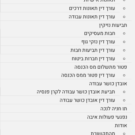
עורך דין תאונות דרכים
עורך דין תאונות עבודה
תביעות נזיקין
חבות מעסיקים
עורך דין נזקי גוף
עורך דין תביעות חבות
עורך דין חברות ביטוח
פטור מתשלום מס הכנסה
עורך דין פטור ממס הכנסה
אובדן כושר עבודה
תביעת אובדן כושר עבודה לקרן פנסיה
עורך דין אובדן כושר עבודה
תו חניה לנכה
נפגעי פעולות איבה
אודות
מהתקשורת