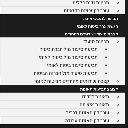
תביעת נכות כללית
עורך דין זכויות רפואיות
תביעה לנפגעי איבה
הגשת ערר ביטוח לאומי
קצבת סיעוד ושירותים מיוחדים
תביעת סיעוד
תביעת סיעוד מול חברת ביטוח
תביעת סיעוד מול ביטוח לאומי
תביעת סיעוד ביטוח לאומי
תביעות סיעוד מול חברות הביטוח
קצבת שירותים מיוחדים מביטוח לאומי
ייצוג בתביעות תאונות
תאונות דרכים
תאונות אישיות
עורך דין תאונות דרכים
עורך דין תאונות עבודה