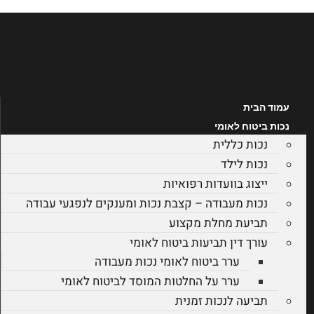
דלג
לתוכן
עמוד הבית
נכות ביטוח לאומי
נכות כללית
נכות לילד
ייצוג בוועדות רפואיות
נכות מעבודה – קצבת נכות ומענקים לנפגעי עבודה
תביעת מחלת מקצוע
עורך דין תביעות ביטוח לאומי
ערר ביטוח לאומי נכות מעבודה
ערר על החלטות המוסד לביטוח לאומי
תביעה לנכות זמנית