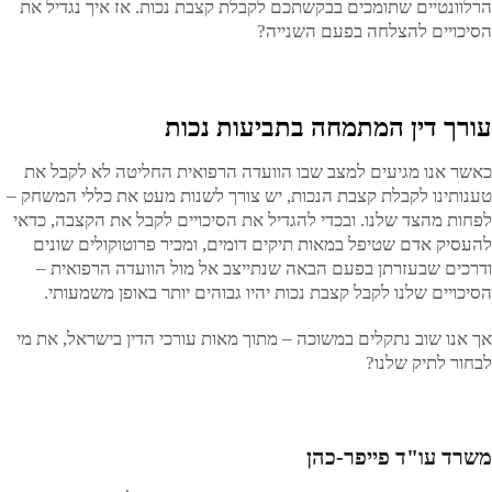
הרלוונטיים שתומכים בבקשתכם לקבלת קצבת נכות. אז איך נגדיל את
הסיכויים להצלחה בפעם השנייה?
עורך דין המתמחה בתביעות נכות
כאשר אנו מגיעים למצב שבו הוועדה הרפואית החליטה לא לקבל את
טענותינו לקבלת קצבת הנכות, יש צורך לשנות מעט את כללי המשחק –
לפחות מהצד שלנו. ובכדי להגדיל את הסיכויים לקבל את הקצבה, כדאי
להעסיק אדם שטיפל במאות תיקים דומים, ומכיר פרוטוקולים שונים
ודרכים שבעזרתן בפעם הבאה שנתייצב אל מול הוועדה הרפואית –
הסיכויים שלנו לקבל קצבת נכות יהיו גבוהים יותר באופן משמעותי.
אך אנו שוב נתקלים במשוכה – מתוך מאות עורכי הדין בישראל, את מי
לבחור לתיק שלנו?
משרד עו"ד פייפר-כהן