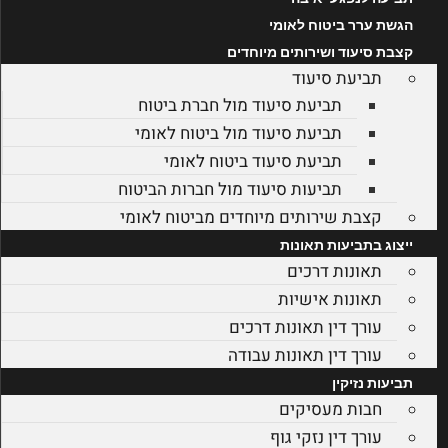
הגשת ערר ביטוח לאומי
קצבת סיעוד ושירותים מיוחדים
תביעת סיעוד
תביעת סיעוד מול חברת ביטוח
תביעת סיעוד מול ביטוח לאומי
תביעת סיעוד ביטוח לאומי
תביעות סיעוד מול חברות הביטוח
קצבת שירותים מיוחדים מביטוח לאומי
ייצוג בתביעות תאונות
תאונות דרכים
תאונות אישיות
עורך דין תאונות דרכים
עורך דין תאונות עבודה
תביעות נזיקין
חבות מעסיקים
עורך דין נזקי גוף