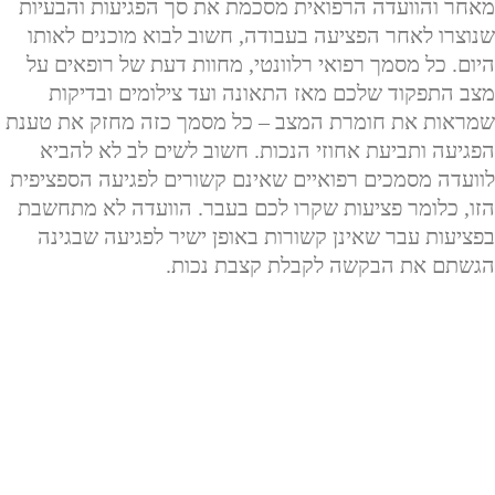
מאחר והוועדה הרפואית מסכמת את סך הפגיעות והבעיות
שנוצרו לאחר הפציעה בעבודה, חשוב לבוא מוכנים לאותו
היום. כל מסמך רפואי רלוונטי, מחוות דעת של רופאים על
מצב התפקוד שלכם מאז התאונה ועד צילומים ובדיקות
שמראות את חומרת המצב – כל מסמך כזה מחזק את טענת
הפגיעה ותביעת אחוזי הנכות. חשוב לשים לב לא להביא
לוועדה מסמכים רפואיים שאינם קשורים לפגיעה הספציפית
הזו, כלומר פציעות שקרו לכם בעבר. הוועדה לא מתחשבת
בפציעות עבר שאינן קשורות באופן ישיר לפגיעה שבגינה
הגשתם את הבקשה לקבלת קצבת נכות.