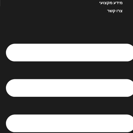
מידע מקצועי
צרו קשר