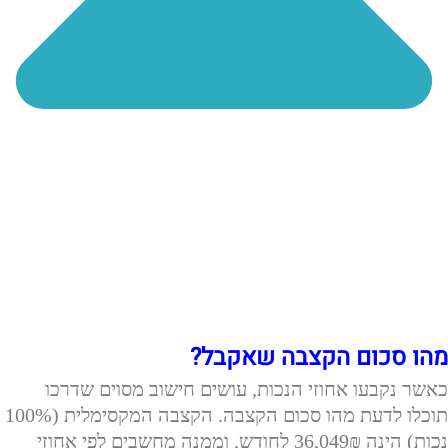
מהו סכום הקצבה שאקבל?
כאשר נקבעו אחוזי הנכות, עושים חישוב מסוים שדרכו
תוכלו לדעת מהו סכום הקצבה.
הקצבה המקסימלית (100%
נכות) הינה 36,049₪ לחודש, וממנה מחשבים לפי אחוזי