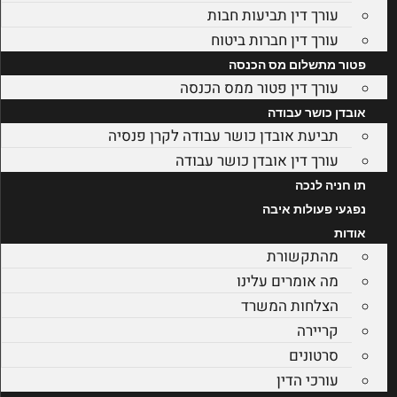
עורך דין תביעות חבות
עורך דין חברות ביטוח
פטור מתשלום מס הכנסה
עורך דין פטור ממס הכנסה
אובדן כושר עבודה
תביעת אובדן כושר עבודה לקרן פנסיה
עורך דין אובדן כושר עבודה
תו חניה לנכה
נפגעי פעולות איבה
אודות
מהתקשורת
מה אומרים עלינו
הצלחות המשרד
קריירה
סרטונים
עורכי הדין