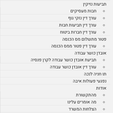
תביעות נזיקין
חבות מעסיקים
עורך דין נזקי גוף
עורך דין תביעות חבות
עורך דין חברות ביטוח
פטור מתשלום מס הכנסה
עורך דין פטור ממס הכנסה
אובדן כושר עבודה
תביעת אובדן כושר עבודה לקרן פנסיה
עורך דין אובדן כושר עבודה
תו חניה לנכה
נפגעי פעולות איבה
אודות
מהתקשורת
מה אומרים עלינו
הצלחות המשרד