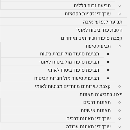
תביעת נכות כללית
עורך דין זכויות רפואיות
תביעה לנפגעי איבה
הגשת ערר ביטוח לאומי
קצבת סיעוד ושירותים מיוחדים
תביעת סיעוד
תביעת סיעוד מול חברת ביטוח
תביעת סיעוד מול ביטוח לאומי
תביעת סיעוד ביטוח לאומי
תביעות סיעוד מול חברות הביטוח
קצבת שירותים מיוחדים מביטוח לאומי
ייצוג בתביעות תאונות
תאונות דרכים
תאונות אישיות
עורך דין תאונות דרכים
עורך דין תאונות עבודה