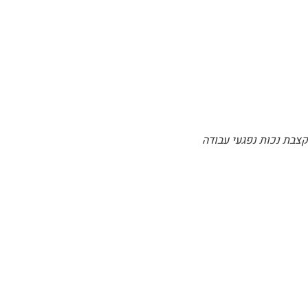
קצבת נכות נפגעי עבודה