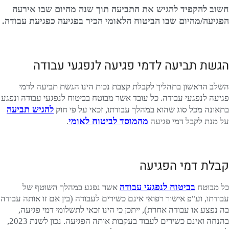
חשוב להקפיד להגיש את התביעה תוך שנה מהיום שבו אירעה
הפגיעה/מהיום שבו הביטוח הלאומי הכיר בפגיעה כפגיעת עבודה.
הגשת תביעה לדמי פגיעה לנפגעי עבודה
השלב הראשון בתהליך לקבלת קצבת נכות הינו הגשת תביעה לדמי
פגיעה לנפגעי עבודה. כל עובד אשר מבוטח בביטוח לנפגעי עבודה ונפגע
להגיש תביעה
בתאונה מכל סוג שהוא במהלך עבודתו, זכאי על פי חוק
מהמוסד לביטוח לאומי
על מנת לקבל דמי פגיעה
.
קבלת דמי הפגיעה
בביטוח לנפגעי עבודה
כל מבוטח
אשר נפגע במהלך השוטף של
עבודתו, וע"פ אישור רפואי אינם כשירים לעבודה (בין אם זו אותה עבודה
בה נפצע או עבודה אחרת), ייתכן כי הינו זכאי לתשלומי דמי פגיעה,
בהנחה ואינם כשירים לעבוד בעקבות אותה הפגיעה. נכון לשנת 2023,