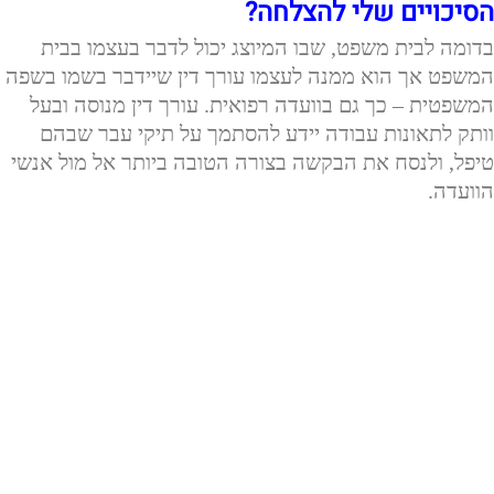
הסיכויים שלי להצלחה?
בדומה לבית משפט, שבו המיוצג יכול לדבר בעצמו בבית
המשפט אך הוא ממנה לעצמו עורך דין שיידבר בשמו בשפה
המשפטית – כך גם בוועדה רפואית.
עורך דין מנוסה ובעל
וותק לתאונות עבודה יידע להסתמך על תיקי עבר שבהם
טיפל, ולנסח את הבקשה בצורה הטובה ביותר אל מול אנשי
הוועדה.