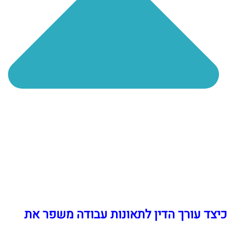
כיצד עורך הדין לתאונות עבודה משפר את