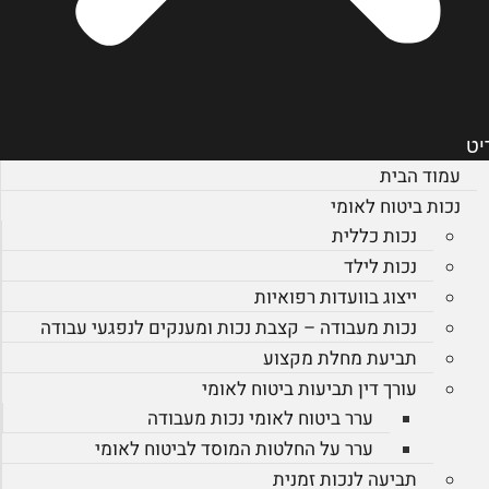
יט
עמוד הבית
נכות ביטוח לאומי
נכות כללית
נכות לילד
ייצוג בוועדות רפואיות
נכות מעבודה – קצבת נכות ומענקים לנפגעי עבודה
תביעת מחלת מקצוע
עורך דין תביעות ביטוח לאומי
ערר ביטוח לאומי נכות מעבודה
ערר על החלטות המוסד לביטוח לאומי
תביעה לנכות זמנית