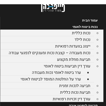
לג
תוכן
עמוד הבית
נכות ביטוח לאומי
נכות כללית
נכות לילד
ייצוג בוועדות רפואיות
נכות מעבודה – קצבת נכות ומענקים לנפגעי עבודה
תביעת מחלת מקצוע
עורך דין תביעות ביטוח לאומי
ערר ביטוח לאומי נכות מעבודה
ערר על החלטות המוסד לביטוח לאומי
תביעה לנכות זמנית
תביעת נכות כללית
עורך דין זכויות רפואיות
תביעה לנפגעי איבה