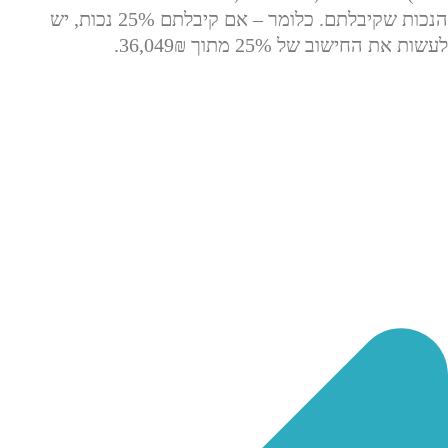
הנכות שקיבלתם.
כלומר – אם קיבלתם 25% נכות, יש
לעשות את החישוב של 25% מתוך 36,049₪.