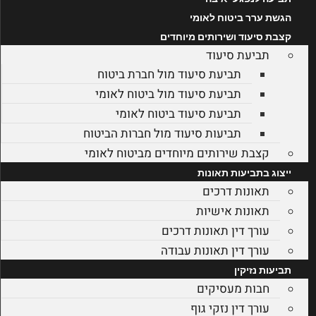
הגשת ערר ביטוח לאומי
קצבת סיעוד ושירותים מיוחדים
תביעת סיעוד
תביעת סיעוד מול חברת ביטוח
תביעת סיעוד מול ביטוח לאומי
תביעת סיעוד ביטוח לאומי
תביעות סיעוד מול חברות הביטוח
קצבת שירותים מיוחדים מביטוח לאומי
ייצוג בתביעות תאונות
תאונות דרכים
תאונות אישיות
עורך דין תאונות דרכים
עורך דין תאונות עבודה
תביעות נזיקין
חבות מעסיקים
עורך דין נזקי גוף