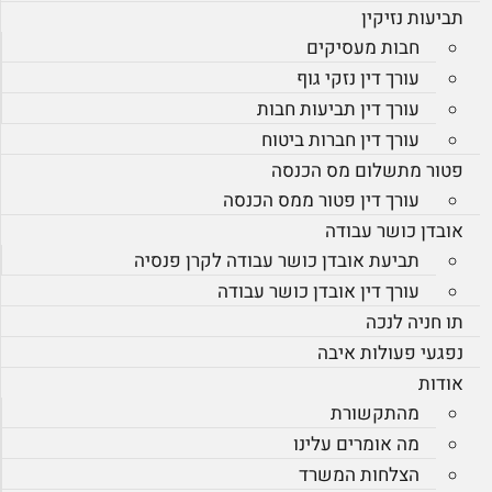
תביעות נזיקין
חבות מעסיקים
עורך דין נזקי גוף
עורך דין תביעות חבות
עורך דין חברות ביטוח
פטור מתשלום מס הכנסה
עורך דין פטור ממס הכנסה
אובדן כושר עבודה
תביעת אובדן כושר עבודה לקרן פנסיה
עורך דין אובדן כושר עבודה
תו חניה לנכה
נפגעי פעולות איבה
אודות
מהתקשורת
מה אומרים עלינו
הצלחות המשרד