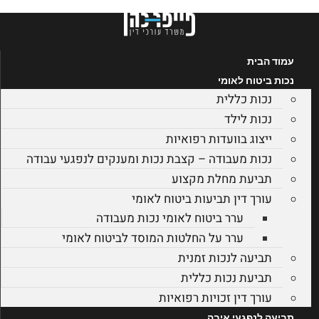
לג
תוכן
עמוד הבית
נכות ביטוח לאומי
נכות כללית
נכות לילד
ייצוג בוועדות רפואיות
נכות מעבודה – קצבת נכות ומענקים לנפגעי עבודה
תביעת מחלת מקצוע
עורך דין תביעות ביטוח לאומי
ערר ביטוח לאומי נכות מעבודה
ערר על החלטות המוסד לביטוח לאומי
תביעה לנכות זמנית
תביעת נכות כללית
עורך דין זכויות רפואיות
תביעה לנפגעי איבה