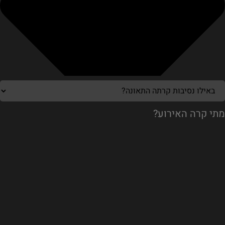
מתי קרה האירוע?