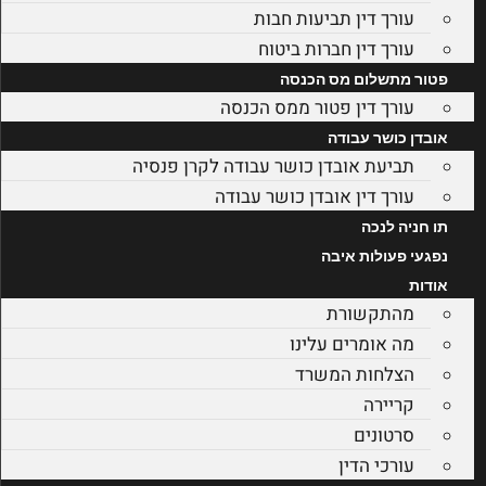
עורך דין תביעות חבות
עורך דין חברות ביטוח
פטור מתשלום מס הכנסה
עורך דין פטור ממס הכנסה
אובדן כושר עבודה
תביעת אובדן כושר עבודה לקרן פנסיה
עורך דין אובדן כושר עבודה
תו חניה לנכה
נפגעי פעולות איבה
אודות
מהתקשורת
מה אומרים עלינו
הצלחות המשרד
קריירה
סרטונים
עורכי הדין