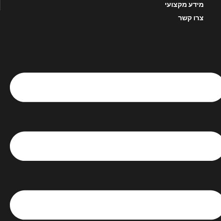
מידע מקצועי
צרו קשר