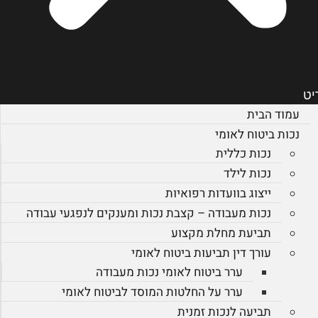
יט
עמוד הבית
נכות ביטוח לאומי
נכות כללית
נכות לילד
ייצוג בוועדות רפואיות
נכות מעבודה – קצבת נכות ומענקים לנפגעי עבודה
תביעת מחלת מקצוע
עורך דין תביעות ביטוח לאומי
ערר ביטוח לאומי נכות מעבודה
ערר על החלטות המוסד לביטוח לאומי
תביעה לנכות זמנית