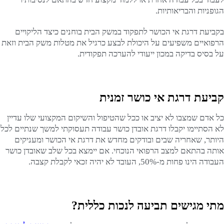
הגופניות והבריאותיות.
בקביעת דרגת אי הכושר לתפקוד במשק הבית בוחנים כיצד הליקויים
הרפואיים משפיעים על היכולת לבצע כרגיל את מטלות משק הבית וזאת
על בסיס בדיקה במכון ייעודי להערכה תפקודית.
קביעת דרגת אי כושר זמנית
כל אדם שמצבו לא יציב או ככל שהטיפול והשיקום המקצועי שלו עדיין
לא הסתיימו יקבלו דרגת אובדן כושר עבודה תעסוקתי למשך שנתיים לכל
היותר, שאחריה שבים ובודקים מחדש את דרגת אי הכושר ומעניקים
אותה בהתאם למצב הרפואי הנוכחי. אם יימצא בכל שלב שאובדן כושר
העבודה הינו פחות מ-50%, העובד לא יהיה זכאי לקבלת קצבה.
מתי מגישים תביעה לנכות כללית?