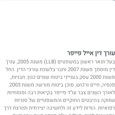
עורך דין אייל פייפר
בעל תואר ראשון במשפטים (LLB) משנת 2005, עורך
דין מוסמך משנת 2007 וחבר בלשכת עורכי הדין. החל
משנת 2000 עסק בענייני ביטוח שונים כגון: חבויות,
פנסיה, חיים ורכוש, סוכן ביטוח מורשה משנת 2003.
לאורך השנים צבר עו”ד פייפר בקיאות רבה ומומחיות
עמוקה בהיבטים החוקיים והמשפטיים של סוגיות
רפואיות. הודות לידע זה ולחשיבה יצירתית ופורצת דרך