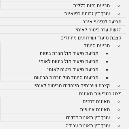
תביעת נכות כללית
עורך דין זכויות רפואיות
תביעה לנפגעי איבה
הגשת ערר ביטוח לאומי
קצבת סיעוד ושירותים מיוחדים
תביעת סיעוד
תביעת סיעוד מול חברת ביטוח
תביעת סיעוד מול ביטוח לאומי
תביעת סיעוד ביטוח לאומי
תביעות סיעוד מול חברות הביטוח
קצבת שירותים מיוחדים מביטוח לאומי
ייצוג בתביעות תאונות
תאונות דרכים
תאונות אישיות
עורך דין תאונות דרכים
עורך דין תאונות עבודה