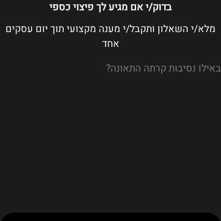
בדוק/י אם מגיע לך פיצוי כספי
מלא/י השאלון ותקבל/י מענה מקצועי תוך יום עסקים
אחד
באילו נסיבות קרתה התאונה?