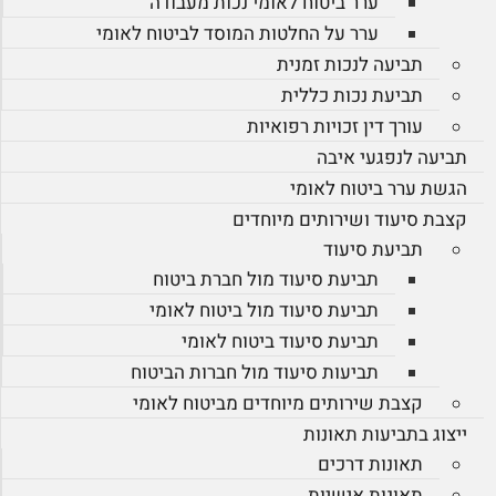
ערר ביטוח לאומי נכות מעבודה
ערר על החלטות המוסד לביטוח לאומי
תביעה לנכות זמנית
תביעת נכות כללית
עורך דין זכויות רפואיות
תביעה לנפגעי איבה
הגשת ערר ביטוח לאומי
קצבת סיעוד ושירותים מיוחדים
תביעת סיעוד
תביעת סיעוד מול חברת ביטוח
תביעת סיעוד מול ביטוח לאומי
תביעת סיעוד ביטוח לאומי
תביעות סיעוד מול חברות הביטוח
קצבת שירותים מיוחדים מביטוח לאומי
ייצוג בתביעות תאונות
תאונות דרכים
תאונות אישיות