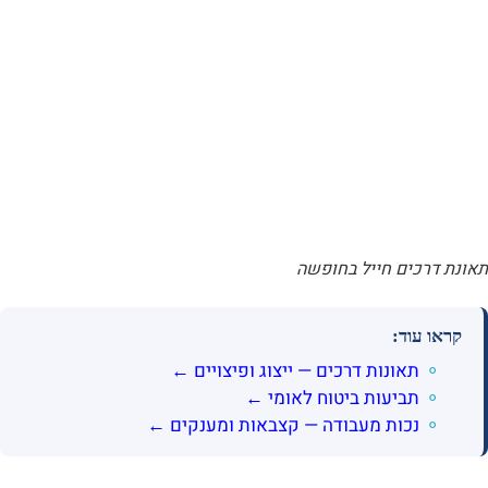
תאונת דרכים חייל בחופשה
קראו עוד:
תאונות דרכים — ייצוג ופיצויים ←
תביעות ביטוח לאומי ←
נכות מעבודה — קצבאות ומענקים ←