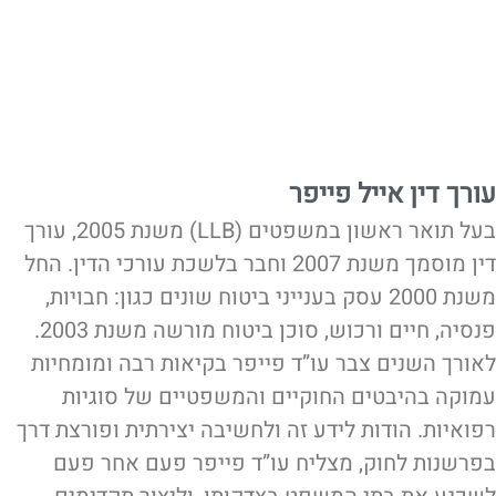
עורך דין אייל פייפר
בעל תואר ראשון במשפטים (LLB) משנת 2005, עורך
דין מוסמך משנת 2007 וחבר בלשכת עורכי הדין. החל
משנת 2000 עסק בענייני ביטוח שונים כגון: חבויות,
פנסיה, חיים ורכוש, סוכן ביטוח מורשה משנת 2003.
לאורך השנים צבר עו”ד פייפר בקיאות רבה ומומחיות
עמוקה בהיבטים החוקיים והמשפטיים של סוגיות
רפואיות. הודות לידע זה ולחשיבה יצירתית ופורצת דרך
בפרשנות לחוק, מצליח עו”ד פייפר פעם אחר פעם