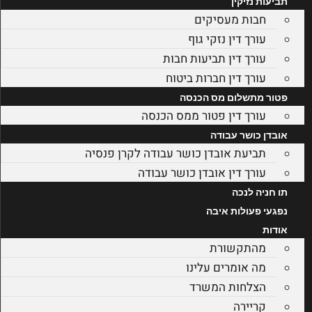
תביעות נזיקין
חבות מעסיקים
עורך דין נזקי גוף
עורך דין תביעות חבות
עורך דין חברות ביטוח
פטור מתשלום מס הכנסה
עורך דין פטור ממס הכנסה
אובדן כושר עבודה
תביעת אובדן כושר עבודה לקרן פנסיה
עורך דין אובדן כושר עבודה
תו חניה לנכה
נפגעי פעולות איבה
אודות
מהתקשורת
מה אומרים עלינו
הצלחות המשרד
קריירה