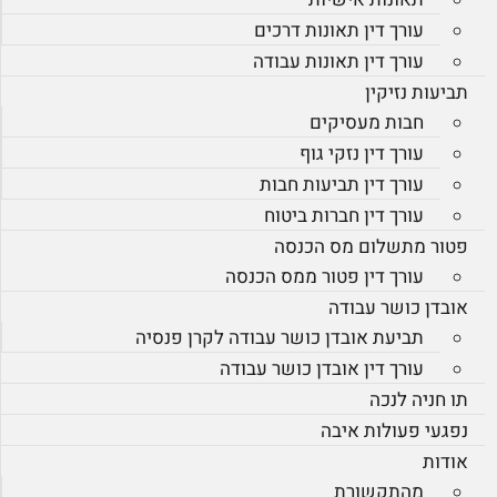
עורך דין תאונות דרכים
עורך דין תאונות עבודה
תביעות נזיקין
חבות מעסיקים
עורך דין נזקי גוף
עורך דין תביעות חבות
עורך דין חברות ביטוח
פטור מתשלום מס הכנסה
עורך דין פטור ממס הכנסה
אובדן כושר עבודה
תביעת אובדן כושר עבודה לקרן פנסיה
עורך דין אובדן כושר עבודה
תו חניה לנכה
נפגעי פעולות איבה
אודות
מהתקשורת