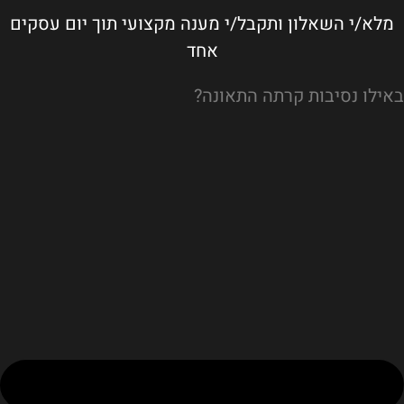
מלא/י השאלון ותקבל/י מענה מקצועי תוך יום עסקים
אחד
באילו נסיבות קרתה התאונה?