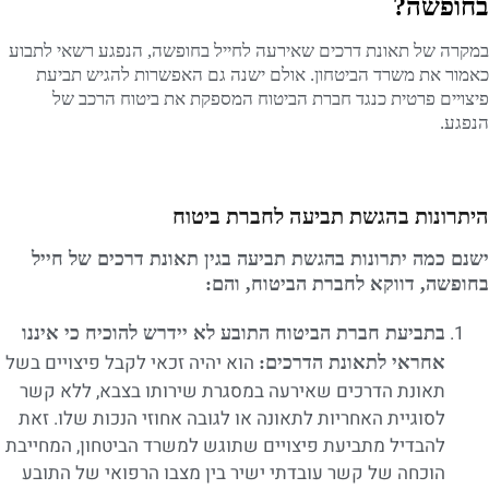
בחופשה?
במקרה של תאונת דרכים שאירעה לחייל בחופשה, הנפגע רשאי לתבוע
כאמור את משרד הביטחון. אולם ישנה גם האפשרות להגיש תביעת
פיצויים פרטית כנגד חברת הביטוח המספקת את ביטוח הרכב של
הנפגע.
היתרונות בהגשת תביעה לחברת ביטוח
ישנם כמה יתרונות בהגשת תביעה בגין תאונת דרכים של חייל
בחופשה, דווקא לחברת הביטוח, והם:
בתביעת חברת הביטוח התובע לא יידרש להוכיח כי איננו
הוא יהיה זכאי לקבל פיצויים בשל
אחראי לתאונת הדרכים:
תאונת הדרכים שאירעה במסגרת שירותו בצבא, ללא קשר
לסוגיית האחריות לתאונה או לגובה אחוזי הנכות שלו. זאת
להבדיל מתביעת פיצויים שתוגש למשרד הביטחון, המחייבת
הוכחה של קשר עובדתי ישיר בין מצבו הרפואי של התובע