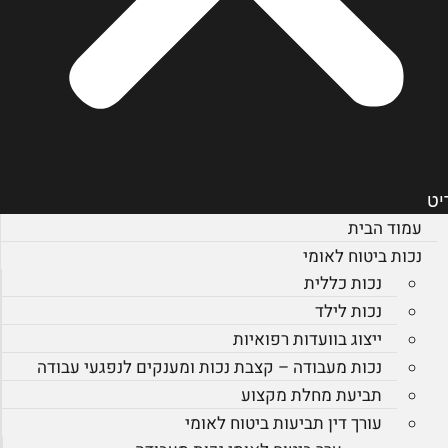
יט
עמוד הבית
נכות ביטוח לאומי
נכות כללית
נכות לילד
ייצוג בוועדות רפואיות
נכות מעבודה – קצבת נכות ומענקים לנפגעי עבודה
תביעת מחלת מקצוע
עורך דין תביעות ביטוח לאומי