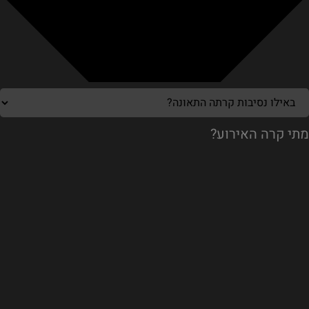
מתי קרה האירוע?