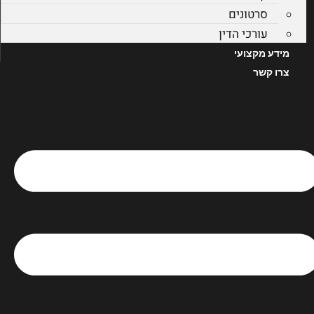
סרטונים
עורכי הדין
מידע מקצועי
צרו קשר