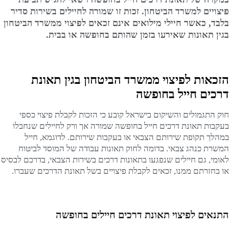
פיצויים למשרד הביטחון. זכות זו שמורה לחיילים בשירות סדיר
בלבד, כאשר חיילי מילואים אינם זכאים לפיצוי ממשרד הביטחון
בגין תאונות שאירעו בזמן שהותם בחופשה או בבית.
הזכאות לפיצוי ממשרד הביטחון בגין תאונת
דרכים חייל בחופשה
חוק התגמולים והשיקום בישראל קובע כי הזכות לקבלת פיצוי כספי
בעקבות תאונת דרכים חייל בחופשה שמורה אך ורק לחיילים שנחבלו
במהלך תקופת שירותם הצבאי או בעקבות שירותם. לדוגמא, חייל
המשרת כנהג צבאי. בדומה לחוק תאונות עבודה של המוסד לביטוח
לאומי, גם חיילים שנפגעו בתאונות דרכים בשירות הצבאי, בדרכם לבסיס
או בחזרתם ממנו, זכאים לקבלת פיצויים בשל תאונת הדרכים שעברו.
התנאים לפיצוי תאונת דרכים חיילים בחופשה