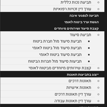
תביעת נכות כללית
עורך דין זכויות רפואיות
תביעה לנפגעי איבה
הגשת ערר ביטוח לאומי
קצבת סיעוד ושירותים מיוחדים
תביעת סיעוד
תביעת סיעוד מול חברת ביטוח
תביעת סיעוד מול ביטוח לאומי
תביעת סיעוד ביטוח לאומי
תביעות סיעוד מול חברות הביטוח
קצבת שירותים מיוחדים מביטוח לאומי
ייצוג בתביעות תאונות
תאונות דרכים
תאונות אישיות
עורך דין תאונות דרכים
עורך דין תאונות עבודה