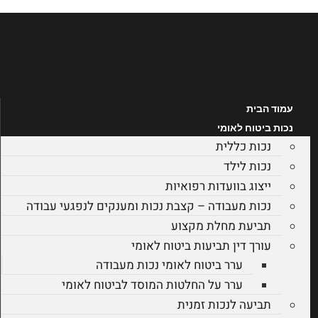
דלג
לתוכן
עמוד הבית
נכות ביטוח לאומי
נכות כללית
נכות לילד
ייצוג בוועדות רפואיות
נכות מעבודה – קצבת נכות ומענקים לנפגעי עבודה
תביעת מחלת מקצוע
עורך דין תביעות ביטוח לאומי
ערר ביטוח לאומי נכות מעבודה
ערר על החלטות המוסד לביטוח לאומי
תביעה לנכות זמנית