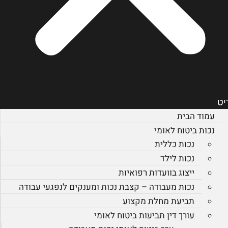
יט
עמוד הבית
נכות ביטוח לאומי
נכות כללית
נכות לילד
ייצוג בוועדות רפואיות
נכות מעבודה – קצבת נכות ומענקים לנפגעי עבודה
תביעת מחלת מקצוע
עורך דין תביעות ביטוח לאומי