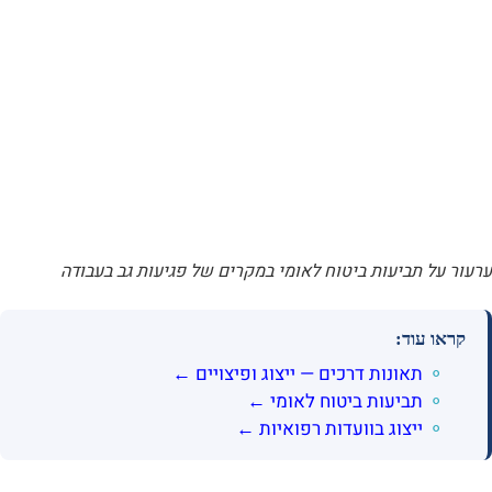
ערעור על תביעות ביטוח לאומי במקרים של פגיעות גב בעבודה
קראו עוד:
תאונות דרכים — ייצוג ופיצויים ←
תביעות ביטוח לאומי ←
ייצוג בוועדות רפואיות ←