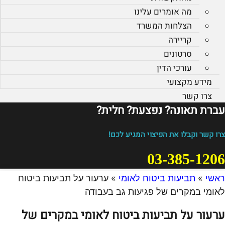
מה אומרים עלינו
הצלחות המשרד
קריירה
סרטונים
עורכי הדין
מידע מקצועי
צרו קשר
עברת תאונה? נפצעת? חלית?​
צרו קשר וקבלו את הפיצוי המגיע לכם!
03-385-1206
ראשי
»
תביעות ביטוח לאומי
»
ערעור על תביעות ביטוח
לאומי במקרים של פגיעות גב בעבודה
ערעור על תביעות ביטוח לאומי במקרים של