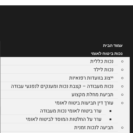
לג
תוכן
עמוד הבית
נכות ביטוח לאומי
נכות כללית
נכות לילד
ייצוג בוועדות רפואיות
נכות מעבודה – קצבת נכות ומענקים לנפגעי עבודה
תביעת מחלת מקצוע
עורך דין תביעות ביטוח לאומי
ערר ביטוח לאומי נכות מעבודה
ערר על החלטות המוסד לביטוח לאומי
תביעה לנכות זמנית