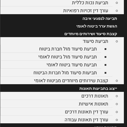
תביעת נכות כללית
עורך דין זכויות רפואיות
תביעה לנפגעי איבה
הגשת ערר ביטוח לאומי
קצבת סיעוד ושירותים מיוחדים
תביעת סיעוד
תביעת סיעוד מול חברת ביטוח
תביעת סיעוד מול ביטוח לאומי
תביעת סיעוד ביטוח לאומי
תביעות סיעוד מול חברות הביטוח
קצבת שירותים מיוחדים מביטוח לאומי
ייצוג בתביעות תאונות
תאונות דרכים
תאונות אישיות
עורך דין תאונות דרכים
עורך דין תאונות עבודה