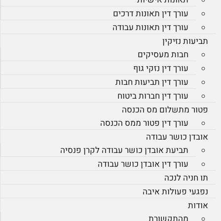
עורך דין תאונות דרכים
עורך דין תאונות עבודה
תביעות נזיקין
חבות מעסיקים
עורך דין נזקי גוף
עורך דין תביעות חבות
עורך דין חברות ביטוח
פטור מתשלום מס הכנסה
עורך דין פטור ממס הכנסה
אובדן כושר עבודה
תביעת אובדן כושר עבודה לקרן פנסיה
עורך דין אובדן כושר עבודה
תו חניה לנכה
נפגעי פעולות איבה
אודות
מהתקשורת