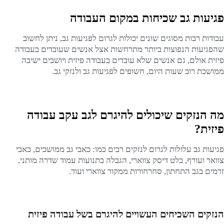
פגיעות גב שכיחות במקום העבודה
עבודות רבות מסוגים שונים יכולות לגרום לפגיעות גב, ניתן לחשוב
שהפגיעות הנפוצות ביותר מתרחשות אצל אנשים שעובדים בעבודה
פיזית אולם, גם אנשים שלא עובדים בעבודה פיזית ויושבים ישיבה
ממושכת רוב שעות היום, חשופים לפגיעות גב ולנזקי גב.
מה הנזקים שיכולים להיגרם לגב עקב עבודה
פיזית?
פגיעות גב עלולות לגרום לנזקים רבים כמו: כאבי גב ממושכים, כאבי
צוואר ועורף, בלט דיסק צווארי, הגבלה בתנועות עמוד שדרה מותני,
זרמים בגב התחתון, סחרחורות ממקור צווארי ועוד.
הנזקים השכיחים העשויים להיגרם בשל עבודה פיזית