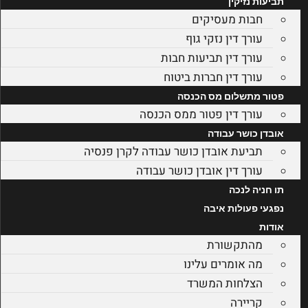
תביעות נזיקין
חבות מעסיקים
עורך דין נזקי גוף
עורך דין תביעות חבות
עורך דין חברות ביטוח
פטור מתשלום מס הכנסה
עורך דין פטור ממס הכנסה
אובדן כושר עבודה
תביעת אובדן כושר עבודה לקרן פנסיה
עורך דין אובדן כושר עבודה
תו חניה לנכה
נפגעי פעולות איבה
אודות
מהתקשורת
מה אומרים עלינו
הצלחות המשרד
קריירה