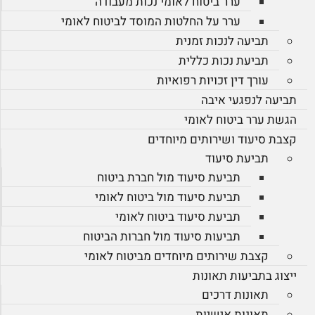
ערר ביטוח לאומי נכות מעבודה
ערר על החלטות המוסד לביטוח לאומי
תביעה לנכות זמנית
תביעת נכות כללית
עורך דין זכויות רפואיות
תביעה לנפגעי איבה
הגשת ערר ביטוח לאומי
קצבת סיעוד ושירותים מיוחדים
תביעת סיעוד
תביעת סיעוד מול חברת ביטוח
תביעת סיעוד מול ביטוח לאומי
תביעת סיעוד ביטוח לאומי
תביעות סיעוד מול חברות הביטוח
קצבת שירותים מיוחדים מביטוח לאומי
ייצוג בתביעות תאונות
תאונות דרכים
תאונות אישיות