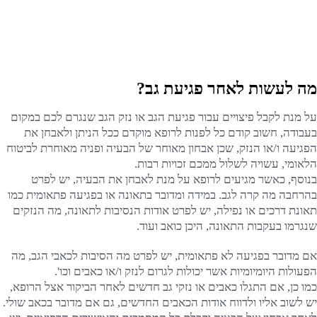
מה לעשות לאחר פגיעת גב?
על מנת לקבל פיצויים עבור פגיעת הגב או נזק הגב שנגרם לכם במקום
בעבודה, חשוב קודם כל לפנות לרופא מוקדם ככל הניתן ולאבחן את
הפגיעה ו/או הנזק, שכן אבחון מאוחר של הבעיה ופניה מאוחרת לביטוח
הלאומי, עשויה לשלול ממכם זכויות רבות.
בנוסף, כאשר מגיעים לרופא על מנת לאבחן את הבעיה, יש לפרט
בהרחבה מה קרה לגב. במידה ומדובר בתאונה או בפגיעה פתאומית כמו
תאונת דרכים או נפילה, יש לפרט אודות הנסיבות לתאונה, מה הנזקים
שנגרמו בעקבות התאונה, היכן כואב ועוד.
אם מדובר בפגיעה לא פתאומית, יש לפרט מה הסיבות לכאבי הגב, מה
הפעולות היומיומיות אשר יכולות לגרום לנזק ו/או כאבים וכו'.
כמו כן, אם התגלו כאבים או נזקי גב חדשים לאחר הביקור אצל הרופא,
יש לשוב אליו ולדווח אודות הכאבים החדשים, גם אם מדובר בכאב שולי.