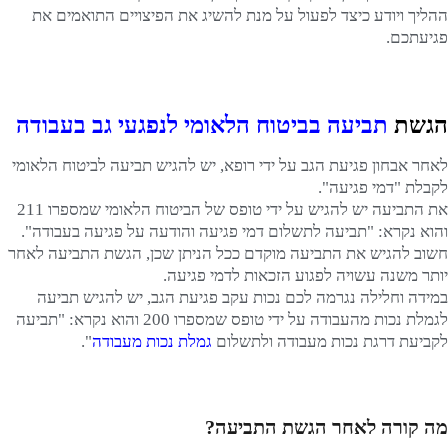
ההליך ויודע כיצד לפעול על מנת להשיג את הפיצויים התואמים את
פגיעתכם.
הגשת
תביעה בביטוח הלאומי לנפגעי גב בעבודה
לאחר אבחון פגיעת הגב על ידי רופא, יש להגיש תביעה לביטוח הלאומי
לקבלת "דמי פגיעה".
את התביעה יש להגיש על ידי טופס של הביטוח הלאומי שמספרו 211
והוא נקרא: "תביעה לתשלום דמי פגיעה והודעה על פגיעה בעבודה".
חשוב להגיש את התביעה מוקדם ככל הניתן שכן, הגשת התביעה לאחר
יותר משנה עשויה לפגוע הזכאות לדמי פגיעה.
במידה וחלילה נגרמה לכם נכות עקב פגיעת הגב, יש להגיש תביעה
לגמלת נכות מהעבודה על ידי טופס שמספרו 200 והוא נקרא: "תביעה
לקביעת דרגת נכות מעבודה ולתשלום
גמלת נכות מעבודה
".
מה קורה לאחר הגשת התביעה?