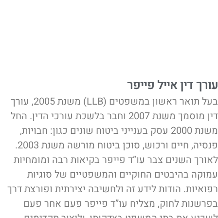
עורך דין אייל פייפר
בעל תואר ראשון במשפטים (LLB) משנת 2005, עורך
דין מוסמך משנת 2007 וחבר בלשכת עורכי הדין. החל
משנת 2000 עסק בענייני ביטוח שונים כגון: חבויות,
פנסיה, חיים ורכוש, סוכן ביטוח מורשה משנת 2003.
לאורך השנים צבר עו”ד פייפר בקיאות רבה ומומחיות
עמוקה בהיבטים החוקיים והמשפטיים של סוגיות
רפואיות. הודות לידע זה ולחשיבה יצירתית ופורצת דרך
בפרשנות לחוק, מצליח עו”ד פייפר פעם אחר פעם