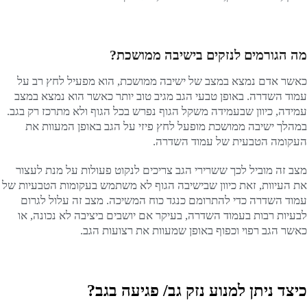
מה הגורמים לנזקים בישיבה ממושכת?
כאשר אדם נמצא במצב של ישיבה ממושכת, הוא מפעיל לחץ רב על
עמוד השדרה. באופן טבעי הגב מגיב טוב יותר כאשר הוא נמצא במצב
עמידה, כיוון שבעמידה משקל הגוף נפרש בכל הגוף ולא מתרכז רק בגב.
במהלך ישיבה ממושכת מופעל לחץ פיזי על הגב באופן המעוות את
העקומה הטבעית של עמוד השדרה.
מצב זה מוביל לכך ששרירי הגב צריכים לנקוט פעולות על מנת לעצור
את העיוות, זאת כיוון שבישיבה הגוף לא משתמש בעקומות הטבעיות של
עמוד השדרה כדי להתרומם כנגד כוח המשיכה. מצב זה עלול לגרום
לבעיות רבות בעמוד השדרה, בעיקר אם יושבים ביציבה לא נכונה, או
כאשר הגב רפוי וכפוף באופן שמעוות את רצועות הגב.
כיצד ניתן למנוע נזק גב/ פגיעה בגב?