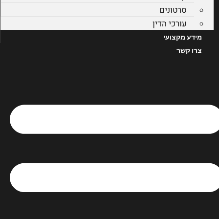
סרטונים
עורכי הדין
מידע מקצועי
צרו קשר