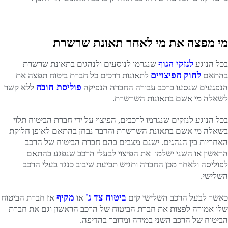
מי מפצה את מי לאחר תאונת שרשרת
לנזקי הגוף
בכל הנוגע
שנגרמו לנוסעים ולנהגים בתאונת שרשרת
לחוק הפיצויים
בהתאם
לתאונות דרכים כל חברת ביטוח תפצה את
פוליסת חובה
הנפגעים שנסעו ברכב עבורה החברה הנפיקה
ללא קשר
לשאלה מי אשם בתאונות השרשרת.
בכל הנוגע לנזקים שנגרמו לרכבים, הפיצוי על ידי חברת הביטוח תלוי
בשאלה מי אשם בתאונת השרשרת והדבר נבחן בהתאם לאופן חלוקת
האחריות בין הנהגים. ישנם מצבים בהם חברת הביטוח של הרכב
הראשון או השני ישלמו את הפיצוי לבעלי הרכב שנפגע בהתאם
לפוליסה ולאחר מכן החברה ותגיש תביעת שיבוב כנגד בעלי הרכב
השלישי.
ביטוח צד ג'
מקיף
כאשר לבעל הרכב השלישי קים
או
אז חברת הביטוח
שלו אמורה לפצות את חברת הביטוח של הרכב הראשון וגם את חברת
הביטוח של הרכב השני במידה ומדובר בהדיפה.