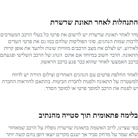
התנהלות לאחר תאונת שרשרת
מיד לאחר תאונת שרשרת יש לרשום את פרטי כל בעלי הרכב המעורבים
לרבות שמות הנהגים, סוגי הפוליסות שלהם כמו גם את פרטי העדים
לאירוע. יש לצלם את מצב הרכבים מזוויות שונות ולתעד את אופן קרות
התאונה. הדבר חשוב במיוחד אם אתם הנהג של הרכב השלישי ופגעתם
ברכב האמצעי לאחר שהוא כבר פגע ברכב הראשון.
לאחר החלפת פרטים עם הנהגים האחרים וצילום הזירה יש לדווח
למשטרה על התאונה ולפנות לחברת הביטוח. בהתאם להוראות החברה
יש לפנות את הרכב למוסך פרטי או למוסך הסדר.
בלימה פתאומית תוך סטייה מהנתיב
כפי שציינו, לרוב האשמה בתאונת שרשרת נופלת על הרכב שמאחור
שלא שמר על מרחק סביר אך ישנם מקרים יוצאי דופן בהם קשה יותר