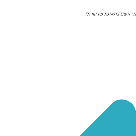
מי אשם בתאונת שרשרת?