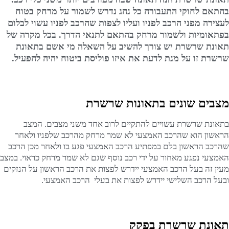
בהתאם לחוקי התעבורה כל נהג נדרש לשמור על מרחק בטוח
לעצירה מפני הרכב לפניו ועליו לצפות שהרכב לפניו עשוי לבלום
בפתאומיות ולשמור מרחק בהתאם לתנאי הדרך. בכל מקרה של
תאונת שרשרת יש צורך להשיב על השאלה מי אשם בתאונת
שרשרת זו על מנת לדעת את איזו פוליסת ביטוח יהיה להפעיל.
מצבים שונים בתאונות שרשרת
בתאונת שרשרת עשויים להתקיים לרוב אחד משני מצבים. המצב
הראשון הוא שהרכב האמצעי לא שמר מרחק מהרכב שלפניו ולאחר
שהרכב הראשון בלם במפתיע הרכב האמצעי פגע בו ולאחר מכן הרכב
האמצעי נפגע מאחור על ידי רכב נוסף שגם לא שמר מרחק כראוי. במצב
מעין זה בעל הרכב האמצעי יידרש לפצות את הרכב הראשון על הנזקים
ובעל הרכב השלישי יידרש לפצות את בעלי הרכב האמצעי.
תאונת שרשרת בפקק