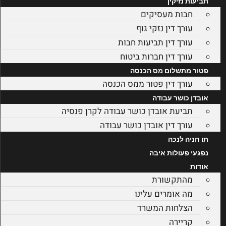
תביעות נזיקין
חבות מעסיקים
עורך דין נזקי גוף
עורך דין תביעות חבות
עורך דין חברות ביטוח
פטור מתשלום מס הכנסה
עורך דין פטור ממס הכנסה
אובדן כושר עבודה
תביעת אובדן כושר עבודה לקרן פנסיה
עורך דין אובדן כושר עבודה
תו חניה לנכה
נפגעי פעולות איבה
אודות
מהתקשורת
מה אומרים עלינו
הצלחות המשרד
קריירה