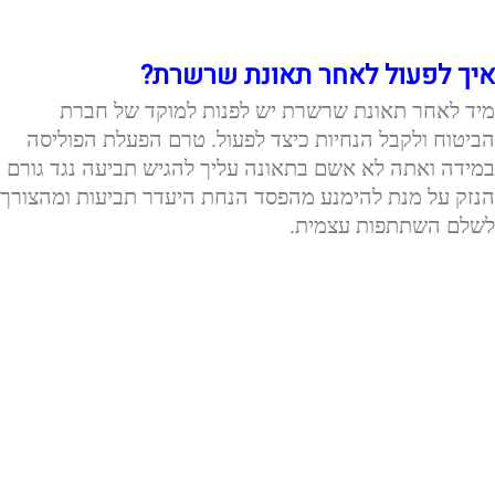
איך לפעול לאחר תאונת שרשרת?
מיד לאחר תאונת שרשרת יש לפנות למוקד של חברת
הביטוח ולקבל הנחיות כיצד לפעול. טרם הפעלת הפוליסה
במידה ואתה לא אשם בתאונה עליך להגיש תביעה נגד גורם
הנזק על מנת להימנע מהפסד הנחת היעדר תביעות ומהצורך
לשלם השתתפות עצמית.