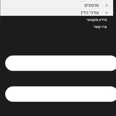
סרטונים
עורכי הדין
מידע מקצועי
צרו קשר