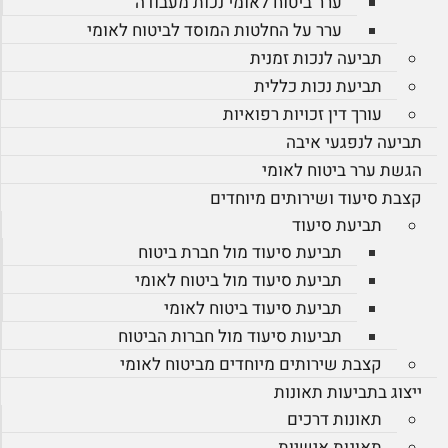
ערר ביטוח לאומי נכות מעבודה
ערר על החלטות המוסד לביטוח לאומי
תביעה לנכות זמנית
תביעת נכות כללית
עורך דין זכויות רפואיות
תביעה לנפגעי איבה
הגשת ערר ביטוח לאומי
קצבת סיעוד ושירותים מיוחדים
תביעת סיעוד
תביעת סיעוד מול חברת ביטוח
תביעת סיעוד מול ביטוח לאומי
תביעת סיעוד ביטוח לאומי
תביעות סיעוד מול חברות הביטוח
קצבת שירותים מיוחדים מביטוח לאומי
ייצוג בתביעות תאונות
תאונות דרכים
תאונות אישיות