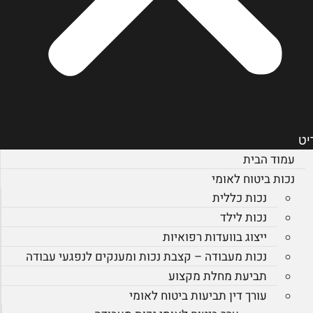
יט
עמוד הבית
נכות ביטוח לאומי
נכות כללית
נכות לילד
ייצוג בוועדות רפואיות
נכות מעבודה – קצבת נכות ומענקים לנפגעי עבודה
תביעת מחלת מקצוע
עורך דין תביעות ביטוח לאומי