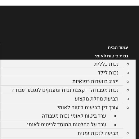
לג
תוכן
עמוד הבית
נכות ביטוח לאומי
נכות כללית
נכות לילד
ייצוג בוועדות רפואיות
נכות מעבודה – קצבת נכות ומענקים לנפגעי עבודה
תביעת מחלת מקצוע
עורך דין תביעות ביטוח לאומי
ערר ביטוח לאומי נכות מעבודה
ערר על החלטות המוסד לביטוח לאומי
תביעה לנכות זמנית