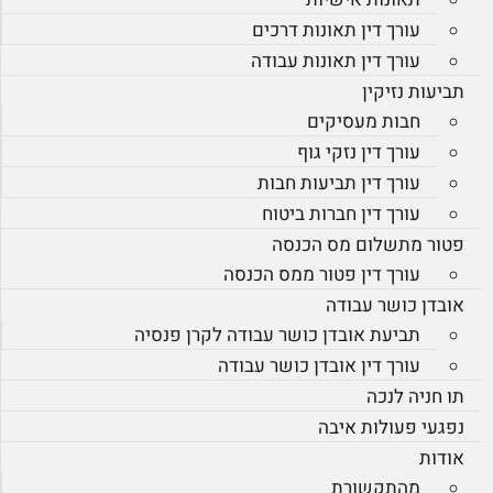
עורך דין תאונות דרכים
עורך דין תאונות עבודה
תביעות נזיקין
חבות מעסיקים
עורך דין נזקי גוף
עורך דין תביעות חבות
עורך דין חברות ביטוח
פטור מתשלום מס הכנסה
עורך דין פטור ממס הכנסה
אובדן כושר עבודה
תביעת אובדן כושר עבודה לקרן פנסיה
עורך דין אובדן כושר עבודה
תו חניה לנכה
נפגעי פעולות איבה
אודות
מהתקשורת