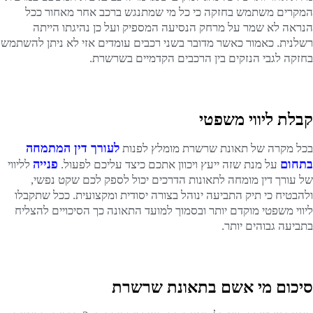
המקרים משתמש בחזקה כי כל מי שמתנגש ברכב אחר מאחור ככל
הנראה לא שמר על מרחק הנסיעה המספיק ועל כן נהיגתו הייתה
רשלנית. כאמור כאשר מדובר בשני רכבים עומדים אזי לא ניתן להשתמש
בחזקה לגבי הנזקים בין הרכבים הקדמיים בשרשרת.
קבלת ליווי משפטי
לעורך דין המתמחה
בכל מקרה של תאונת שרשרת מומלץ לפנות
בתחום
פנייה
על מנת שזה ייעץ ויכוון אתכם כיצד עליכם לפעול.
לליווי
של עורך דין מומחה לתאונות הדרכים יכול לספק לכם שקט נפשי,
ולהבטיח כי תיק התביעה ינוהל בצורה יסודית ומקצועית. ככל שתקבלו
ליווי משפטי מוקדם יותר ובסמוך למועד התאונה כך הסיכויים להצליח
בתביעה גבוהים יותר.
סיכום מי אשם בתאונת שרשרת