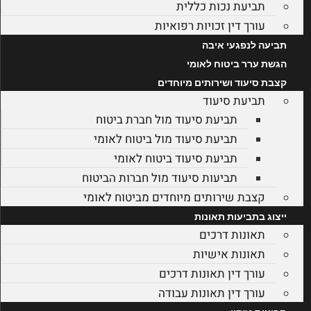
תביעת נכות כללית
עורך דין זכויות רפואיות
תביעה לנפגעי איבה
הגשת ערר ביטוח לאומי
קצבת סיעוד ושירותים מיוחדים
תביעת סיעוד
תביעת סיעוד מול חברת ביטוח
תביעת סיעוד מול ביטוח לאומי
תביעת סיעוד ביטוח לאומי
תביעות סיעוד מול חברות הביטוח
קצבת שירותים מיוחדים מביטוח לאומי
ייצוג בתביעות תאונות
תאונות דרכים
תאונות אישיות
עורך דין תאונות דרכים
עורך דין תאונות עבודה