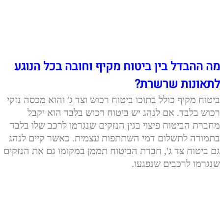
מה ההבדל בין ביטוח מקיף וחובה בכל הנוגע
לתאונות שרשרת?
ביטוח מקיף כולל בתוכו ביטוח רכוש וצד ג' והוא מכסה נזקי
רכוש בלבד. אם לנהג יש ביטוח רכוש בלבד הוא יקבל
מחברת הביטוח פיצוי בגין הנזקים שנגרמו לרכב שלו בלבד
בתמורה לתשלום דמי השתתפות עצמית. כאשר קיים לנהג
גם ביטוח צד ג', חברת הביטוח תממן במקומו גם את הנזקים
שנגרמו לרכבים שנפגעו.