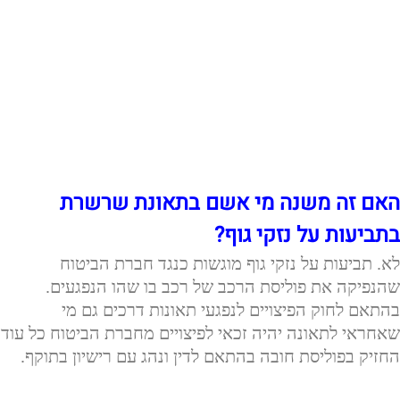
האם זה משנה מי אשם בתאונת שרשרת
בתביעות על נזקי גוף?
לא. תביעות על נזקי גוף מוגשות כנגד חברת הביטוח
שהנפיקה את פוליסת הרכב של רכב בו שהו הנפגעים.
בהתאם לחוק הפיצויים לנפגעי תאונות דרכים גם מי
שאחראי לתאונה יהיה זכאי לפיצויים מחברת הביטוח כל עוד
החזיק בפוליסת חובה בהתאם לדין ונהג עם רישיון בתוקף.