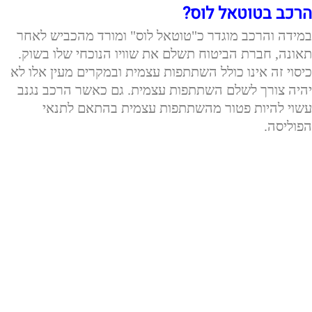
הרכב בטוטאל לוס?
במידה והרכב מוגדר כ"טוטאל לוס" ומורד מהכביש לאחר
תאונה, חברת הביטוח תשלם את שוויו הנוכחי שלו בשוק.
כיסוי זה אינו כולל השתתפות עצמית ובמקרים מעין אלו לא
יהיה צורך לשלם השתתפות עצמית. גם כאשר הרכב נגנב
עשוי להיות פטור מהשתתפות עצמית בהתאם לתנאי
הפוליסה.