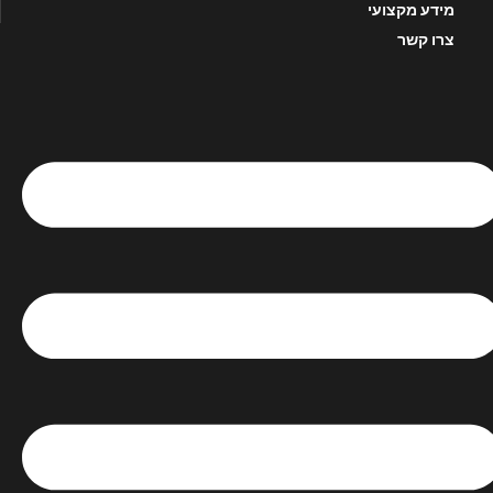
מידע מקצועי
צרו קשר