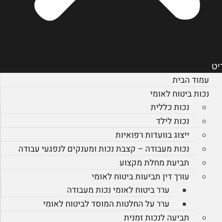
יט
עמוד הבית
נכות ביטוח לאומי
נכות כללית
נכות לילד
ייצוג בוועדות רפואיות
נכות מעבודה – קצבת נכות ומענקים לנפגעי עבודה
תביעת מחלת מקצוע
עורך דין תביעות ביטוח לאומי
ערר ביטוח לאומי נכות מעבודה
ערר על החלטות המוסד לביטוח לאומי
תביעה לנכות זמנית