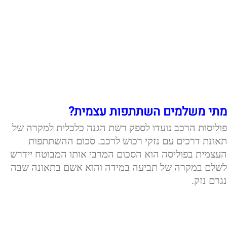
מתי משלמים השתתפות עצמית?
פוליסות הרכב נועדו לספק רשת הגנה כלכלית למקרה של
תאונת דרכים עם נזקי רכוש לרכב. סכום ההשתתפות
העצמית בפוליסה הוא הסכום המרבי אותו המבוטח יידרש
לשלם במקרה של תביעה במידה והוא אשם בתאונה שבה
נגרם נזק.