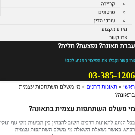
קריירה
סרטונים
עורכי הדין
מידע מקצועי
צרו קשר
עברת תאונה? נפצעת? חלית?​
צרו קשר וקבלו את הפיצוי המגיע לכם!
03-385-1206
ראשי
»
תאונות דרכים
»
מי משלם השתתפות עצמית
בתאונה?
מי משלם השתתפות עצמית בתאונה?
בכל הנוגע לתאונות דרכים חשוב להבחין בין תביעות נזקי גוף ונזקי
רכוש. כאשר נשאלת השאלה מי משלם השתתפות עצמית