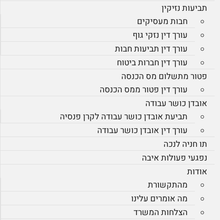
תביעות נזיקין
חבות מעסיקים
עורך דין נזקי גוף
עורך דין תביעות חבות
עורך דין חברות ביטוח
פטור מתשלום מס הכנסה
עורך דין פטור ממס הכנסה
אובדן כושר עבודה
תביעת אובדן כושר עבודה לקרן פנסיה
עורך דין אובדן כושר עבודה
תו חניה לנכה
נפגעי פעולות איבה
אודות
מהתקשורת
מה אומרים עלינו
הצלחות המשרד