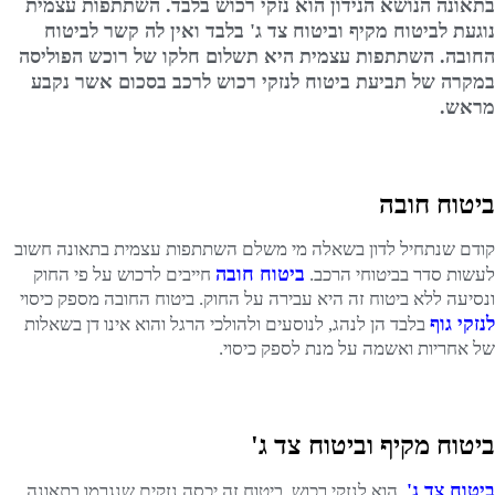
בתאונה הנושא הנידון הוא נזקי רכוש בלבד. השתתפות עצמית
נוגעת לביטוח מקיף וביטוח צד ג' בלבד ואין לה קשר לביטוח
החובה. השתתפות עצמית היא תשלום חלקו של רוכש הפוליסה
במקרה של תביעת ביטוח לנזקי רכוש לרכב בסכום אשר נקבע
מראש.
ביטוח חובה
קודם שנתחיל לדון בשאלה מי משלם השתתפות עצמית בתאונה חשוב
ביטוח חובה
לעשות סדר בביטוחי הרכב.
חייבים לרכוש על פי החוק
ונסיעה ללא ביטוח זה היא עבירה על החוק. ביטוח החובה מספק כיסוי
לנזקי גוף
בלבד הן לנהג, לנוסעים ולהולכי הרגל והוא אינו דן בשאלות
של אחריות ואשמה על מנת לספק כיסוי.
ביטוח מקיף וביטוח צד ג'
ביטוח צד ג'
הוא לנזקי רכוש. ביטוח זה יכסה נזקים שנגרמו בתאונה