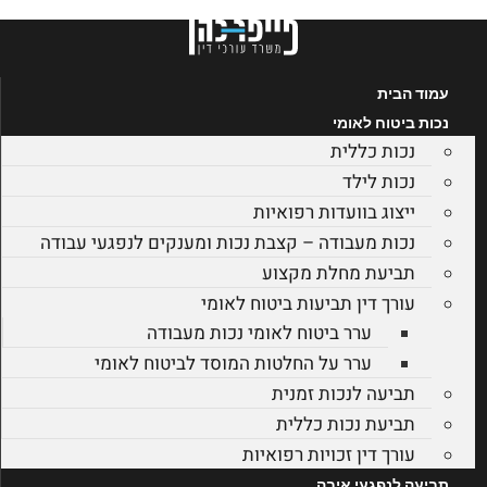
דלג
לתוכן
עמוד הבית
נכות ביטוח לאומי
נכות כללית
נכות לילד
ייצוג בוועדות רפואיות
נכות מעבודה – קצבת נכות ומענקים לנפגעי עבודה
תביעת מחלת מקצוע
עורך דין תביעות ביטוח לאומי
ערר ביטוח לאומי נכות מעבודה
ערר על החלטות המוסד לביטוח לאומי
תביעה לנכות זמנית
תביעת נכות כללית
עורך דין זכויות רפואיות
תביעה לנפגעי איבה