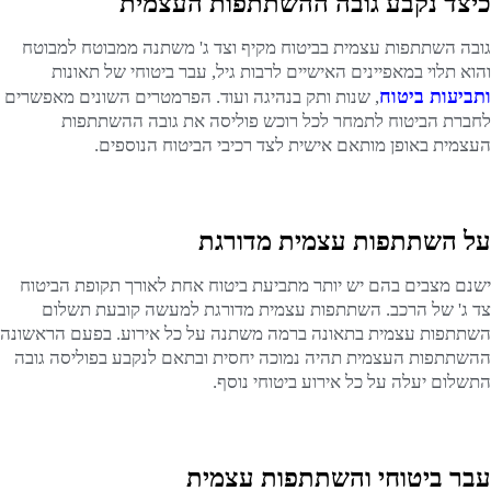
כיצד נקבע גובה ההשתתפות העצמית
גובה השתתפות עצמית בביטוח מקיף וצד ג' משתנה ממבוטח למבוטח
והוא תלוי במאפיינים האישיים לרבות גיל, עבר ביטוחי של תאונות
ותביעות ביטוח
, שנות ותק בנהיגה ועוד. הפרמטרים השונים מאפשרים
לחברת הביטוח לתמחר לכל רוכש פוליסה את גובה ההשתתפות
העצמית באופן מותאם אישית לצד רכיבי הביטוח הנוספים.
על השתתפות עצמית מדורגת
ישנם מצבים בהם יש יותר מתביעת ביטוח אחת לאורך תקופת הביטוח
צד ג' של הרכב. השתתפות עצמית מדורגת למעשה קובעת תשלום
השתתפות עצמית בתאונה ברמה משתנה על כל אירוע. בפעם הראשונה
ההשתתפות העצמית תהיה נמוכה יחסית ובתאם לנקבע בפוליסה גובה
התשלום יעלה על כל אירוע ביטוחי נוסף.
עבר ביטוחי והשתתפות עצמית