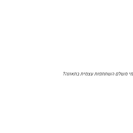
מי משלם השתתפות עצמית בתאונה?