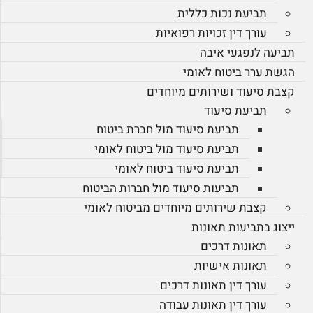
תביעת נכות כללית
עורך דין זכויות רפואיות
תביעה לנפגעי איבה
הגשת ערר ביטוח לאומי
קצבת סיעוד ושירותים מיוחדים
תביעת סיעוד
תביעת סיעוד מול חברת ביטוח
תביעת סיעוד מול ביטוח לאומי
תביעת סיעוד ביטוח לאומי
תביעות סיעוד מול חברות הביטוח
קצבת שירותים מיוחדים מביטוח לאומי
ייצוג בתביעות תאונות
תאונות דרכים
תאונות אישיות
עורך דין תאונות דרכים
עורך דין תאונות עבודה