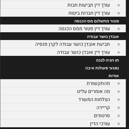
עורך דין תביעות חבות
עורך דין חברות ביטוח
פטור מתשלום מס הכנסה
עורך דין פטור ממס הכנסה
אובדן כושר עבודה
תביעת אובדן כושר עבודה לקרן פנסיה
עורך דין אובדן כושר עבודה
תו חניה לנכה
נפגעי פעולות איבה
אודות
מהתקשורת
מה אומרים עלינו
הצלחות המשרד
קריירה
סרטונים
עורכי הדין