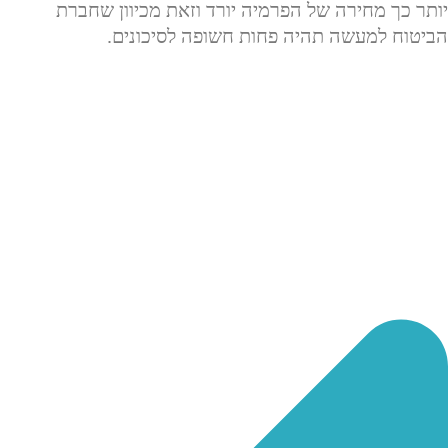
יותר כך מחירה של הפרמיה יורד וזאת מכיוון שחברת
הביטוח למעשה תהיה פחות חשופה לסיכונים.