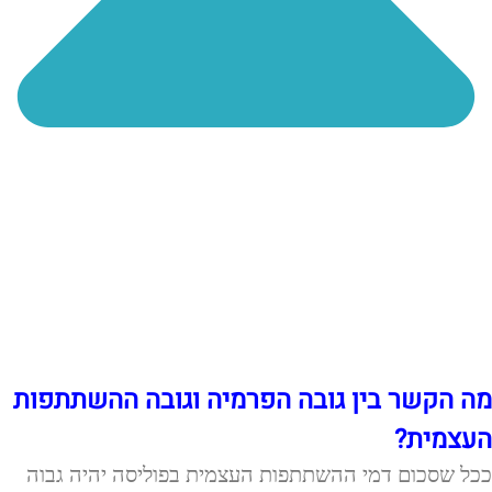
מה הקשר בין גובה הפרמיה וגובה ההשתתפות
העצמית?
ככל שסכום דמי ההשתתפות העצמית בפוליסה יהיה גבוה