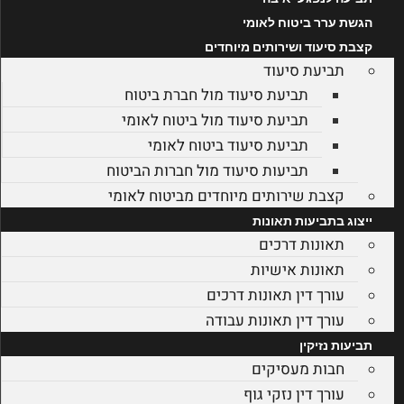
הגשת ערר ביטוח לאומי
קצבת סיעוד ושירותים מיוחדים
תביעת סיעוד
תביעת סיעוד מול חברת ביטוח
תביעת סיעוד מול ביטוח לאומי
תביעת סיעוד ביטוח לאומי
תביעות סיעוד מול חברות הביטוח
קצבת שירותים מיוחדים מביטוח לאומי
ייצוג בתביעות תאונות
תאונות דרכים
תאונות אישיות
עורך דין תאונות דרכים
עורך דין תאונות עבודה
תביעות נזיקין
חבות מעסיקים
עורך דין נזקי גוף