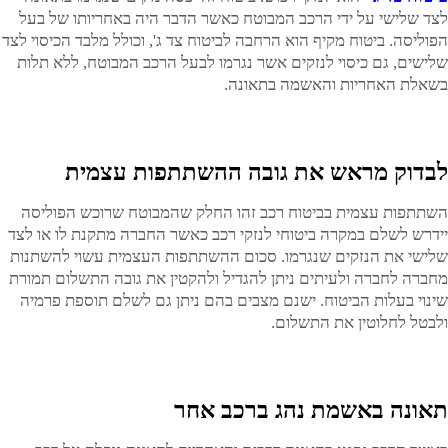
לצד שלישי על ידי הרכב המבוטח כאשר הדבר היה באחריותו של בעל
הפוליסה. ביטוח מקיף הוא הרחבה לביטוח צד ג', וכולל מלבד הכיסוי לצד
שלישים, גם כיסוי לנזקים אשר נגרמו לבעל הרכב המבוטח, ללא תלות
בשאלת האחריות והאשמה בתאונה.
לבדוק מראש את גובה ההשתתפות עצמית
השתתפות עצמית בביטוח רכב זהו החלק שהמבוטח שרוכש הפוליסה
יידרש לשלם במקרה ביטוחי לנזקי רכב כאשר החברה מתקנת לו או לצד
שלישי את הנזקים שנגרמו. סכום ההשתתפות העצמית עשוי להשתנות
מחברה לחברה ולעיתים ניתן להגדיל ולהקטין את גובה התשלום תמורת
שינוי בעלות הביטוח. ישנם מצבים בהם ניתן גם לשלם תוספת פרמיה
ולבטל לחלוטין את התשלום.
תאונה באשמת נהג ברכב אחר