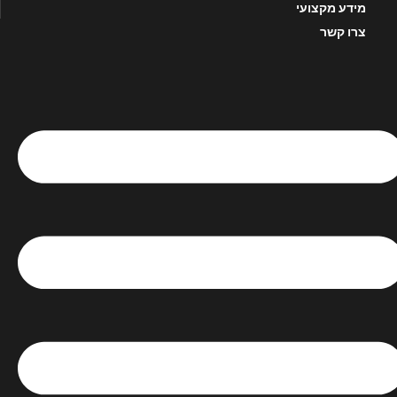
מידע מקצועי
צרו קשר