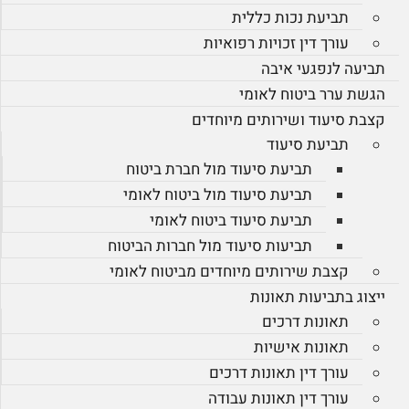
תביעת נכות כללית
עורך דין זכויות רפואיות
תביעה לנפגעי איבה
הגשת ערר ביטוח לאומי
קצבת סיעוד ושירותים מיוחדים
תביעת סיעוד
תביעת סיעוד מול חברת ביטוח
תביעת סיעוד מול ביטוח לאומי
תביעת סיעוד ביטוח לאומי
תביעות סיעוד מול חברות הביטוח
קצבת שירותים מיוחדים מביטוח לאומי
ייצוג בתביעות תאונות
תאונות דרכים
תאונות אישיות
עורך דין תאונות דרכים
עורך דין תאונות עבודה