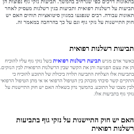
בתאונות דרכים כפי שנרחיב בהמשך. תביעות נזקי גוף נפוצות הן
תביעות על רשלנות רפואית ותביעות בגין רשלנות מעסיק לאחר
תאונות עבודה. רבים שנפגעו במגוון סיטואציות תוהים האם יש
חוק התיישנות על נזקי גוף וגם על כך בהרחבה במאמר זה.
תביעות רשלנות רפואית
תביעת רשלנות רפואית
כאשר אדם מגיש
בשל נזקי גוף עליו להוכיח
הן את עצם הפגיעה והן את הקשר שבין הרשלנות הרפואית לבין הנזקים.
בתביעות אלו הצלחת התביעה תלויה ביכולת של התובע להוכיח כי
התקיים קשר סיבתי מובהק בין הטיפול הרפואי או אי מתן הטיפול הרפואי
לבין מצבו של התובע. בהמשך נדון בשאלה האם יש חוק התיישנות על
נזקי גוף בתביעות אלו.
האם יש חוק התיישנות על נזקי גוף בתביעות
רשלנות רפואית