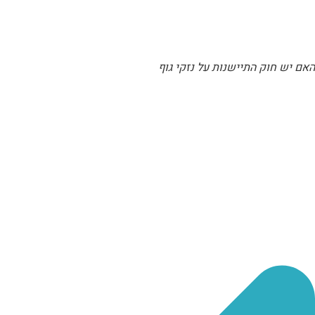
האם יש חוק התיישנות על נזקי גוף