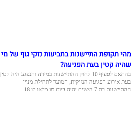
מהי תקופת התיישנות בתביעות נזקי גוף של מי
שהיה קטין בעת הפגיעה?
בהתאם לסעיף 10 לחוק ההתיישנות במידה והנפגע היה קטין
בעת אירוע הפגיעה הנזיקית, המועד לתחילת מניין
ההתיישנות בת 7 השנים יהיה ביום מו מלאו לו 18.