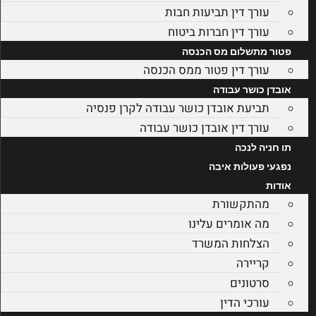
עורך דין תביעות חבות
עורך דין חברות ביטוח
פטור מתשלום מס הכנסה
עורך דין פטור ממס הכנסה
אובדן כושר עבודה
תביעת אובדן כושר עבודה לקרן פנסיה
עורך דין אובדן כושר עבודה
תו חניה לנכה
נפגעי פעולות איבה
אודות
מהתקשורת
מה אומרים עלינו
הצלחות המשרד
קריירה
סרטונים
עורכי הדין