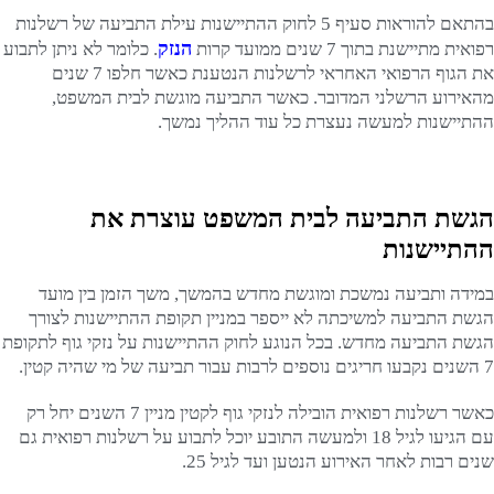
בהתאם להוראות סעיף 5 לחוק ההתיישנות עילת התביעה של רשלנות
הנזק
רפואית מתיישנת בתוך 7 שנים ממועד קרות
. כלומר לא ניתן לתבוע
את הגוף הרפואי האחראי לרשלנות הנטענת כאשר חלפו 7 שנים
מהאירוע הרשלני המדובר. כאשר התביעה מוגשת לבית המשפט,
ההתיישנות למעשה נעצרת כל עוד ההליך נמשך.
הגשת התביעה לבית המשפט עוצרת את
ההתיישנות
במידה ותביעה נמשכת ומוגשת מחדש בהמשך, משך הזמן בין מועד
הגשת התביעה למשיכתה לא ייספר במניין תקופת ההתיישנות לצורך
הגשת התביעה מחדש. בכל הנוגע לחוק ההתיישנות על נזקי גוף לתקופת
7 השנים נקבעו חריגים נוספים לרבות עבור תביעה של מי שהיה קטין.
כאשר רשלנות רפואית הובילה לנזקי גוף לקטין מניין 7 השנים יחל רק
עם הגיעו לגיל 18 ולמעשה התובע יוכל לתבוע על רשלנות רפואית גם
שנים רבות לאחר האירוע הנטען ועד לגיל 25.