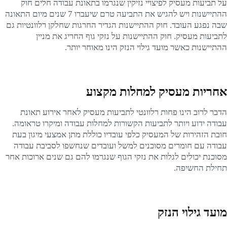
על תביעות מעסיק לפיצויי נזיקין שנגרמו בתאונת עבודה חלים חוק
ההתיישנות ויש להגיש את התביעה טרם שיעברו 7 שנים מיום התאונה
שבה נפגע העובד. חוק ההתיישנות הגדיר החרגות שחלקן רלוונטיות גם
לתביעות מעסיק. חוק ההתיישנות על נזקי גוף החריג את מניין
ההתיישנות כאשר מועד גילוי הנזק הינו מאוחר יותר.
אחריות מעסיק למחלות מקצוע
הדבר לרוב הינו פחות רלוונטי לתביעות מעסיק לאחר אירוע תאונת
עבודה ידוע ויותר לתביעות הקשורות למחלות עבודה ומיקרו טראומה.
חובת הזהירות של המעסיק כלפי עובדיו כוללת מתן אמצעי מיגון בעת
עבודה עם חומרים מסוכנים למשל ועובדים שנחשפו לסביבת עבודה
מסוכנת יכולים לגלות את נזקי הגוף שנגרמו להם גם שנים ארוכות אחר
תחילת החשיפה.
מועד גילוי הנזק