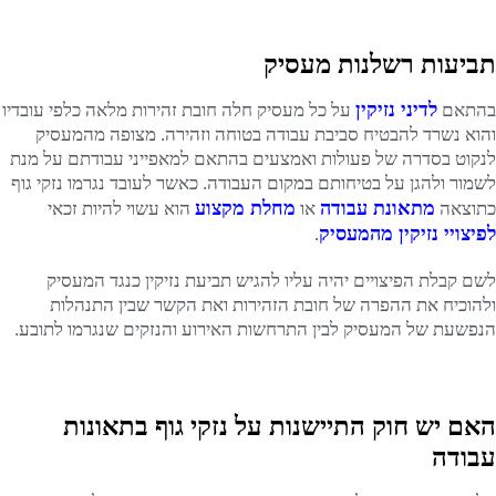
תביעות רשלנות מעסיק
לדיני נזיקין
בהתאם
על כל מעסיק חלה חובת זהירות מלאה כלפי עובדיו
והוא נשרד להבטיח סביבת עבודה בטוחה וזהירה. מצופה מהמעסיק
לנקוט בסדרה של פעולות ואמצעים בהתאם למאפייני עבודתם על מנת
לשמור ולהגן על בטיחותם במקום העבודה. כאשר לעובד נגרמו נזקי גוף
מתאונת עבודה
מחלת מקצוע
כתוצאה
או
הוא עשוי להיות זכאי
לפיצויי נזיקין מהמעסיק
.
לשם קבלת הפיצויים יהיה עליו להגיש תביעת נזיקין כנגד המעסיק
ולהוכיח את ההפרה של חובת הזהירות ואת הקשר שבין התנהלות
הנפשעת של המעסיק לבין התרחשות האירוע והנזקים שנגרמו לתובע.
האם יש חוק התיישנות על נזקי גוף בתאונות
עבודה