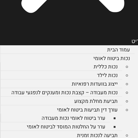
יט
עמוד הבית
נכות ביטוח לאומי
נכות כללית
נכות לילד
ייצוג בוועדות רפואיות
נכות מעבודה – קצבת נכות ומענקים לנפגעי עבודה
תביעת מחלת מקצוע
עורך דין תביעות ביטוח לאומי
ערר ביטוח לאומי נכות מעבודה
ערר על החלטות המוסד לביטוח לאומי
תביעה לנכות זמנית