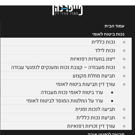
דלג
לתוכן
עמוד הבית
נכות ביטוח לאומי
נכות כללית
נכות לילד
ייצוג בוועדות רפואיות
נכות מעבודה – קצבת נכות ומענקים לנפגעי עבודה
תביעת מחלת מקצוע
עורך דין תביעות ביטוח לאומי
ערר ביטוח לאומי נכות מעבודה
ערר על החלטות המוסד לביטוח לאומי
תביעה לנכות זמנית
תביעת נכות כללית
עורך דין זכויות רפואיות
תביעה לנפגעי איבה