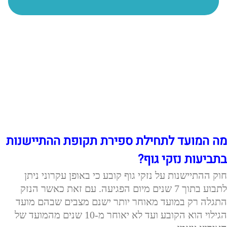
מה המועד לתחילת ספירת תקופת ההתיישנות
בתביעות נזקי גוף?
חוק ההתיישנות על נזקי גוף קובע כי באופן עקרוני ניתן
לתבוע בתוך 7 שנים מיום הפגיעה. עם זאת כאשר הנזק
התגלה רק במועד מאוחר יותר ישנם מצבים שבהם מועד
הגילוי הוא הקובע ועד לא יאוחר מ-10 שנים מהמועד של