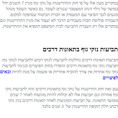
במקרים מעין אלו על פי חוק ההתיישנות על נזקי גוף מניין 7 השנים יחל
במועד של גילוי הנזק המצטבר שנגרם לעובד. גם כאשר העובד מנהל
מגעים לגבי הפיצוי עם המעסיק או חברת הביטוח שסיפקה למקום
העבודה פוליסת חבות מעבידים הדבר לא יעצור את מניין ההתיישנות וגם
במקרים אלו רק העברת התביעה לבית המשפט תקפיא את ההתיישנות.
תביעות נזקי גוף בתאונות דרכים
תביעות תאונות דרכים נחלקות לתביעות לנזקי רכוש ולתביעות לנזקי גוף.
תביעות נזקי גוף בתאונות דרכים הוסדרו בחוק הפיצויים ובניגוד לתביעות
זכאים
נזקי גוף אחרות אין צורך להוכיח אחריות או אשמה על מנת להיות
לפיצויים
.
עם זאת חוק התיישנות על נזקי גוף בתאונות דרכים זהה לתביעות נזקי
גוף אחרות וגם תביעות אלו לא יכולות להיות מוגשות לאחר 7 שנים
ממועד התאונה. על תביעות המוגשות לאחר תאונות דרכים בגין נזקי
רכוש חלה תקופת התיישנות של 3 שנים בלבד.