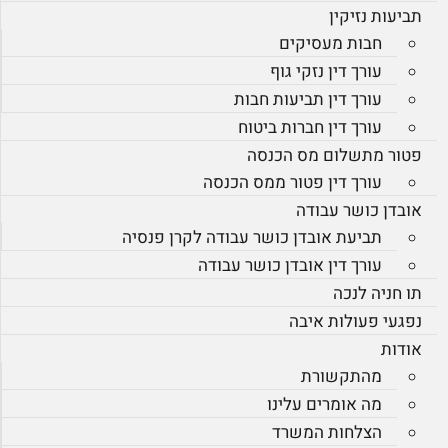
תביעות נזיקין
חבות מעסיקים
עורך דין נזקי גוף
עורך דין תביעות חבות
עורך דין חברות ביטוח
פטור מתשלום מס הכנסה
עורך דין פטור ממס הכנסה
אובדן כושר עבודה
תביעת אובדן כושר עבודה לקרן פנסיה
עורך דין אובדן כושר עבודה
תו חניה לנכה
נפגעי פעולות איבה
אודות
מהתקשורת
מה אומרים עלינו
הצלחות המשרד