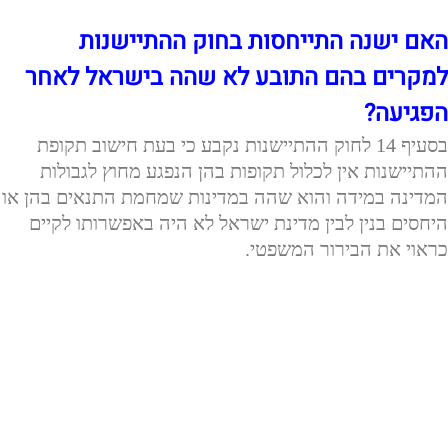
האם ישנה התייחסות בחוק ההתיישנות
למקרים בהם התובע לא שהה בישראל לאחר
הפגיעה?
בסעיף 14 לחוק ההתיישנות נקבע כי בעת חישוב תקופת
ההתיישנות אין לכלול תקופות בהן הנפגע מחוץ לגבולות
המדינה במידה והוא שהה במדינות שמחמת התנאים בהן או
היחסים בנין לבין מדינת ישראל לא היה באפשרותו לקיים
כראוי את הבירור המשפטי.