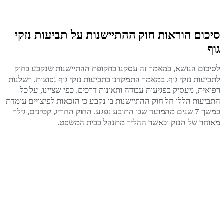
סיכום הוראות חוק ההתיישנות על תביעות נזקי
גוף
לסיכום הנושא, במאמר זה עסקנו בתקופת ההתיישנות שנקבע בחוק
לתביעות נזקי גוף. במאמר התמקדנו בתביעות נזקי גוף נפוצות, רשלנות
רפואית, מעסיק בפגיעות עבודה ותאונות דרכים. כפי שציינו, על כל
התביעות הללו חל חוק ההתיישנות בו נקבע כי הזכאות לפיצויים עומדת
במשך 7 שנים מהמועד שבו התובע נפגע. החוק החריג, קטינים, גילוי
מאוחר של הנזק וכאשר ההליך מתנהל בבית המשפט.