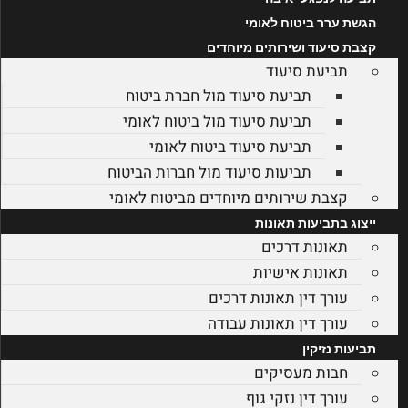
הגשת ערר ביטוח לאומי
קצבת סיעוד ושירותים מיוחדים
תביעת סיעוד
תביעת סיעוד מול חברת ביטוח
תביעת סיעוד מול ביטוח לאומי
תביעת סיעוד ביטוח לאומי
תביעות סיעוד מול חברות הביטוח
קצבת שירותים מיוחדים מביטוח לאומי
ייצוג בתביעות תאונות
תאונות דרכים
תאונות אישיות
עורך דין תאונות דרכים
עורך דין תאונות עבודה
תביעות נזיקין
חבות מעסיקים
עורך דין נזקי גוף