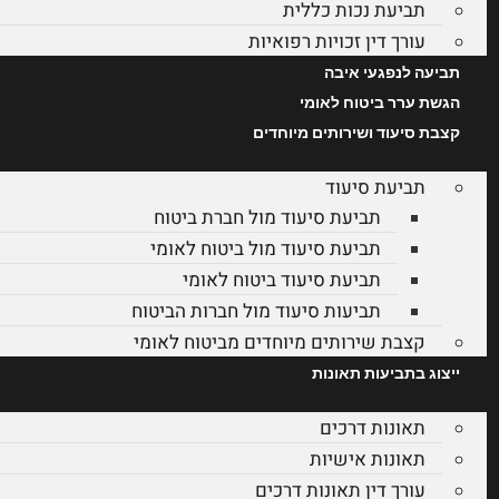
תביעת נכות כללית
עורך דין זכויות רפואיות
תביעה לנפגעי איבה
הגשת ערר ביטוח לאומי
קצבת סיעוד ושירותים מיוחדים
תביעת סיעוד
תביעת סיעוד מול חברת ביטוח
תביעת סיעוד מול ביטוח לאומי
תביעת סיעוד ביטוח לאומי
תביעות סיעוד מול חברות הביטוח
קצבת שירותים מיוחדים מביטוח לאומי
ייצוג בתביעות תאונות
תאונות דרכים
תאונות אישיות
עורך דין תאונות דרכים