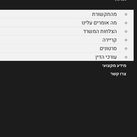
מהתקשורת
מה אומרים עלינו
הצלחות המשרד
קריירה
סרטונים
עורכי הדין
מידע מקצועי
צרו קשר