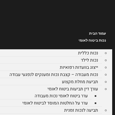
עמוד הבית
נכות ביטוח לאומי
נכות כללית
נכות לילד
ייצוג בוועדות רפואיות
נכות מעבודה – קצבת נכות ומענקים לנפגעי עבודה
תביעת מחלת מקצוע
עורך דין תביעות ביטוח לאומי
ערר ביטוח לאומי נכות מעבודה
ערר על החלטות המוסד לביטוח לאומי
תביעה לנכות זמנית