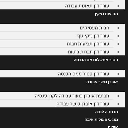
עורך דין תאונות עבודה
תביעות נזיקין
חבות מעסיקים
עורך דין נזקי גוף
עורך דין תביעות חבות
עורך דין חברות ביטוח
פטור מתשלום מס הכנסה
עורך דין פטור ממס הכנסה
אובדן כושר עבודה
תביעת אובדן כושר עבודה לקרן פנסיה
עורך דין אובדן כושר עבודה
תו חניה לנכה
נפגעי פעולות איבה
אודות