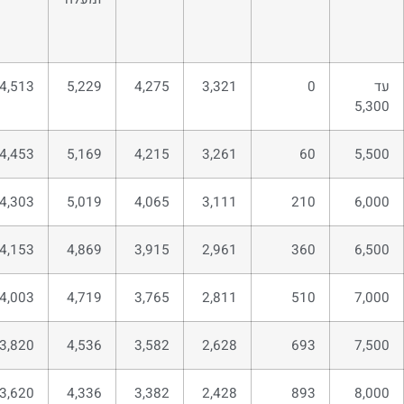
עד
0
3,321
4,275
5,229
4,513
5,300
4,453
5,169
4,215
3,261
60
5,500
4,303
5,019
4,065
3,111
210
6,000
4,153
4,869
3,915
2,961
360
6,500
4,003
4,719
3,765
2,811
510
7,000
3,820
4,536
3,582
2,628
693
7,500
3,620
4,336
3,382
2,428
893
8,000