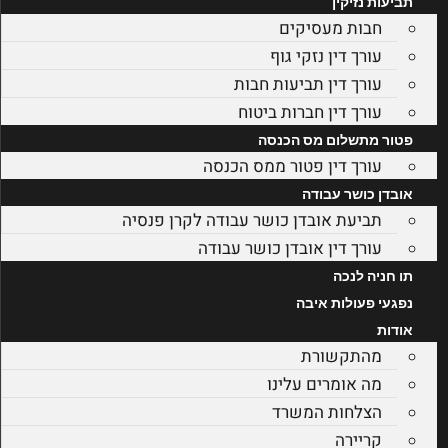
תביעות נזיקין
חבות מעסיקים
עורך דין נזקי גוף
עורך דין תביעות חבות
עורך דין חברות ביטוח
פטור מתשלום מס הכנסה
עורך דין פטור ממס הכנסה
אובדן כושר עבודה
תביעת אובדן כושר עבודה לקרן פנסיה
עורך דין אובדן כושר עבודה
תו חניה לנכה
נפגעי פעולות איבה
אודות
מהתקשורת
מה אומרים עלינו
הצלחות המשרד
קריירה