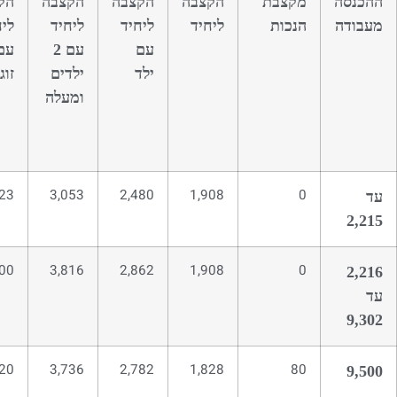
ההכנסה
מקצבת
הקצבה
הקצבה
הקצבה
הק
מעבודה
הנכות
ליחיד
ליחיד
ליחיד
ליח
עם
עם 2
עם
ילד
ילדים
זוג
ומעלה
623
3,053
2,480
1,908
0
עד
2,215
100
3,816
2,862
1,908
0
2,216
עד
9,302
020
3,736
2,782
1,828
80
9,500