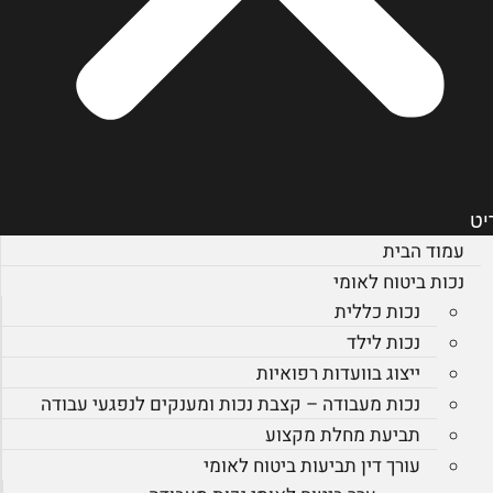
יט
עמוד הבית
נכות ביטוח לאומי
נכות כללית
נכות לילד
ייצוג בוועדות רפואיות
נכות מעבודה – קצבת נכות ומענקים לנפגעי עבודה
תביעת מחלת מקצוע
עורך דין תביעות ביטוח לאומי