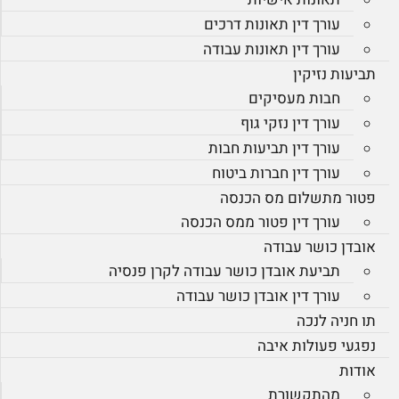
עורך דין תאונות דרכים
עורך דין תאונות עבודה
תביעות נזיקין
חבות מעסיקים
עורך דין נזקי גוף
עורך דין תביעות חבות
עורך דין חברות ביטוח
פטור מתשלום מס הכנסה
עורך דין פטור ממס הכנסה
אובדן כושר עבודה
תביעת אובדן כושר עבודה לקרן פנסיה
עורך דין אובדן כושר עבודה
תו חניה לנכה
נפגעי פעולות איבה
אודות
מהתקשורת