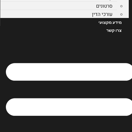
סרטונים
עורכי הדין
מידע מקצועי
צרו קשר