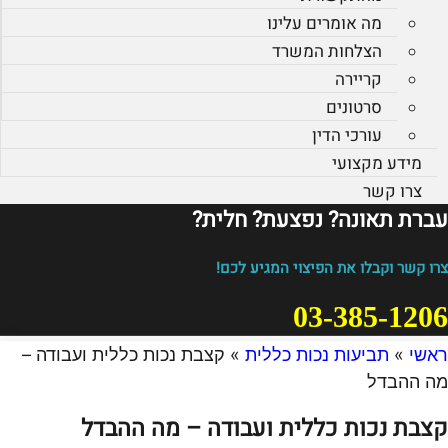
מה אומרים עלינו
הצלחות המשרד
קריירה
סרטונים
עורכי הדין
מידע מקצועי
צרו קשר
עברת תאונה? נפצעת? חלית?​
צרו קשר וקבלו את הפיצוי המגיע לכם!
03-385-1206
ראשי
»
תביעות נכות כללית
»
קצבת נכות כללית ועבודה –
מה ההבדל
קצבת נכות כללית ועבודה – מה ההבדל