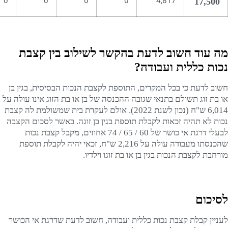
0
0
0
0
4,817
17,500
מה עוד חשוב לדעת בהקשר לשילוב בין קצבת
נכות כללית ועבודה?
חשוב לדעת כי בכל המקרים, התוספת לקצבת הנכות הבסיסית, בגין בן
או בת זוג תשולם בתנאי שגובה ההכנסה של בן או בת הזוג אינו עולה על
6,014 ש"ח (נכון לשנת 2022). אולם לעקרת בית שמשולמת לה קצבת
נכות לא תהיה זכאות לקבלת תוספת בגין בן זוגה. באשר לסכום הקצבה
לבעלי דרגת אי כושר של 60 / 65 / 74 אחוזים, מקבל קצבת נכות
שהכנסתו מעבודה עולה על 2,216 ש"ח, זכאי יהיה לקבלת תוספת
מורחבת לקצבת הנכות בגין בן או בת זוגו וילדיו.
לסיכום
לעניין קבלת קצבת נכות כללית ועבודה, חשוב לדעת שדרגת אי הכושר