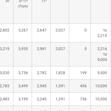
ילד
ילדים
זוג
ומעלה
עד
0
2,027
2,647
3,267
2,802
2,215
3,219
3,935
2,981
2,027
0
2,216
עד
9,005
3,020
3,736
2,782
1,828
199
9,500
2,783
3,499
2,545
1,591
436
10,000
2,483
3,199
2,245
1,291
736
10,500