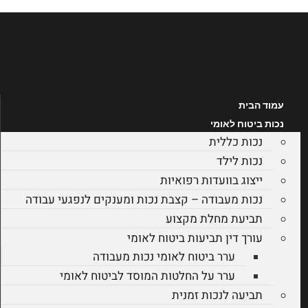
לג
תוכן
עמוד הבית
נכות ביטוח לאומי
נכות כללית
נכות לילד
ייצוג בוועדות רפואיות
נכות מעבודה – קצבת נכות ומענקים לנפגעי עבודה
תביעת מחלת מקצוע
עורך דין תביעות ביטוח לאומי
ערר ביטוח לאומי נכות מעבודה
ערר על החלטות המוסד לביטוח לאומי
תביעה לנכות זמנית