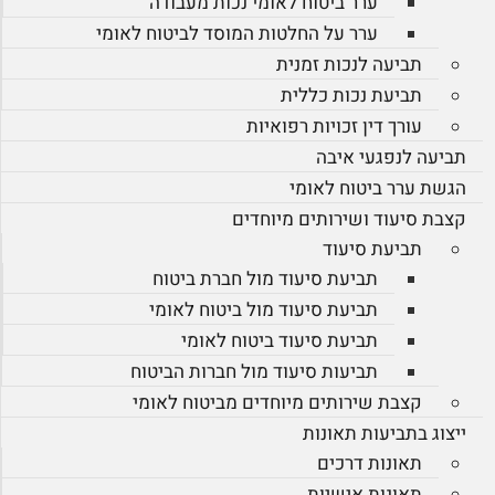
ערר ביטוח לאומי נכות מעבודה
ערר על החלטות המוסד לביטוח לאומי
תביעה לנכות זמנית
תביעת נכות כללית
עורך דין זכויות רפואיות
תביעה לנפגעי איבה
הגשת ערר ביטוח לאומי
קצבת סיעוד ושירותים מיוחדים
תביעת סיעוד
תביעת סיעוד מול חברת ביטוח
תביעת סיעוד מול ביטוח לאומי
תביעת סיעוד ביטוח לאומי
תביעות סיעוד מול חברות הביטוח
קצבת שירותים מיוחדים מביטוח לאומי
ייצוג בתביעות תאונות
תאונות דרכים
תאונות אישיות