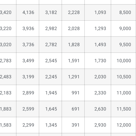
3,420
4,136
3,182
2,228
1,093
8,500
3,220
3,936
2,982
2,028
1,293
9,000
3,020
3,736
2,782
1,828
1,493
9,500
2,783
3,499
2,545
1,591
1,730
10,000
2,483
3,199
2,245
1,291
2,030
10,500
2,183
2,899
1,945
991
2,330
11,000
1,883
2,599
1,645
691
2,630
11,500
1,583
2,299
1,345
391
2,930
12,000