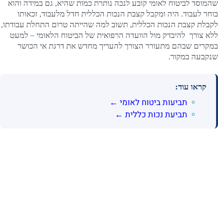
שהמוסד לביטוח לאומי קובע לנכה נותרת כמות שהיא, גם במידה והוא
בוחר לעבוד. היה ומקבל קצבת הנכות הכללית חדל מלעבוד, זכאותו
לקבלת קצבת הנכות הכללית, תשוב למה שהייתה טרום התחלת עבודתו,
ללא צורך להיבדק מול הוועדה הרפואית של הביטוח הלאומי – למעט
במקרים שבהם מתעורר הצורך להעריך מחדש את דרגת אי הכושר
שנקבעה במקור.
קראו עוד:
תביעות ביטוח לאומי ←
תביעת נכות כללית ←