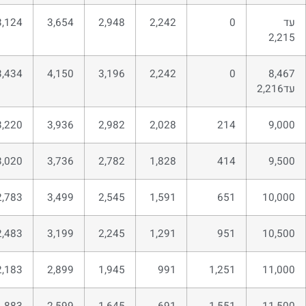
עד
0
2,242
2,948
3,654
3,124
2,215
3,434
4,150
3,196
2,242
0
8,467
עד2,216
3,220
3,936
2,982
2,028
214
9,000
3,020
3,736
2,782
1,828
414
9,500
2,783
3,499
2,545
1,591
651
10,000
2,483
3,199
2,245
1,291
951
10,500
2,183
2,899
1,945
991
1,251
11,000