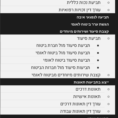
תביעת נכות כללית
עורך דין זכויות רפואיות
תביעה לנפגעי איבה
הגשת ערר ביטוח לאומי
קצבת סיעוד ושירותים מיוחדים
תביעת סיעוד
תביעת סיעוד מול חברת ביטוח
תביעת סיעוד מול ביטוח לאומי
תביעת סיעוד ביטוח לאומי
תביעות סיעוד מול חברות הביטוח
קצבת שירותים מיוחדים מביטוח לאומי
ייצוג בתביעות תאונות
תאונות דרכים
תאונות אישיות
עורך דין תאונות דרכים
עורך דין תאונות עבודה