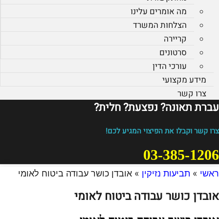
מה אומרים עלינו
הצלחות המשרד
קריירה
סרטונים
עורכי הדין
מידע מקצועי
צרו קשר
עברת תאונה? נפצעת? חלית?​
צרו קשר וקבלו את הפיצוי המגיע לכם!
03-385-1206
ראשי
»
תביעות נזיקין
»
אובדן כושר עבודה ביטוח לאומי
אובדן כושר עבודה ביטוח לאומי