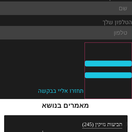
הטלפון שלך
תחזרו אליי בבקשה
מאמרים בנושא
תביעות נזיקין
(245)