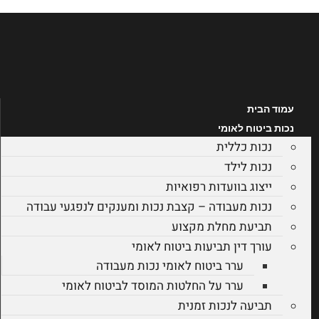
לג
תוכן
עמוד הבית
נכות ביטוח לאומי
נכות כללית
נכות לילד
ייצוג בוועדות רפואיות
נכות מעבודה – קצבת נכות ומענקים לנפגעי עבודה
תביעת מחלת מקצוע
עורך דין תביעות ביטוח לאומי
ערר ביטוח לאומי נכות מעבודה
ערר על החלטות המוסד לביטוח לאומי
תביעה לנכות זמנית