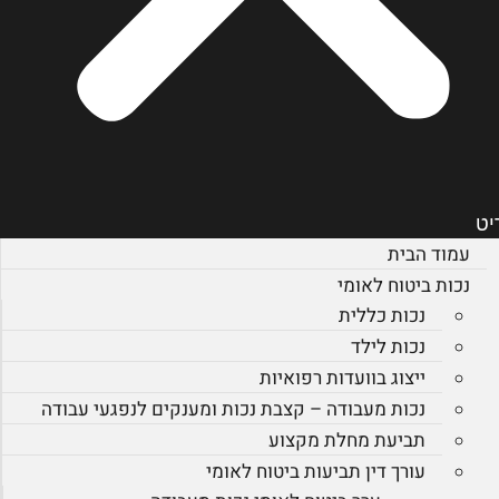
יט
עמוד הבית
נכות ביטוח לאומי
נכות כללית
נכות לילד
ייצוג בוועדות רפואיות
נכות מעבודה – קצבת נכות ומענקים לנפגעי עבודה
תביעת מחלת מקצוע
עורך דין תביעות ביטוח לאומי