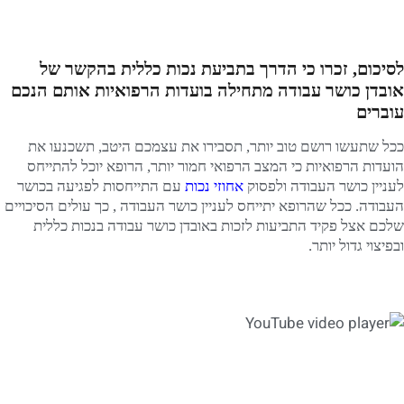
לסיכום, זכרו כי הדרך בתביעת נכות כללית בהקשר של
אובדן כושר עבודה מתחילה בועדות הרפואיות אותם הנכם
עוברים
ככל שתעשו רושם טוב יותר, תסבירו את עצמכם היטב, תשכנעו את
הועדות הרפואיות כי המצב הרפואי חמור יותר, הרופא יוכל להתייחס
לעניין כושר העבודה ולפסוק
אחוזי נכות
עם התייחסות לפגיעה בכושר
העבודה. ככל שהרופא יתייחס לעניין כושר העבודה , כך עולים הסיכויים
שלכם אצל פקיד התביעות לזכות באובדן כושר עבודה בנכות כללית
ובפיצוי גדול יותר.