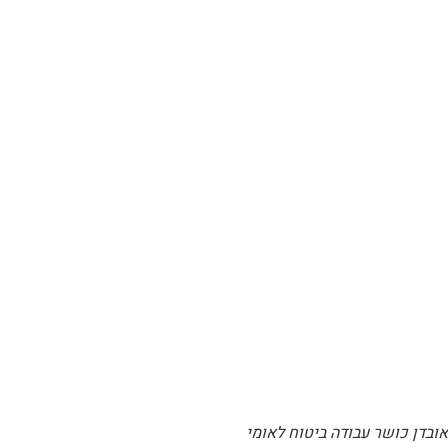
אובדן כושר עבודה ביטוח לאומי