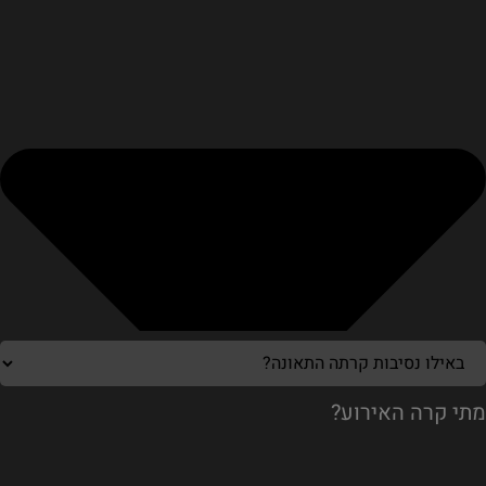
מתי קרה האירוע?