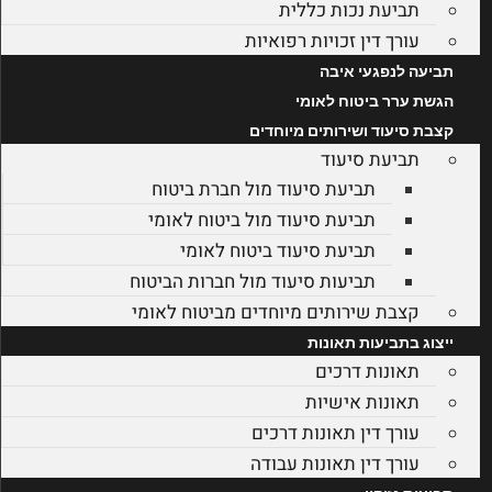
תביעת נכות כללית
עורך דין זכויות רפואיות
תביעה לנפגעי איבה
הגשת ערר ביטוח לאומי
קצבת סיעוד ושירותים מיוחדים
תביעת סיעוד
תביעת סיעוד מול חברת ביטוח
תביעת סיעוד מול ביטוח לאומי
תביעת סיעוד ביטוח לאומי
תביעות סיעוד מול חברות הביטוח
קצבת שירותים מיוחדים מביטוח לאומי
ייצוג בתביעות תאונות
תאונות דרכים
תאונות אישיות
עורך דין תאונות דרכים
עורך דין תאונות עבודה