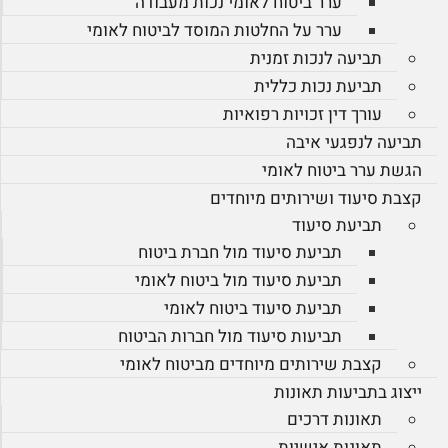
ערר ביטוח לאומי נכות מעבודה
ערר על החלטות המוסד לביטוח לאומי
תביעה לנכות זמנית
תביעת נכות כללית
עורך דין זכויות רפואיות
תביעה לנפגעי איבה
הגשת ערר ביטוח לאומי
קצבת סיעוד ושירותים מיוחדים
תביעת סיעוד
תביעת סיעוד מול חברת ביטוח
תביעת סיעוד מול ביטוח לאומי
תביעת סיעוד ביטוח לאומי
תביעות סיעוד מול חברות הביטוח
קצבת שירותים מיוחדים מביטוח לאומי
ייצוג בתביעות תאונות
תאונות דרכים
תאונות אישיות