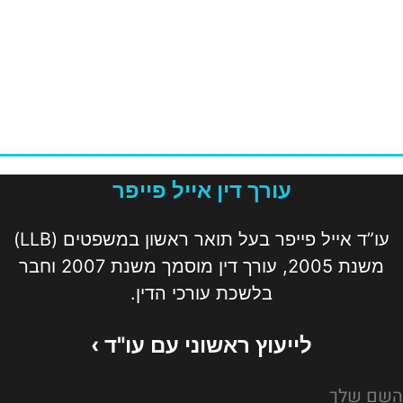
עורך דין אייל פייפר
עו”ד אייל פייפר בעל תואר ראשון במשפטים (LLB)
משנת 2005, עורך דין מוסמך משנת 2007 וחבר
בלשכת עורכי הדין.
לייעוץ ראשוני עם עו"ד ›
השם שלך