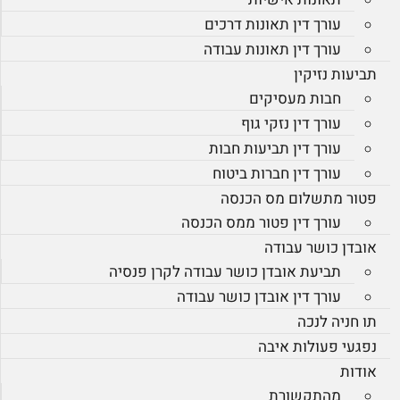
עורך דין תאונות דרכים
עורך דין תאונות עבודה
תביעות נזיקין
חבות מעסיקים
עורך דין נזקי גוף
עורך דין תביעות חבות
עורך דין חברות ביטוח
פטור מתשלום מס הכנסה
עורך דין פטור ממס הכנסה
אובדן כושר עבודה
תביעת אובדן כושר עבודה לקרן פנסיה
עורך דין אובדן כושר עבודה
תו חניה לנכה
נפגעי פעולות איבה
אודות
מהתקשורת