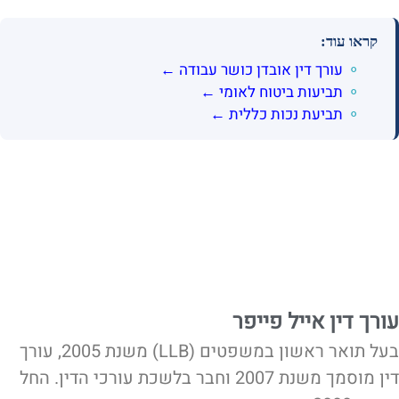
קראו עוד:
עורך דין אובדן כושר עבודה ←
תביעות ביטוח לאומי ←
תביעת נכות כללית ←
עורך דין אייל פייפר
בעל תואר ראשון במשפטים (LLB) משנת 2005, עורך
דין מוסמך משנת 2007 וחבר בלשכת עורכי הדין. החל