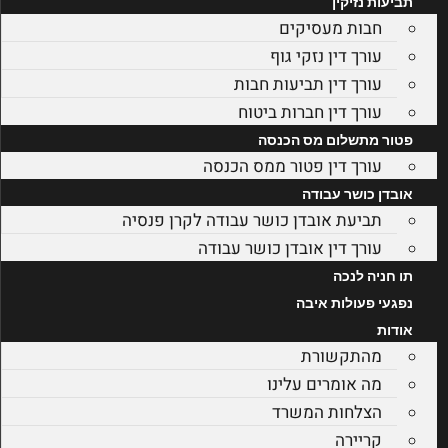
תביעות נזיקין
חבות מעסיקים
עורך דין נזקי גוף
עורך דין תביעות חבות
עורך דין חברות ביטוח
פטור מתשלום מס הכנסה
עורך דין פטור ממס הכנסה
אובדן כושר עבודה
תביעת אובדן כושר עבודה לקרן פנסיה
עורך דין אובדן כושר עבודה
תו חניה לנכה
נפגעי פעולות איבה
אודות
מהתקשורת
מה אומרים עלינו
הצלחות המשרד
קריירה