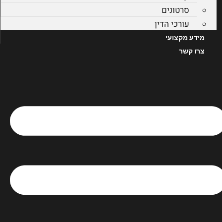
סרטונים
עורכי הדין
מידע מקצועי
צרו קשר