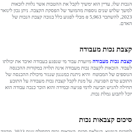
הנכות שלו, עדיין הוא ימשיך לקבל את ההטבות אשר נלוות לזכאות
למשך שלוש שנים נוספות מהמועד של הפסקת הקצבה. ניתן נכון לינואר
2023, להשתכר 5,963 ₪ מבלי לפגוע כלל בגובה קצבת הנכות של
האדם.
קצבת נכות מעבודה
קצבת נכות מעבודה
מיועדת עבור מי שנפגע בעבודה ואיבד את יכולתו
לעבוד. הזכאות לקצבה נכות מעבודה אינה תלויה במקורות ההכנסה
הנוספים של המבוטח והיא ניתנת כמנגנון שנגזר מיכולת ההכנסה של
התובע טרם הפגיעה. על מנת לקבל קצבת נכות מעבודה על התובע
תחילה להגיש תביעה לדמי פגיעה ובמידה והוא הוכר כנכה עבודה הוא
יוכל לתבוע גמלת נכות.
סיכום קצבאות נכות
לסיכום הנושא, העלאת סכום קצבאות נכות בתחילת שנת 2023 מהווה