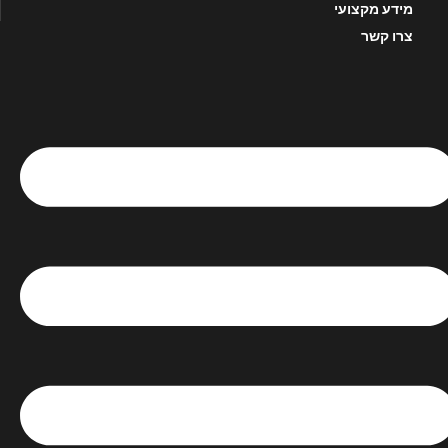
מידע מקצועי
צרו קשר