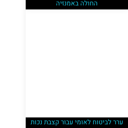
החולה באמנזיה
ערר לביטוח לאומי עבור קצבת נכות