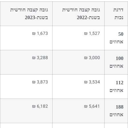
דרגת
גובה קצבה חודשית
גובה קצבה חודשית
נכות
בשנת-2022
בשנת-2023
1,673 ₪
1,527 ₪
50
אחוזים
3,288 ₪
3,000 ₪
100
אחוזים
3,873 ₪
3,534 ₪
112
אחוזים
6,182 ₪
5,641 ₪
188
אחוזים