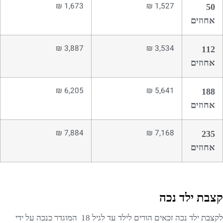
1,673 ₪
1,527 ₪
50
אחוזים
3,887 ₪
3,534 ₪
112
אחוזים
6,205 ₪
5,641 ₪
188
אחוזים
7,884 ₪
7,168 ₪
235
אחוזים
קצבת ילד נכה
לקצבת ילד נכה זכאים הורים לילד עד לגיל 18 המוגדר כנכה על ידי