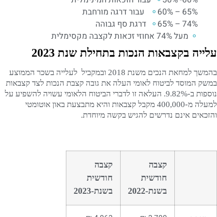
60% – 65% עבור דרגה מורחבת
65% – 74% דרגת סף גבוהה
מעל 74% אחוזי זכאות לקצבה מקסימלית
עלייה בקצבאות הנכות בתחילת שנת 2023
בהמשך למחאת הנכים משנת 2018 ובמקביל לעלייה בשכר הממוצע
במשק המוסד לביטוח לאומי העלה את גובה קצבת הנכות לצד קצבאות
נוספות ב-9.82%. העלאה זו לדברי הביטוח הלאומי עשויה להשפיע על
למעלה מ-400,000 מקבל קצבאות והיא מתבצעת באון אוטומטי
והזכאים אינם נדרשים להגיש בקשה מיוחדת.
קצבה
קצבה
חודשית
חודשית
בשנת-2022
בשנת-2023