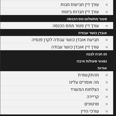
עורך דין תביעות חבות
עורך דין חברות ביטוח
פטור מתשלום מס הכנסה
עורך דין פטור ממס הכנסה
אובדן כושר עבודה
תביעת אובדן כושר עבודה לקרן פנסיה
עורך דין אובדן כושר עבודה
תו חניה לנכה
נפגעי פעולות איבה
אודות
מהתקשורת
מה אומרים עלינו
הצלחות המשרד
קריירה
סרטונים
עורכי הדין