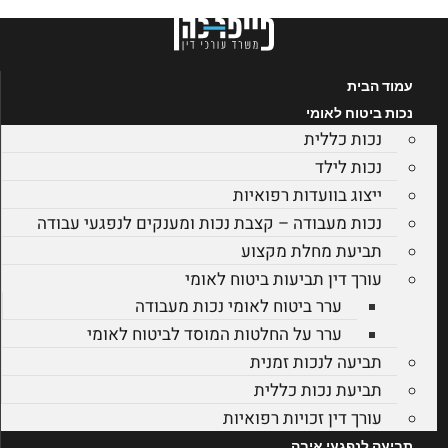
לג
תוכן
עמוד הבית
נכות ביטוח לאומי
נכות כללית
נכות לילד
ייצוג בוועדות רפואיות
נכות מעבודה – קצבת נכות ומענקים לנפגעי עבודה
תביעת מחלת מקצוע
עורך דין תביעות ביטוח לאומי
ערר ביטוח לאומי נכות מעבודה
ערר על החלטות המוסד לביטוח לאומי
תביעה לנכות זמנית
תביעת נכות כללית
עורך דין זכויות רפואיות
תביעה לנפגעי איבה