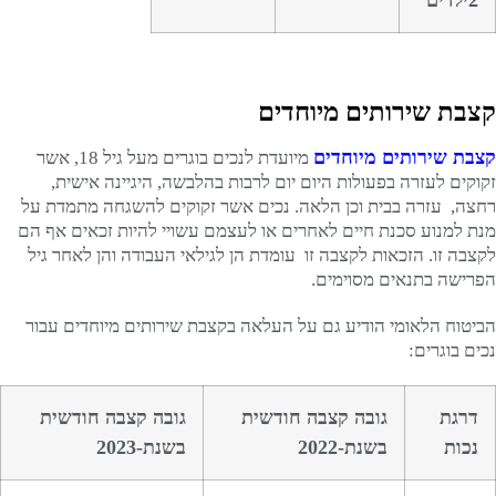
2ילדים
קצבת שירותים מיוחדים
קצבת שירותים מיוחדים
מיועדת לנכים בוגרים מעל גיל 18, אשר
זקוקים לעזרה בפעולות היום יום לרבות בהלבשה, היגיינה אישית,
רחצה, עזרה בבית וכן הלאה. נכים אשר זקוקים להשגחה מתמדת על
מנת למנוע סכנת חיים לאחרים או לעצמם עשויי להיות זכאים אף הם
לקצבה זו. הזכאות לקצבה זו עומדת הן לגילאי העבודה והן לאחר גיל
הפרישה בתנאים מסוימים.
הביטוח הלאומי הודיע גם על העלאה בקצבת שירותים מיוחדים עבור
נכים בוגרים:
דרגת
גובה קצבה חודשית
גובה קצבה חודשית
נכות
בשנת-2022
בשנת-2023