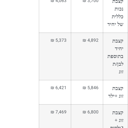
4,063 ₪
3,700 ₪
קצבת
נכות
כללית
של יחיד
5,373 ₪
4,892 ₪
קצבת
יחיד
בתוספת
לבן/ת
זוג
6,421 ₪
5,846 ₪
קצבת
זוג +ילד
7,469 ₪
6,800 ₪
קצבת
זוג +