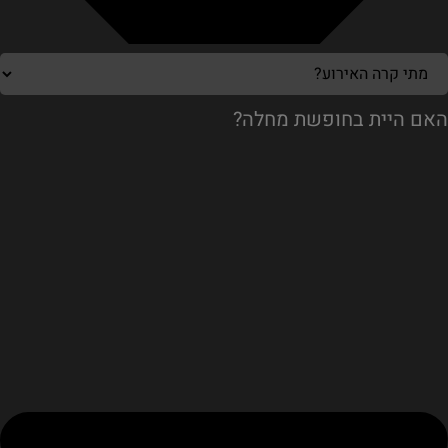
האם היית בחופשת מחלה?