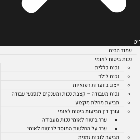
יט
עמוד הבית
נכות ביטוח לאומי
נכות כללית
נכות לילד
ייצוג בוועדות רפואיות
נכות מעבודה – קצבת נכות ומענקים לנפגעי עבודה
תביעת מחלת מקצוע
עורך דין תביעות ביטוח לאומי
ערר ביטוח לאומי נכות מעבודה
ערר על החלטות המוסד לביטוח לאומי
תביעה לנכות זמנית