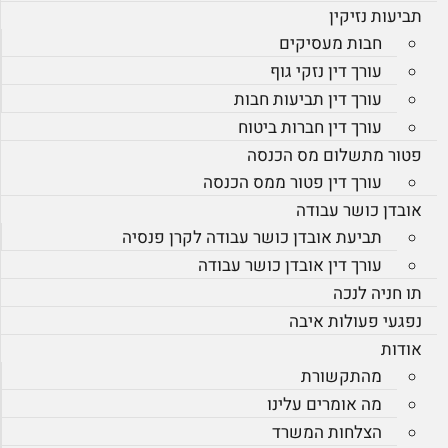
תביעות נזיקין
חבות מעסיקים
עורך דין נזקי גוף
עורך דין תביעות חבות
עורך דין חברות ביטוח
פטור מתשלום מס הכנסה
עורך דין פטור ממס הכנסה
אובדן כושר עבודה
תביעת אובדן כושר עבודה לקרן פנסיה
עורך דין אובדן כושר עבודה
תו חניה לנכה
נפגעי פעולות איבה
אודות
מהתקשורת
מה אומרים עלינו
הצלחות המשרד