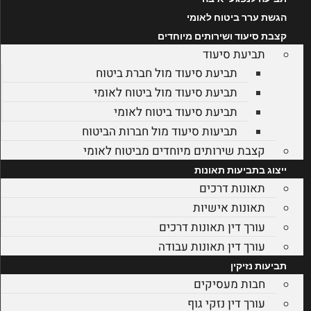
הגשת ערר ביטוח לאומי
קצבת סיעוד ושירותים מיוחדים
תביעת סיעוד
תביעת סיעוד מול חברת ביטוח
תביעת סיעוד מול ביטוח לאומי
תביעת סיעוד ביטוח לאומי
תביעות סיעוד מול חברות הביטוח
קצבת שירותים מיוחדים מביטוח לאומי
ייצוג בתביעות תאונות
תאונות דרכים
תאונות אישיות
עורך דין תאונות דרכים
עורך דין תאונות עבודה
תביעות נזיקין
חבות מעסיקים
עורך דין נזקי גוף