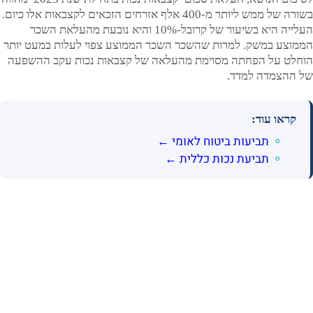
בשורה של ממש ליותר מ-400 אלף אזרחים הזכאים לקצבאות אלו כיום.
העלייה היא בשיעור של קרובל-10% והיא נובעת מהעלאת השכר
הממוצע במשק. למרות שהשכר השכר הממוצע צפוי לעלות במעט יותר
הוחלט על הפחתה מסוימת מהעלאה של קצבאות נכות עקב ההשפעה
של ההצמדה למדד.
קראו עוד:
תביעות ביטוח לאומי ←
תביעת נכות כללית ←