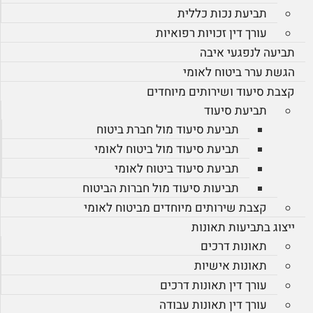
תביעת נכות כללית
עורך דין זכויות רפואיות
תביעה לנפגעי איבה
הגשת ערר ביטוח לאומי
קצבת סיעוד ושירותים מיוחדים
תביעת סיעוד
תביעת סיעוד מול חברת ביטוח
תביעת סיעוד מול ביטוח לאומי
תביעת סיעוד ביטוח לאומי
תביעות סיעוד מול חברות הביטוח
קצבת שירותים מיוחדים מביטוח לאומי
ייצוג בתביעות תאונות
תאונות דרכים
תאונות אישיות
עורך דין תאונות דרכים
עורך דין תאונות עבודה