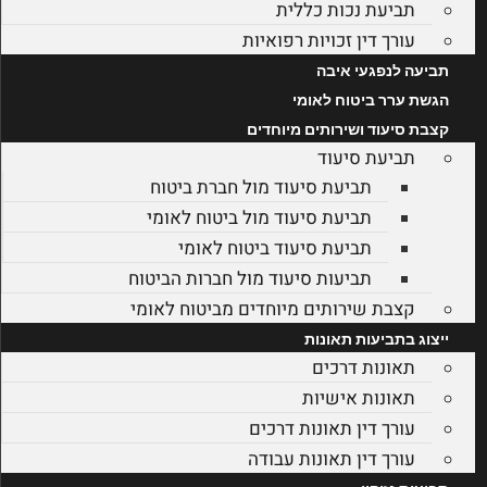
תביעת נכות כללית
עורך דין זכויות רפואיות
תביעה לנפגעי איבה
הגשת ערר ביטוח לאומי
קצבת סיעוד ושירותים מיוחדים
תביעת סיעוד
תביעת סיעוד מול חברת ביטוח
תביעת סיעוד מול ביטוח לאומי
תביעת סיעוד ביטוח לאומי
תביעות סיעוד מול חברות הביטוח
קצבת שירותים מיוחדים מביטוח לאומי
ייצוג בתביעות תאונות
תאונות דרכים
תאונות אישיות
עורך דין תאונות דרכים
עורך דין תאונות עבודה