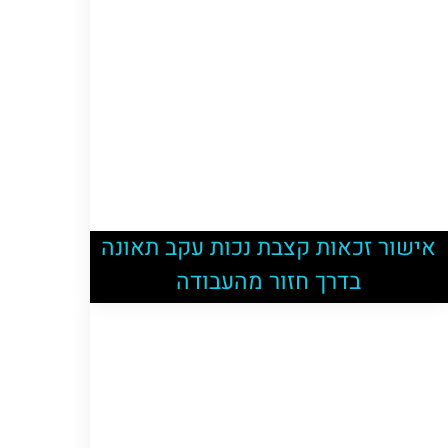
אישור זכאות קצבת נכות עקב תאונה
בדרך חזור מהעבודה