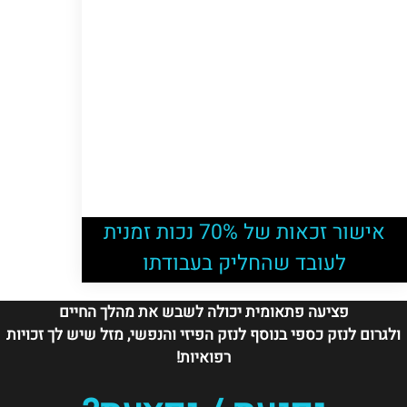
אישור זכאות של 70% נכות זמנית
לעובד שהחליק בעבודתו
פציעה פתאומית יכולה לשבש את מהלך החיים
ולגרום לנזק כספי בנוסף לנזק הפיזי והנפשי, מזל שיש לך זכויות
רפואיות!