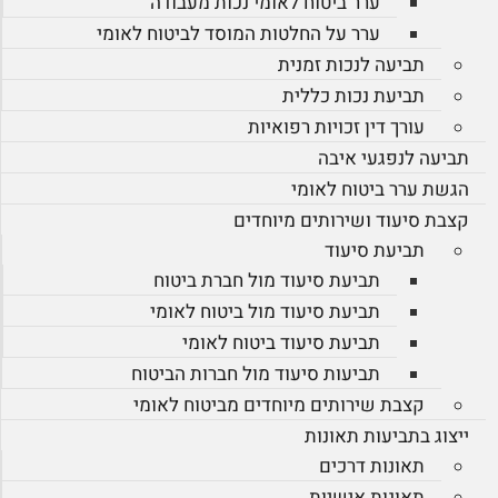
ערר ביטוח לאומי נכות מעבודה
ערר על החלטות המוסד לביטוח לאומי
תביעה לנכות זמנית
תביעת נכות כללית
עורך דין זכויות רפואיות
תביעה לנפגעי איבה
הגשת ערר ביטוח לאומי
קצבת סיעוד ושירותים מיוחדים
תביעת סיעוד
תביעת סיעוד מול חברת ביטוח
תביעת סיעוד מול ביטוח לאומי
תביעת סיעוד ביטוח לאומי
תביעות סיעוד מול חברות הביטוח
קצבת שירותים מיוחדים מביטוח לאומי
ייצוג בתביעות תאונות
תאונות דרכים
תאונות אישיות