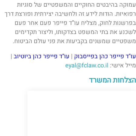
עמוקה בהיבטים החוקיים והמשפטיים של סוגיות
רפואיות. הודות לידע זה ולחשיבה יצירתית ופורצת דרך
בפרשנות לחוק, מצליח עו”ד פייפר פעם אחר פעם
לשכנע את בתי המשפט בצדקותו, וליצור תקדימים
משפטיים שמשנים בקביעות את פני עולם הביטוח.
עו"ד פייפר כהן בפייסבוק
|
עו"ד פייפר כהן ביוטיוב
|
מייל אישי:
eyal@fclaw.co.il
הצלחות המשרד