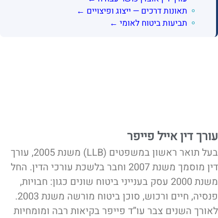
תאונות דרכים — ייצוג ופיצויים ←
תביעות ביטוח לאומי ←
עורך דין אייל פייפר
בעל תואר ראשון במשפטים (LLB) משנת 2005, עורך
דין מוסמך משנת 2007 וחבר בלשכת עורכי הדין. החל
משנת 2000 עסק בענייני ביטוח שונים כגון: חבויות,
פנסיה, חיים ורכוש, סוכן ביטוח מורשה משנת 2003.
לאורך השנים צבר עו”ד פייפר בקיאות רבה ומומחיות