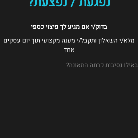
נפגעת / נפצעת?
בדוק/י אם מגיע לך פיצוי כספי
מלא/י השאלון ותקבל/י מענה מקצועי תוך יום עסקים
אחד
באילו נסיבות קרתה התאונה?