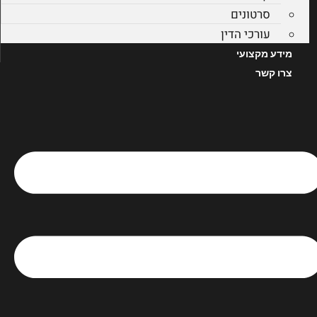
סרטונים
עורכי הדין
מידע מקצועי
צרו קשר