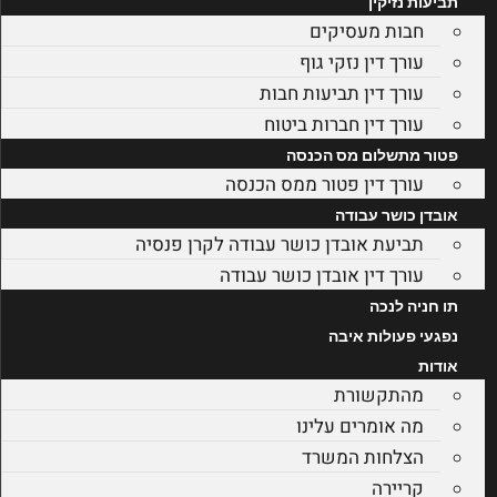
תביעות נזיקין
חבות מעסיקים
עורך דין נזקי גוף
עורך דין תביעות חבות
עורך דין חברות ביטוח
פטור מתשלום מס הכנסה
עורך דין פטור ממס הכנסה
אובדן כושר עבודה
תביעת אובדן כושר עבודה לקרן פנסיה
עורך דין אובדן כושר עבודה
תו חניה לנכה
נפגעי פעולות איבה
אודות
מהתקשורת
מה אומרים עלינו
הצלחות המשרד
קריירה