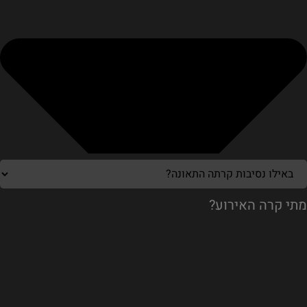
מתי קרה האירוע?