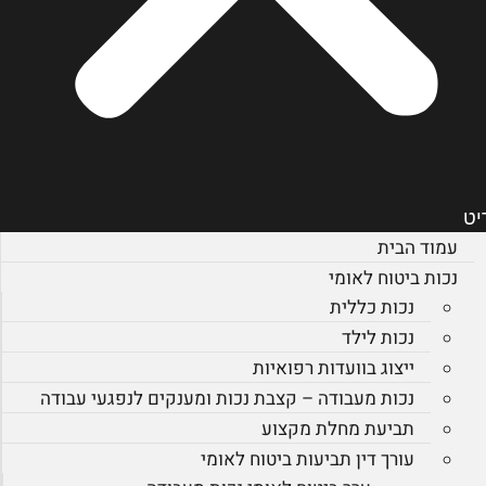
יט
עמוד הבית
נכות ביטוח לאומי
נכות כללית
נכות לילד
ייצוג בוועדות רפואיות
נכות מעבודה – קצבת נכות ומענקים לנפגעי עבודה
תביעת מחלת מקצוע
עורך דין תביעות ביטוח לאומי