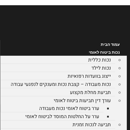
לג
תוכן
עמוד הבית
נכות ביטוח לאומי
נכות כללית
נכות לילד
ייצוג בוועדות רפואיות
נכות מעבודה – קצבת נכות ומענקים לנפגעי עבודה
תביעת מחלת מקצוע
עורך דין תביעות ביטוח לאומי
ערר ביטוח לאומי נכות מעבודה
ערר על החלטות המוסד לביטוח לאומי
תביעה לנכות זמנית