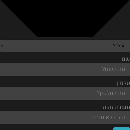
שם
טלפון
תעודת זהות