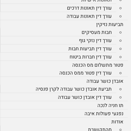
עורך דין תאונות דרכים
עורך דין תאונות עבודה
תביעות נזיקין
חבות מעסיקים
עורך דין נזקי גוף
עורך דין תביעות חבות
עורך דין חברות ביטוח
פטור מתשלום מס הכנסה
עורך דין פטור ממס הכנסה
אובדן כושר עבודה
תביעת אובדן כושר עבודה לקרן פנסיה
עורך דין אובדן כושר עבודה
תו חניה לנכה
נפגעי פעולות איבה
אודות
מהתקשורת