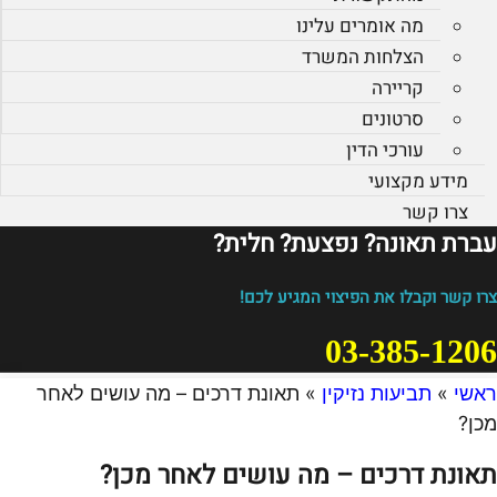
מה אומרים עלינו
הצלחות המשרד
קריירה
סרטונים
עורכי הדין
מידע מקצועי
צרו קשר
עברת תאונה? נפצעת? חלית?​
צרו קשר וקבלו את הפיצוי המגיע לכם!
03-385-1206
ראשי
»
תביעות נזיקין
»
תאונת דרכים – מה עושים לאחר
מכן?
תאונת דרכים – מה עושים לאחר מכן?