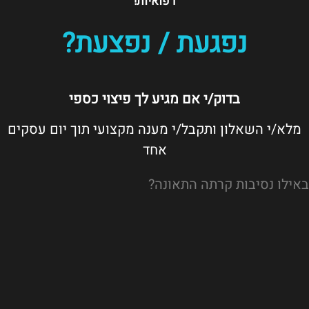
רפואיות!
נפגעת / נפצעת?
בדוק/י אם מגיע לך פיצוי כספי
מלא/י השאלון ותקבל/י מענה מקצועי תוך יום עסקים
אחד
באילו נסיבות קרתה התאונה?