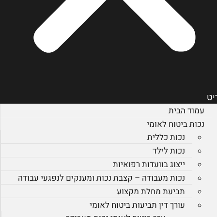
יט
עמוד הבית
נכות ביטוח לאומי
נכות כללית
נכות לילד
ייצוג בוועדות רפואיות
נכות מעבודה – קצבת נכות ומענקים לנפגעי עבודה
תביעת מחלת מקצוע
עורך דין תביעות ביטוח לאומי