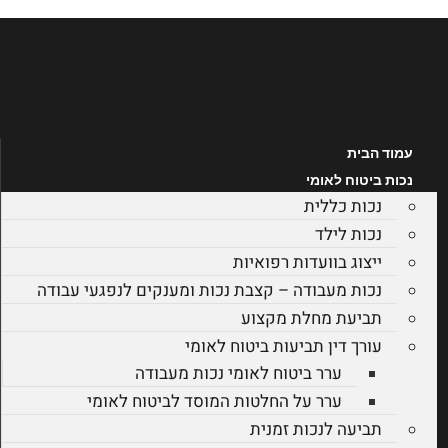
לג
תוכן
עמוד הבית
נכות ביטוח לאומי
נכות כללית
נכות לילד
ייצוג בוועדות רפואיות
נכות מעבודה – קצבת נכות ומענקים לנפגעי עבודה
תביעת מחלת מקצוע
עורך דין תביעות ביטוח לאומי
ערר ביטוח לאומי נכות מעבודה
ערר על החלטות המוסד לביטוח לאומי
תביעה לנכות זמנית