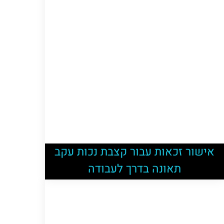
אישור זכאות עבור קצבת נכות עקב
תאונה בדרך לעבודה