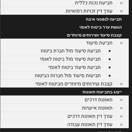
תביעת נכות כללית
עורך דין זכויות רפואיות
תביעה לנפגעי איבה
הגשת ערר ביטוח לאומי
קצבת סיעוד ושירותים מיוחדים
תביעת סיעוד
תביעת סיעוד מול חברת ביטוח
תביעת סיעוד מול ביטוח לאומי
תביעת סיעוד ביטוח לאומי
תביעות סיעוד מול חברות הביטוח
קצבת שירותים מיוחדים מביטוח לאומי
ייצוג בתביעות תאונות
תאונות דרכים
תאונות אישיות
עורך דין תאונות דרכים
עורך דין תאונות עבודה