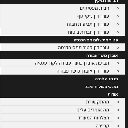
תביעות נזיקין
חבות מעסיקים
עורך דין נזקי גוף
עורך דין תביעות חבות
עורך דין חברות ביטוח
פטור מתשלום מס הכנסה
עורך דין פטור ממס הכנסה
אובדן כושר עבודה
תביעת אובדן כושר עבודה לקרן פנסיה
עורך דין אובדן כושר עבודה
תו חניה לנכה
נפגעי פעולות איבה
אודות
מהתקשורת
מה אומרים עלינו
הצלחות המשרד
קריירה