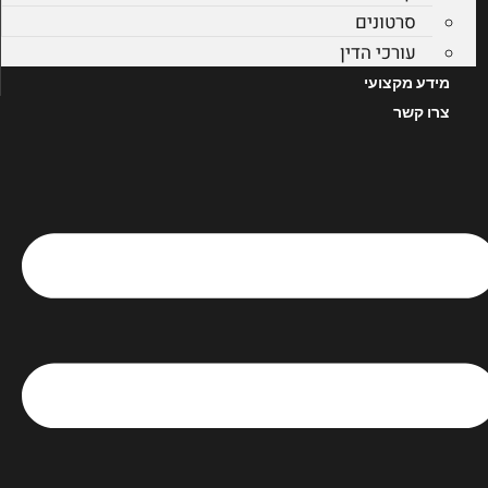
סרטונים
עורכי הדין
מידע מקצועי
צרו קשר