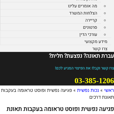
מה אומרים עלינו
הצלחות המשרד
קריירה
סרטונים
עורכי הדין
מידע מקצועי
צרו קשר
עברת תאונה? נפצעת? חלית?​
צרו קשר וקבלו את הפיצוי המגיע לכם!
03-385-1206
ראשי
»
נכות נפשית
»
פגיעה נפשית ופוסט טראומה בעקבות
תאונת דרכים
פגיעה נפשית ופוסט טראומה בעקבות תאונת