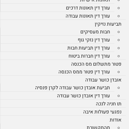
עורך דין תאונות דרכים
עורך דין תאונות עבודה
תביעות נזיקין
חבות מעסיקים
עורך דין נזקי גוף
עורך דין תביעות חבות
עורך דין חברות ביטוח
פטור מתשלום מס הכנסה
עורך דין פטור ממס הכנסה
אובדן כושר עבודה
תביעת אובדן כושר עבודה לקרן פנסיה
עורך דין אובדן כושר עבודה
תו חניה לנכה
נפגעי פעולות איבה
אודות
מהתקשורת