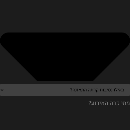
מתי קרה האירוע?