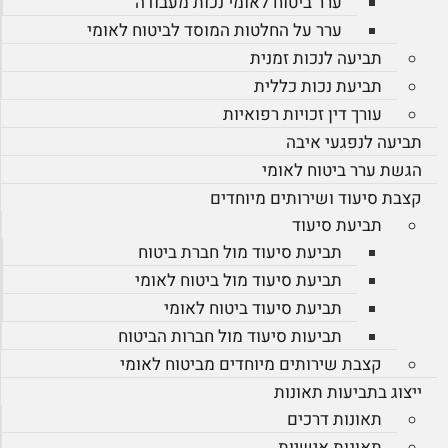
ערר ביטוח לאומי נכות מעבודה
ערר על החלטות המוסד לביטוח לאומי
תביעה לנכות זמנית
תביעת נכות כללית
עורך דין זכויות רפואיות
תביעה לנפגעי איבה
הגשת ערר ביטוח לאומי
קצבת סיעוד ושירותים מיוחדים
תביעת סיעוד
תביעת סיעוד מול חברת ביטוח
תביעת סיעוד מול ביטוח לאומי
תביעת סיעוד ביטוח לאומי
תביעות סיעוד מול חברות הביטוח
קצבת שירותים מיוחדים מביטוח לאומי
ייצוג בתביעות תאונות
תאונות דרכים
תאונות אישיות