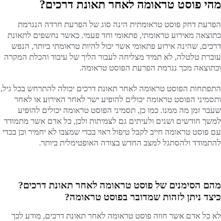
מהי פוסט טראומה לאחר תאונת דרכים?
הפרעת דחק פוסט טראומתית הינה סוג של הפרעת חרדה הנגרמת
כתוצאה מאירוע טראומתי, פתאומי וחד פעמי. כאשר נחשפים לתאונת
דרכים, שהינה אירוע פתאומי אשר יכול להיות טראומתי ביותר, הנפש
עוברת טלטלה, לא תמיד מצליחה לעבור הליך של עיבוד והכלת המקרה
וכתוצאה מכך נגרמת הפרעת הפוסט טראומה.
התפתחות הפוסט טראומה לאחר תאונת דרכים יכולה להתרחש בכל גיל,
ותסמיני הפוסט טראומה יכולים להופיע ישר לאחר האירוע או לאחר
שעבר זמן מה ממנו. כמו כן, תסמיני הפוסט טראומה יכולים להופיע
למשך חודשים ושנים ולעיתים גם לצמיתות ולכן, כל אדם אשר מתמודד
עם פוסט טראומה חייב לקבל טיפול ראוי בכדי שמצבו לא יחמיר וכן בכדי
להתמודד ולהסתגל למצב החדש בצורה האופטימלית ביותר.
מהם הסימנים של פוסט טראומה לאחר תאונת דרכים?
כיצד ניתן לזהות שמדובר בפוסט טראומה?
לא כל אדם אשר חווה פוסט טראומה לאחר תאונת דרכים, מודע לכך