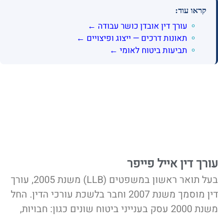
קראו עוד:
עורך דין אובדן כושר עבודה ←
תאונות דרכים — ייצוג ופיצויים ←
תביעות ביטוח לאומי ←
עורך דין אייל פייפר
בעל תואר ראשון במשפטים (LLB) משנת 2005, עורך
דין מוסמך משנת 2007 וחבר בלשכת עורכי הדין. החל
משנת 2000 עסק בענייני ביטוח שונים כגון: חבויות,