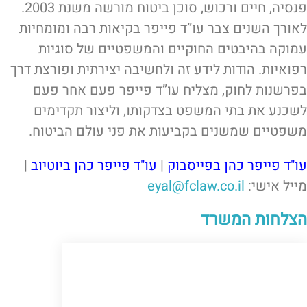
פנסיה, חיים ורכוש, סוכן ביטוח מורשה משנת 2003.
לאורך השנים צבר עו”ד פייפר בקיאות רבה ומומחיות
עמוקה בהיבטים החוקיים והמשפטיים של סוגיות
רפואיות. הודות לידע זה ולחשיבה יצירתית ופורצת דרך
בפרשנות לחוק, מצליח עו”ד פייפר פעם אחר פעם
לשכנע את בתי המשפט בצדקותו, וליצור תקדימים
משפטיים שמשנים בקביעות את פני עולם הביטוח.
עו"ד פייפר כהן בפייסבוק
|
עו"ד פייפר כהן ביוטיוב
|
מייל אישי:
eyal@fclaw.co.il
הצלחות המשרד