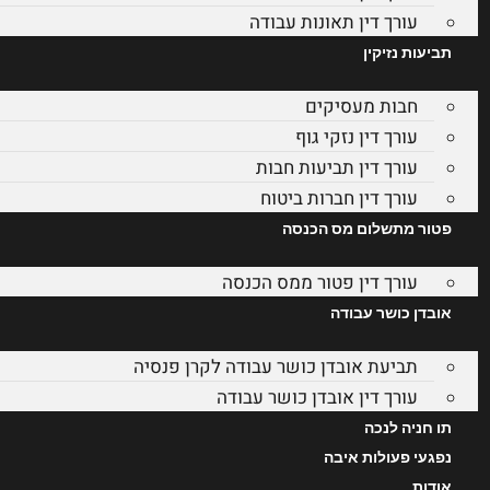
עורך דין תאונות עבודה
תביעות נזיקין
חבות מעסיקים
עורך דין נזקי גוף
עורך דין תביעות חבות
עורך דין חברות ביטוח
פטור מתשלום מס הכנסה
עורך דין פטור ממס הכנסה
אובדן כושר עבודה
תביעת אובדן כושר עבודה לקרן פנסיה
עורך דין אובדן כושר עבודה
תו חניה לנכה
נפגעי פעולות איבה
אודות