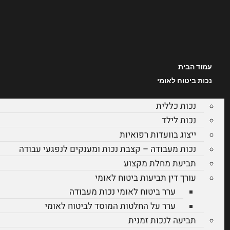
עמוד הבית
נכות ביטוח לאומי
נכות כללית
נכות לילד
ייצוג בוועדות רפואיות
נכות מעבודה – קצבת נכות ומענקים לנפגעי עבודה
תביעת מחלת מקצוע
עורך דין תביעות ביטוח לאומי
ערר ביטוח לאומי נכות מעבודה
ערר על החלטות המוסד לביטוח לאומי
תביעה לנכות זמנית