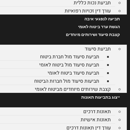
תביעת נכות כללית
עורך דין זכויות רפואיות
תביעה לנפגעי איבה
הגשת ערר ביטוח לאומי
קצבת סיעוד ושירותים מיוחדים
תביעת סיעוד
תביעת סיעוד מול חברת ביטוח
תביעת סיעוד מול ביטוח לאומי
תביעת סיעוד ביטוח לאומי
תביעות סיעוד מול חברות הביטוח
קצבת שירותים מיוחדים מביטוח לאומי
ייצוג בתביעות תאונות
תאונות דרכים
תאונות אישיות
עורך דין תאונות דרכים