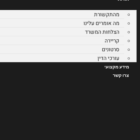
מהתקשורת
מה אומרים עלינו
הצלחות המשרד
קריירה
סרטונים
עורכי הדין
מידע מקצועי
צרו קשר