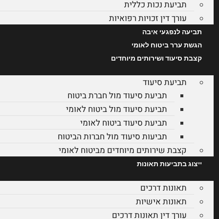
תביעת נכות כללית
עורך דין זכויות רפואיות
תביעה לנפגעי איבה
הגשת ערר ביטוח לאומי
קצבת סיעוד ושירותים מיוחדים
תביעת סיעוד
תביעת סיעוד מול חברת ביטוח
תביעת סיעוד מול ביטוח לאומי
תביעת סיעוד ביטוח לאומי
תביעות סיעוד מול חברות הביטוח
קצבת שירותים מיוחדים מביטוח לאומי
ייצוג בתביעות תאונות
תאונות דרכים
תאונות אישיות
עורך דין תאונות דרכים