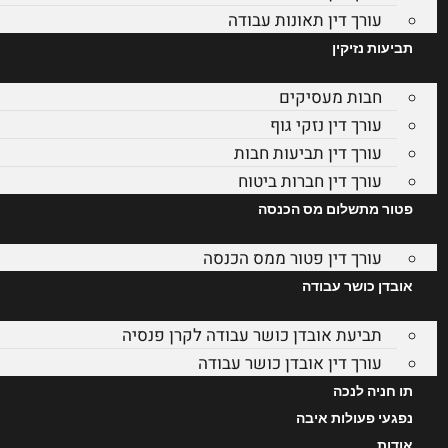
עורך דין תאונות עבודה
תביעות נזיקין
חבות מעסיקים
עורך דין נזקי גוף
עורך דין תביעות חבות
עורך דין חברות ביטוח
פטור מתשלום מס הכנסה
עורך דין פטור ממס הכנסה
אובדן כושר עבודה
תביעת אובדן כושר עבודה לקרן פנסיה
עורך דין אובדן כושר עבודה
תו חניה לנכה
נפגעי פעולות איבה
אודות