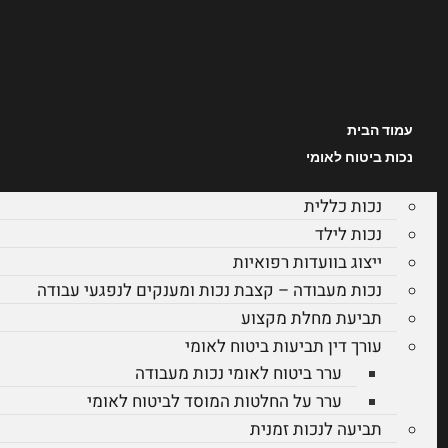
עמוד הבית
נכות ביטוח לאומי
נכות כללית
נכות לילד
ייצוג בוועדות רפואיות
נכות מעבודה – קצבת נכות ומענקים לנפגעי עבודה
תביעת מחלת מקצוע
עורך דין תביעות ביטוח לאומי
ערר ביטוח לאומי נכות מעבודה
ערר על החלטות המוסד לביטוח לאומי
תביעה לנכות זמנית