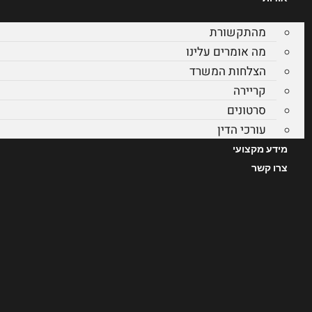
מהתקשורת
מה אומרים עלינו
הצלחות המשרד
קריירה
סרטונים
עורכי הדין
מידע מקצועי
צרו קשר