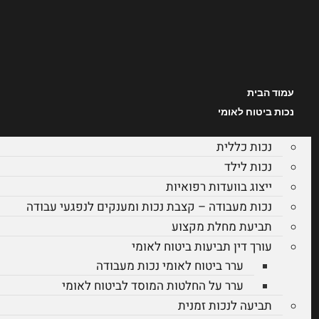
עמוד הבית
נכות ביטוח לאומי
נכות כללית
נכות לילד
ייצוג בוועדות רפואיות
נכות מעבודה – קצבת נכות ומענקים לנפגעי עבודה
תביעת מחלת מקצוע
עורך דין תביעות ביטוח לאומי
ערר ביטוח לאומי נכות מעבודה
ערר על החלטות המוסד לביטוח לאומי
תביעה לנכות זמנית