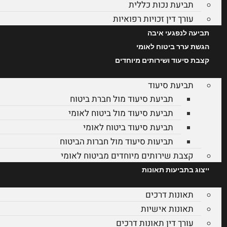
תביעת נכות כללית
עורך דין זכויות רפואיות
תביעה לנפגעי איבה
הגשת ערר ביטוח לאומי
קצבת סיעוד ושירותים מיוחדים
תביעת סיעוד
תביעת סיעוד מול חברת ביטוח
תביעת סיעוד מול ביטוח לאומי
תביעת סיעוד ביטוח לאומי
תביעות סיעוד מול חברות הביטוח
קצבת שירותים מיוחדים מביטוח לאומי
ייצוג בתביעות תאונות
תאונות דרכים
תאונות אישיות
עורך דין תאונות דרכים