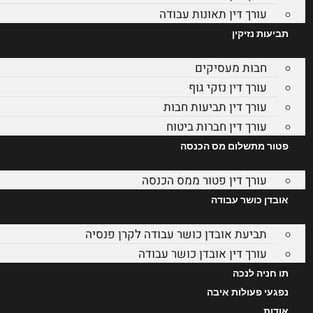
עורך דין תאונות עבודה
תביעות נזיקין
חבות מעסיקים
עורך דין נזקי גוף
עורך דין תביעות חבות
עורך דין חברות ביטוח
פטור מתשלום מס הכנסה
עורך דין פטור ממס הכנסה
אובדן כושר עבודה
תביעת אובדן כושר עבודה לקרן פנסיה
עורך דין אובדן כושר עבודה
תו חניה לנכה
נפגעי פעולות איבה
אודות