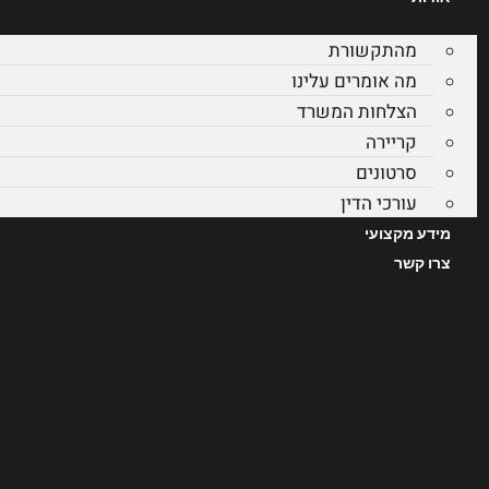
מהתקשורת
מה אומרים עלינו
הצלחות המשרד
קריירה
סרטונים
עורכי הדין
מידע מקצועי
צרו קשר