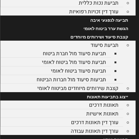
תביעת נכות כללית
עורך דין זכויות רפואיות
תביעה לנפגעי איבה
הגשת ערר ביטוח לאומי
קצבת סיעוד ושירותים מיוחדים
תביעת סיעוד
תביעת סיעוד מול חברת ביטוח
תביעת סיעוד מול ביטוח לאומי
תביעת סיעוד ביטוח לאומי
תביעות סיעוד מול חברות הביטוח
קצבת שירותים מיוחדים מביטוח לאומי
ייצוג בתביעות תאונות
תאונות דרכים
תאונות אישיות
עורך דין תאונות דרכים
עורך דין תאונות עבודה