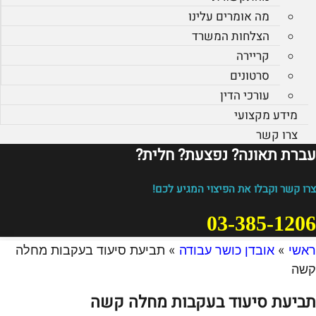
מה אומרים עלינו
הצלחות המשרד
קריירה
סרטונים
עורכי הדין
מידע מקצועי
צרו קשר
עברת תאונה? נפצעת? חלית?​
צרו קשר וקבלו את הפיצוי המגיע לכם!
03-385-1206
ראשי
»
אובדן כושר עבודה
»
תביעת סיעוד בעקבות מחלה
קשה
תביעת סיעוד בעקבות מחלה קשה