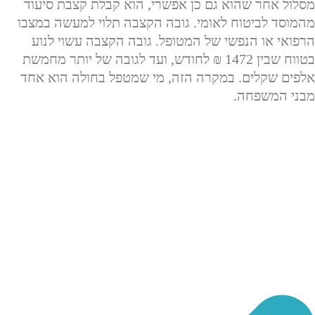
מסלול אחר שהוא גם כן אפשרי, הוא קבלת קצבת סיעוד
מהמוסד לביטוח לאומי. גובה הקצבה תלוי למעשה במצבו
הרפואי או הנפשי של המטופל. גובה הקצבה עשוי לנוע
בטווח שבין 1472 ₪ לחודש, ועד לגובה של יותר מחמשת
אלפים שקלים. במקרה הזה, מי שמטפל בחולה הוא אחד
מבני המשפחה.