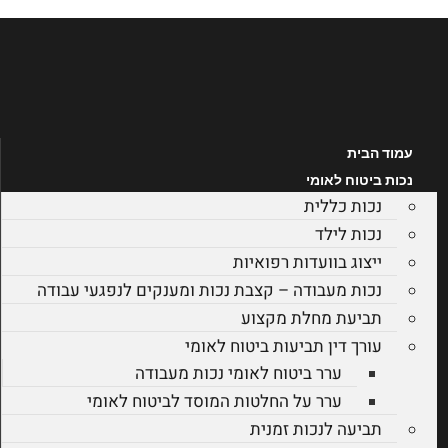
לג
תוכן
עמוד הבית
נכות ביטוח לאומי
נכות כללית
נכות לילד
ייצוג בוועדות רפואיות
נכות מעבודה – קצבת נכות ומענקים לנפגעי עבודה
תביעת מחלת מקצוע
עורך דין תביעות ביטוח לאומי
ערר ביטוח לאומי נכות מעבודה
ערר על החלטות המוסד לביטוח לאומי
תביעה לנכות זמנית