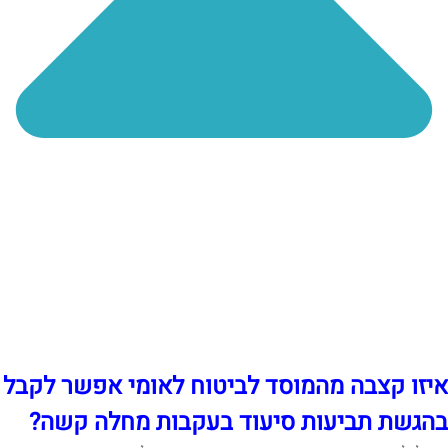
איזו קצבה מהמוסד לביטוח לאומי אפשר לקבל
בהגשת תביעות סיעוד בעקבות מחלה קשה?