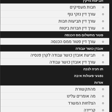
תביעות נזיקין
חבות מעסיקים
עורך דין נזקי גוף
עורך דין תביעות חבות
עורך דין חברות ביטוח
פטור מתשלום מס הכנסה
עורך דין פטור ממס הכנסה
אובדן כושר עבודה
תביעת אובדן כושר עבודה לקרן פנסיה
עורך דין אובדן כושר עבודה
תו חניה לנכה
נפגעי פעולות איבה
אודות
מהתקשורת
מה אומרים עלינו
הצלחות המשרד
קריירה