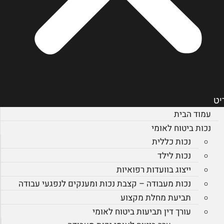
יט
עמוד הבית
נכות ביטוח לאומי
נכות כללית
נכות לילד
ייצוג בוועדות רפואיות
נכות מעבודה – קצבת נכות ומענקים לנפגעי עבודה
תביעת מחלת מקצוע
עורך דין תביעות ביטוח לאומי