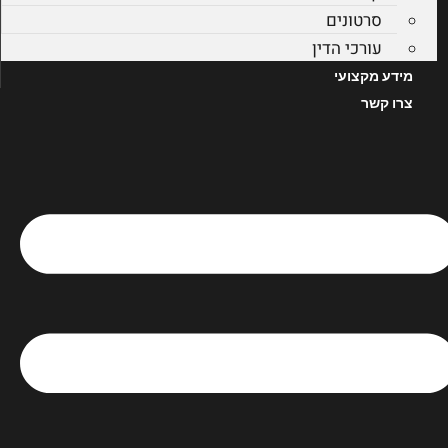
סרטונים
עורכי הדין
מידע מקצועי
צרו קשר