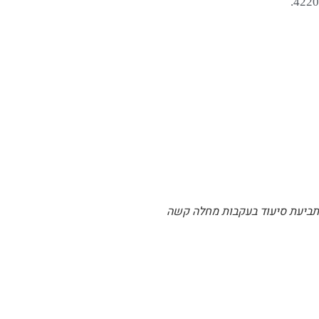
4220.
תביעת סיעוד בעקבות מחלה קשה