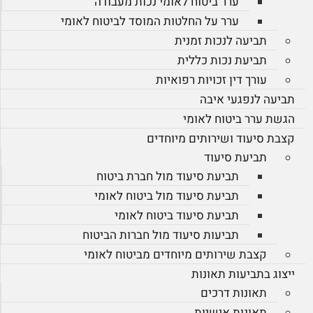
ערר ביטוח לאומי נכות מעבודה
ערר על החלטות המוסד לביטוח לאומי
תביעה לנכות זמנית
תביעת נכות כללית
עורך דין זכויות רפואיות
תביעה לנפגעי איבה
הגשת ערר ביטוח לאומי
קצבת סיעוד ושירותים מיוחדים
תביעת סיעוד
תביעת סיעוד מול חברת ביטוח
תביעת סיעוד מול ביטוח לאומי
תביעת סיעוד ביטוח לאומי
תביעות סיעוד מול חברות הביטוח
קצבת שירותים מיוחדים מביטוח לאומי
ייצוג בתביעות תאונות
תאונות דרכים
תאונות אישיות