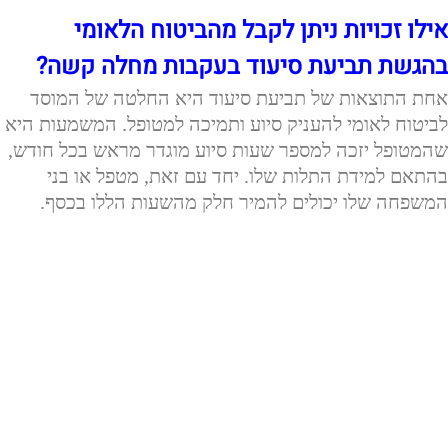
אילו זכויות ניתן לקבל מהביטוח הלאומי
בהגשת תביעת סיעוד בעקבות מחלה קשה?
אחת התוצאות של תביעת סיעוד היא החלטה של המוסד
לביטוח לאומי להעניק סיוע ותמיכה למטופל. המשמעות היא
שהמטופל יזכה למספר שעות סיוע מוגדר מראש בכל חודש,
בהתאם למידת התלות שלו. יחד עם זאת, מטפל או בני
המשפחה שלו יכולים להמיר חלק מהשעות הללו בכסף.