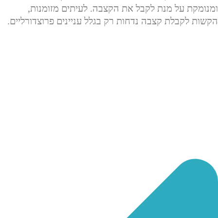
ומנומקת על מנת לקבל את הקצבה. לעיתים מזומנות,
הקשות לקבלת קצבה נדחות רק בגלל עניינים פרוצדורליים.