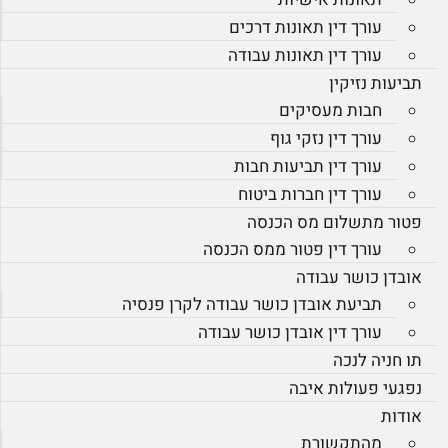
עורך דין תאונות דרכים
עורך דין תאונות עבודה
תביעות נזיקין
חבות מעסיקים
עורך דין נזקי גוף
עורך דין תביעות חבות
עורך דין חברות ביטוח
פטור מתשלום מס הכנסה
עורך דין פטור ממס הכנסה
אובדן כושר עבודה
תביעת אובדן כושר עבודה לקרן פנסיה
עורך דין אובדן כושר עבודה
תו חניה לנכה
נפגעי פעולות איבה
אודות
מהתקשורת