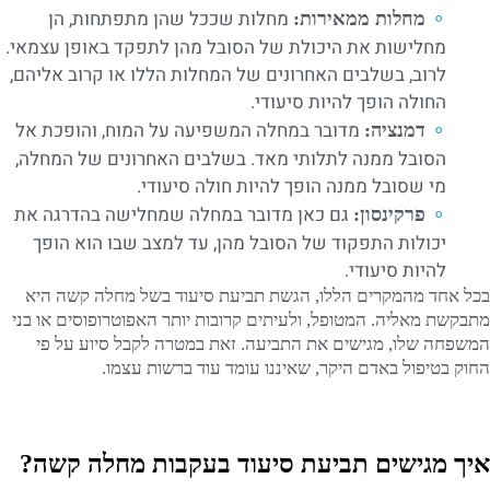
מחלות שככל שהן מתפתחות, הן
מחלות ממאירות:
מחלישות את היכולת של הסובל מהן לתפקד באופן עצמאי.
לרוב, בשלבים האחרונים של המחלות הללו או קרוב אליהם,
החולה הופך להיות סיעודי.
מדובר במחלה המשפיעה על המוח, והופכת אל
דמנציה:
הסובל ממנה לתלותי מאד. בשלבים האחרונים של המחלה,
מי שסובל ממנה הופך להיות חולה סיעודי.
גם כאן מדובר במחלה שמחלישה בהדרגה את
פרקינסון:
יכולות התפקוד של הסובל מהן, עד למצב שבו הוא הופך
להיות סיעודי.
בכל אחד מהמקרים הללו, הגשת תביעת סיעוד בשל מחלה קשה היא
מתבקשת מאליה. המטופל, ולעיתים קרובות יותר האפוטרופוסים או בני
המשפחה שלו, מגישים את התביעה. זאת במטרה לקבל סיוע על פי
החוק בטיפול באדם היקר, שאיננו עומד עוד ברשות עצמו.
איך מגישים תביעת סיעוד בעקבות מחלה קשה?