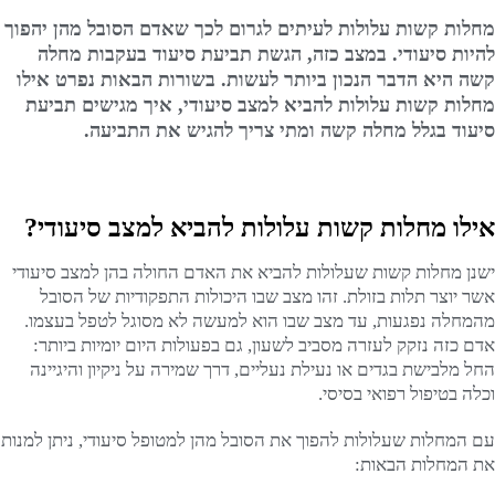
מחלות קשות עלולות לעיתים לגרום לכך שאדם הסובל מהן יהפוך
להיות סיעודי. במצב כזה, הגשת תביעת סיעוד בעקבות מחלה
קשה היא הדבר הנכון ביותר לעשות. בשורות הבאות נפרט אילו
מחלות קשות עלולות להביא למצב סיעודי, איך מגישים תביעת
סיעוד בגלל מחלה קשה ומתי צריך להגיש את התביעה.
אילו מחלות קשות עלולות להביא למצב סיעודי?
ישנן מחלות קשות שעלולות להביא את האדם החולה בהן למצב סיעודי
אשר יוצר תלות בזולת. זהו מצב שבו היכולות התפקודיות של הסובל
מהמחלה נפגעות, עד מצב שבו הוא למעשה לא מסוגל לטפל בעצמו.
אדם כזה נזקק לעזרה מסביב לשעון, גם בפעולות היום יומיות ביותר:
החל מלבישת בגדים או נעילת נעליים, דרך שמירה על ניקיון והיגיינה
וכלה בטיפול רפואי בסיסי.
עם המחלות שעלולות להפוך את הסובל מהן למטופל סיעודי, ניתן למנות
את המחלות הבאות: