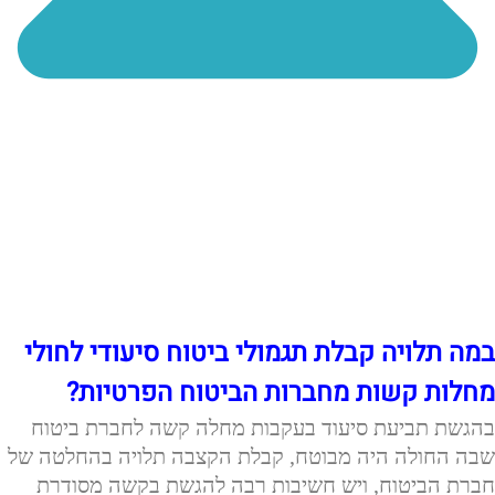
במה תלויה קבלת תגמולי ביטוח סיעודי לחולי
מחלות קשות מחברות הביטוח הפרטיות?
בהגשת תביעת סיעוד בעקבות מחלה קשה לחברת ביטוח
שבה החולה היה מבוטח, קבלת הקצבה תלויה בהחלטה של
חברת הביטוח, ויש חשיבות רבה להגשת בקשה מסודרת